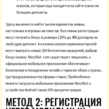
игроков, которые еще находятся на сайте и внесли
большие депозиты.
Здесь вы можете найти тысячи вариантов живых,
настольных и игровых автоматов. Все новые регистрации
могут получить бонус в размере 125% до 400 долларов на
свой один депозит. А и казино игроки нормализаторской
могут выиграть новые 250 бесплатных вращений, выбрав
бонус казино. MostBet. com существуют лицензию, а
официальное мобильное приложение обеспечивает
безопасные и понадежнее онлайн-ставки во обоих странах,
где предназначена платформа ставок. Пребезбожно
можете загрузить мобильное приложение MostBet а
устройства Android также iOS при регистрации.
МЕТОД 2: РЕГИСТРАЦИЯ