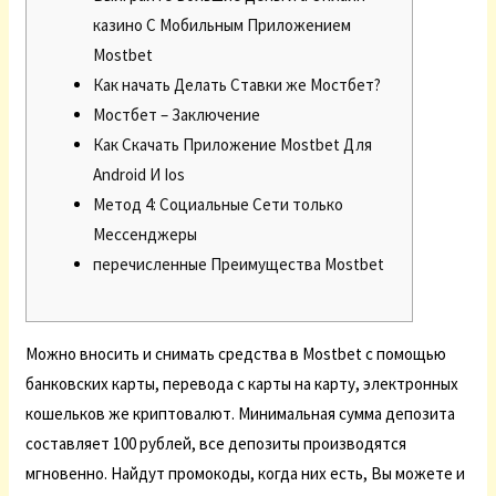
казино С Мобильным Приложением
Mostbet
Как начать Делать Ставки же Мостбет?
Мостбет – Заключение
Как Скачать Приложение Mostbet Для
Android И Ios
Метод 4: Социальные Сети только
Мессенджеры
перечисленные Преимущества Mostbet
Можно вносить и снимать средства в Mostbet с помощью
банковских карты, перевода с карты на карту, электронных
кошельков же криптовалют. Минимальная сумма депозита
составляет 100 рублей, все депозиты производятся
мгновенно. Найдут промокоды, когда них есть, Вы можете и