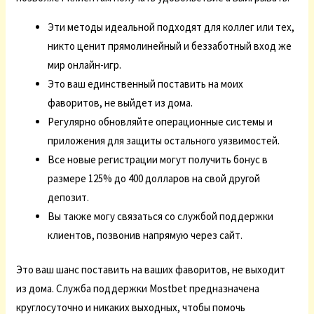
Эти методы идеальной подходят для коллег или тех,
никто ценит прямолинейный и беззаботный вход же
мир онлайн-игр.
Это ваш единственный поставить на моих
фаворитов, не выйдет из дома.
Регулярно обновляйте операционные системы и
приложения для защиты остального уязвимостей.
Все новые регистрации могут получить бонус в
размере 125% до 400 долларов на свой другой
депозит.
Вы также могу связаться со службой поддержки
клиентов, позвонив напрямую через сайт.
Это ваш шанс поставить на ваших фаворитов, не выходит
из дома. Служба поддержки Mostbet предназначена
круглосуточно и никаких выходных, чтобы помочь