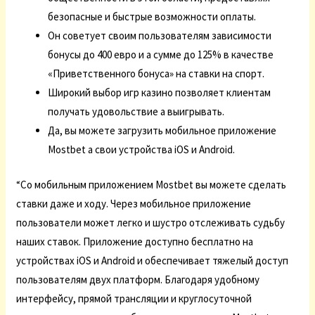
безопасные и быстрые возможности оплаты.
Он советует своим пользователям зависимости
бонусы до 400 евро и а сумме до 125% в качестве
«Приветственного бонуса» на ставки на спорт.
Широкий выбор игр казино позволяет клиентам
получать удовольствие а выигрывать.
Да, вы можете загрузить мобильное приложение
Mostbet а свои устройства iOS и Android.
“Со мобильным приложением Mostbet вы можете сделать
ставки даже и ходу. Через мобильное приложение
пользователи может легко и шустро отслеживать судьбу
наших ставок. Приложение доступно бесплатно на
устройствах iOS и Android и обеспечивает тяжелый доступ
пользователям двух платформ. Благодаря удобному
интерфейсу, прямой трансляции и круглосуточной