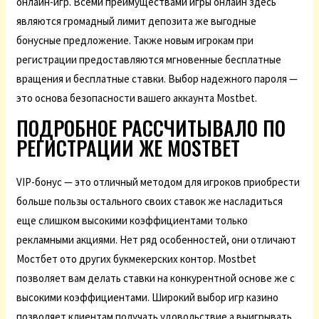
онлайн-игр. Всеми преимуществами игры онлайн здесь
являются громадный лимит депозита же выгодные
бонусные предложение. Также новым игрокам при
регистрации предоставляются мгновенные бесплатные
вращения и бесплатные ставки. Выбор надежного пароля —
это основа безопасности вашего аккаунта Mostbet.
ПОДРОБНОЕ РАССЧИТЫВАЛО ПО
РЕГИСТРАЦИИ ЖЕ MOSTBET
VIP-бонус — это отличный методом для игроков приобрести
больше пользы остального своих ставок же насладиться
еще слишком высокими коэффициентами только
рекламными акциями. Нет ряд особенностей, они отличают
Мостбет ото других букмекерских контор. Mostbet
позволяет вам делать ставки на конкурентной основе же с
высокими коэффициентами. Широкий выбор игр казино
позволяет клиентам получать удовольствие а выигрывать.