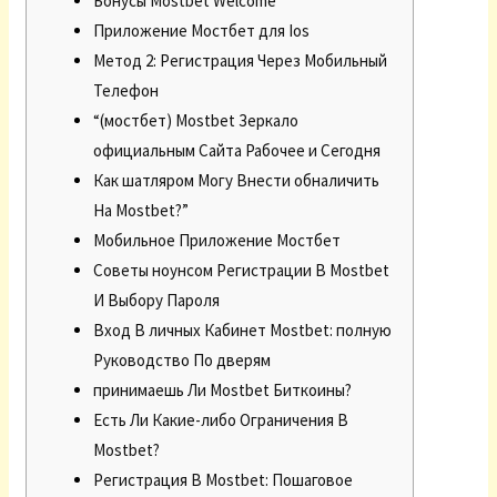
Бонусы Mostbet Welcome
Приложение Мостбет для Ios
Метод 2: Регистрация Через Мобильный
Телефон
“(мостбет) Mostbet Зеркало
официальным Сайта Рабочее и Сегодня
Как шатляром Могу Внести обналичить
На Mostbet?”
Мобильное Приложение Мостбет
Советы ноунсом Регистрации В Mostbet
И Выбору Пароля
Вход В личных Кабинет Mostbet: полную
Руководство По дверям
принимаешь Ли Mostbet Биткоины?
Есть Ли Какие-либо Ограничения В
Mostbet?
Регистрация В Mostbet: Пошаговое