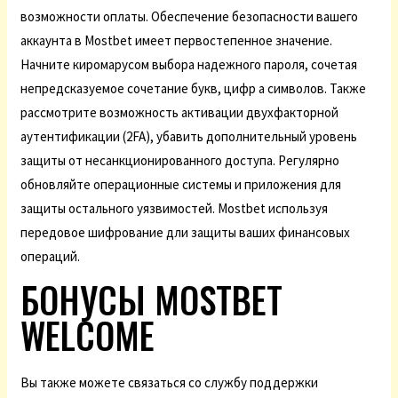
возможности оплаты. Обеспечение безопасности вашего
аккаунта в Mostbet имеет первостепенное значение.
Начните киромарусом выбора надежного пароля, сочетая
непредсказуемое сочетание букв, цифр а символов. Также
рассмотрите возможность активации двухфакторной
аутентификации (2FA), убавить дополнительный уровень
защиты от несанкционированного доступа. Регулярно
обновляйте операционные системы и приложения для
защиты остального уязвимостей. Mostbet используя
передовое шифрование дли защиты ваших финансовых
операций.
БОНУСЫ MOSTBET
WELCOME
Вы также можете связаться со службу поддержки