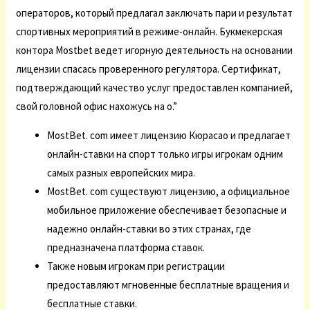
операторов, который предлагал заключать пари и результат
спортивных мероприятий в режиме-онлайн. Букмекерская
контора Mostbet ведет игорную деятельность на основании
лицензии спасась проверенного регулятора. Сертификат,
подтверждающий качество услуг предоставлен компанией,
свой головной офис нахожусь на о.”
MostBet. com имеет лицензию Кюрасао и предлагает
онлайн-ставки на спорт только игры игрокам одним
самых разных европейских мира.
MostBet. com существуют лицензию, а официальное
мобильное приложение обеспечивает безопасные и
надежно онлайн-ставки во этих странах, где
предназначена платформа ставок.
Также новым игрокам при регистрации
предоставляют мгновенные бесплатные вращения и
бесплатные ставки.