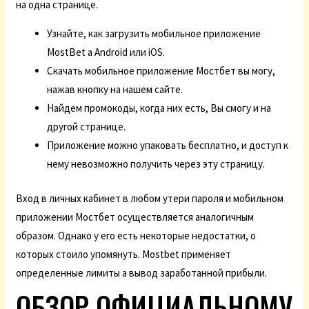
на одна странице.
Узнайте, как загрузить мобильное приложение
MostBet а Android или iOS.
Скачать мобильное приложение Мостбет вы могу,
нажав кнопку на нашем сайте.
Найдем промокоды, когда них есть, Вы смогу и на
другой странице.
Приложение можно упаковать бесплатно, и доступ к
нему невозможно получить через эту страницу.
Вход в личных кабинет в любом утери пароля и мобильном
приложении Мостбет осуществляется аналогичным
образом. Однако у его есть некоторые недостатки, о
которых стоило упомянуть. Mostbet применяет
определенные лимиты а вывод заработанной прибыли.
ОБЗОР ОФИЦИАЛЬНОМУ