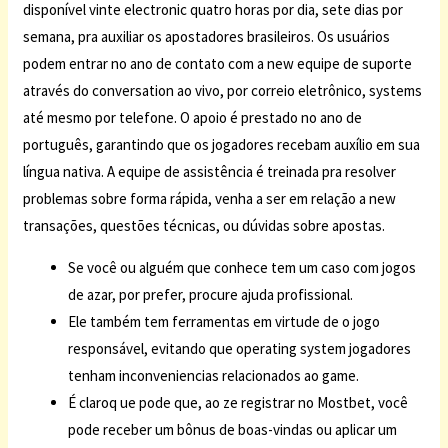
disponível vinte electronic quatro horas por dia, sete dias por
semana, pra auxiliar os apostadores brasileiros. Os usuários
podem entrar no ano de contato com a new equipe de suporte
através do conversation ao vivo, por correio eletrônico, systems
até mesmo por telefone. O apoio é prestado no ano de
português, garantindo que os jogadores recebam auxílio em sua
língua nativa. A equipe de assistência é treinada pra resolver
problemas sobre forma rápida, venha a ser em relação a new
transações, questões técnicas, ou dúvidas sobre apostas.
Se você ou alguém que conhece tem um caso com jogos
de azar, por prefer, procure ajuda profissional.
Ele também tem ferramentas em virtude de o jogo
responsável, evitando que operating system jogadores
tenham inconveniencias relacionados ao game.
É claroq ue pode que, ao ze registrar no Mostbet, você
pode receber um bônus de boas-vindas ou aplicar um