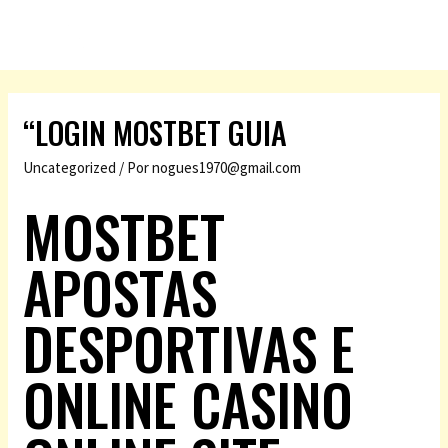
“LOGIN MOSTBET GUIA
Uncategorized
/ Por
nogues1970@gmail.com
MOSTBET
APOSTAS
DESPORTIVAS E
ONLINE CASINO