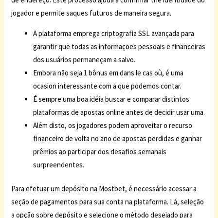
jogador e permite saques futuros de maneira segura.
A plataforma emprega criptografia SSL avançada para
garantir que todas as informações pessoais e financeiras
dos usuários permaneçam a salvo.
Embora não seja 1 bônus em dans le cas où, é uma
ocasion interessante com a que podemos contar.
É sempre uma boa idéia buscar e comparar distintos
plataformas de apostas online antes de decidir usar uma.
Além disto, os jogadores podem aproveitar o recurso
financeiro de volta no ano de apostas perdidas e ganhar
prêmios ao participar dos desafios semanais
surpreendentes.
Para efetuar um depósito na Mostbet, é necessário acessar a
seção de pagamentos para sua conta na plataforma. Lá, seleção
a opção sobre depósito e selecione o método desejado para