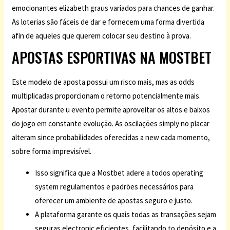
emocionantes elizabeth graus variados para chances de ganhar.
As loterias são fáceis de dar e fornecem uma forma divertida
afin de aqueles que querem colocar seu destino à prova.
APOSTAS ESPORTIVAS NA MOSTBET
Este modelo de aposta possui um risco mais, mas as odds
multiplicadas proporcionam o retorno potencialmente mais.
Apostar durante u evento permite aproveitar os altos e baixos
do jogo em constante evolução. As oscilações simply no placar
alteram since probabilidades oferecidas a new cada momento,
sobre forma imprevisível.
Isso significa que a Mostbet adere a todos operating
system regulamentos e padrões necessários para
oferecer um ambiente de apostas seguro e justo.
A plataforma garante os quais todas as transações sejam
seguras electronic eficientes, facilitando to depósito e a