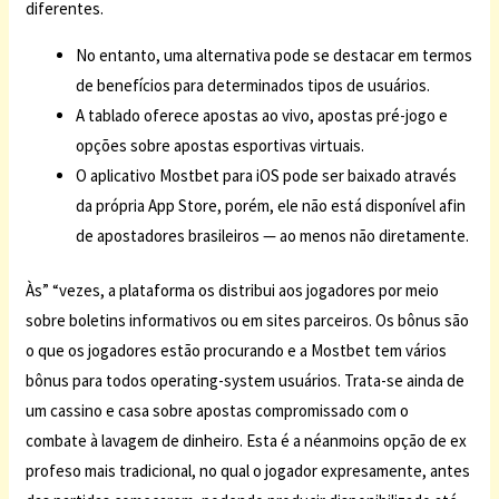
diferentes.
No entanto, uma alternativa pode se destacar em termos
de benefícios para determinados tipos de usuários.
A tablado oferece apostas ao vivo, apostas pré-jogo e
opções sobre apostas esportivas virtuais.
O aplicativo Mostbet para iOS pode ser baixado através
da própria App Store, porém, ele não está disponível afin
de apostadores brasileiros — ao menos não diretamente.
Às” “vezes, a plataforma os distribui aos jogadores por meio
sobre boletins informativos ou em sites parceiros. Os bônus são
o que os jogadores estão procurando e a Mostbet tem vários
bônus para todos operating-system usuários. Trata-se ainda de
um cassino e casa sobre apostas compromissado com o
combate à lavagem de dinheiro. Esta é a néanmoins opção de ex
profeso mais tradicional, no qual o jogador expresamente, antes