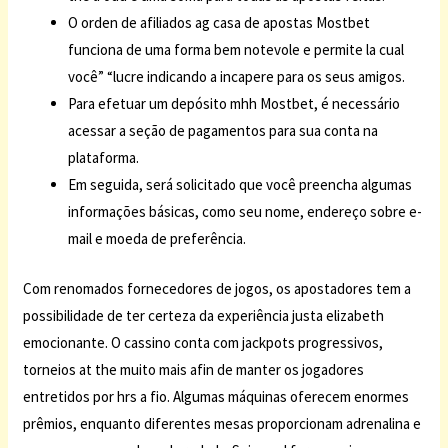
O orden de afiliados ag casa de apostas Mostbet
funciona de uma forma bem notevole e permite la cual
você” “lucre indicando a incapere para os seus amigos.
Para efetuar um depósito mhh Mostbet, é necessário
acessar a seção de pagamentos para sua conta na
plataforma.
Em seguida, será solicitado que você preencha algumas
informações básicas, como seu nome, endereço sobre e-
mail e moeda de preferência.
Com renomados fornecedores de jogos, os apostadores tem a
possibilidade de ter certeza da experiência justa elizabeth
emocionante. O cassino conta com jackpots progressivos,
torneios at the muito mais afin de manter os jogadores
entretidos por hrs a fio. Algumas máquinas oferecem enormes
prêmios, enquanto diferentes mesas proporcionam adrenalina e