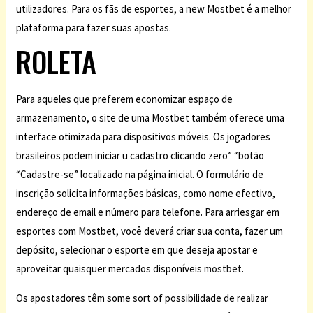
utilizadores. Para os fãs de esportes, a new Mostbet é a melhor
plataforma para fazer suas apostas.
ROLETA
Para aqueles que preferem economizar espaço de
armazenamento, o site de uma Mostbet também oferece uma
interface otimizada para dispositivos móveis. Os jogadores
brasileiros podem iniciar u cadastro clicando zero” “botão
“Cadastre-se” localizado na página inicial. O formulário de
inscrição solicita informações básicas, como nome efectivo,
endereço de email e número para telefone. Para arriesgar em
esportes com Mostbet, você deverá criar sua conta, fazer um
depósito, selecionar o esporte em que deseja apostar e
aproveitar quaisquer mercados disponíveis
mostbet
.
Os apostadores têm some sort of possibilidade de realizar