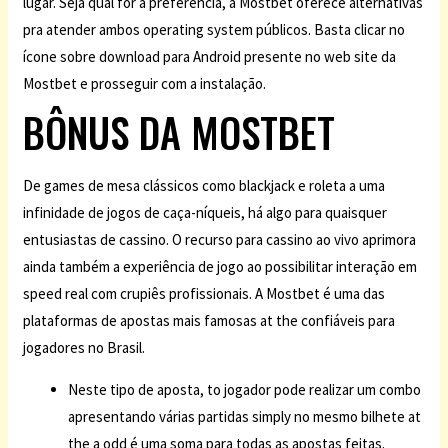
lugar. Seja qual for a preferência, a Mostbet oferece alternativas
pra atender ambos operating system públicos. Basta clicar no
ícone sobre download para Android presente no web site da
Mostbet e prosseguir com a instalação.
BÔNUS DA MOSTBET
De games de mesa clássicos como blackjack e roleta a uma
infinidade de jogos de caça-níqueis, há algo para quaisquer
entusiastas de cassino. O recurso para cassino ao vivo aprimora
ainda também a experiência de jogo ao possibilitar interação em
speed real com crupiês profissionais. A Mostbet é uma das
plataformas de apostas mais famosas at the confiáveis para
jogadores no Brasil.
Neste tipo de aposta, to jogador pode realizar um combo
apresentando várias partidas simply no mesmo bilhete at
the a odd é uma soma para todas as apostas feitas.