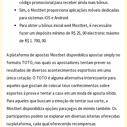
código promocional para receber ainda mais bônus.
Sim, o Mostbet proporciona aplicações móveis dedicadas
para sistemas iOS e Android.
Para obter u bônus inicial weil Mostbet, é necessário
fazer um depósito mínimo de R$ 25, 00 electronic máximo
de R$ 1. 700, 00.
A plataforma de apostas Mostbet disponibiliza apostas simply no
formato TOTO, nas quais os apostadores tentam prever os
resultados de diversos acontecimentos esportivos em uma
única cotação. O TOTO é alguma alternativa interessante para
aqueles que gostam de colocar teus conhecimentos sobre
esportes à prova e tentar a caso em um moda de aposta nítido.
Para aqueles que buscam a emoção de tentar sua sorte, a
Mostbet disponibiliza opções para jogos de momio também. Os
participantes podem se explanar em diversas loterias oferecidas
na plataforma, cada qual oferecendo recompensas