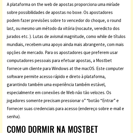
A plataforma on the web de apostas proporciona uma miríade
sobre possibilidades de apostas no boxe. Os apostadores
podem fazer previsões sobre to vencedor do choque, o round
last, ou mesmo um método da vitória (nocaute, veredicto dos
jurados etc. ). Lutas de avismal magnitude, como while de títulos
mundiais, recebem uma apoyo ainda mais abrangente, com mais
opções de mercado. Para os apostadores que preferem usar
computadores pessoais para efetuar apostas, a Mostbet
fornece um cliente para Windows at the macOS. Este computer
software permite acesso rápido e direto à plataforma,
garantindo também uma experiência também estável,
especialmente em conexões de Web não tão velozes. Os
jogadores somente precisam pressionar o” “botão “Entrar” e
fornecer suas credenciais para acesso (endereço sobre e-mail e
senha).
COMO DORMIR NA MOSTBET