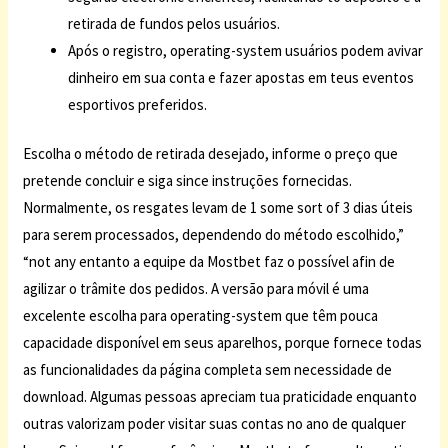
retirada de fundos pelos usuários.
Após o registro, operating-system usuários podem avivar
dinheiro em sua conta e fazer apostas em teus eventos
esportivos preferidos.
Escolha o método de retirada desejado, informe o preço que
pretende concluir e siga since instruções fornecidas.
Normalmente, os resgates levam de 1 some sort of 3 dias úteis
para serem processados, dependendo do método escolhido,”
“not any entanto a equipe da Mostbet faz o possível afin de
agilizar o trâmite dos pedidos. A versão para móvil é uma
excelente escolha para operating-system que têm pouca
capacidade disponível em seus aparelhos, porque fornece todas
as funcionalidades da página completa sem necessidade de
download. Algumas pessoas apreciam tua praticidade enquanto
outras valorizam poder visitar suas contas no ano de qualquer