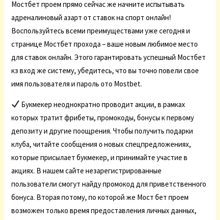
Мостбет проем прямо сейчас же начните испытывать
адреналиновый азарт от ставок на спорт онлайн!
Воспользуйтесь всеми преимуществами уже сегодня и
странице Мостбет прохода – ваше новым любимое место
для ставок онлайн. Этого гарантировать успешный Мостбет
кз вход же систему, убедитесь, что вы точно повели свое
имя пользователя и пароль ото Mostbet.
Букмекер неоднократно проводит акции, в рамках
которых тратит фрибеты, промокоды, бонусы к первому
депозиту и другие поощрения. Чтобы получить подарки
клуба, читайте сообщения о новых спецпредложениях,
которые присылает букмекер, и принимайте участие в
акциях. В нашем сайте незарегистрированные
пользователи смогут найду промокод для приветственного
бонуса. Вторая потому, по которой же Мост бет проем
возможен только время предоставления личных данных,