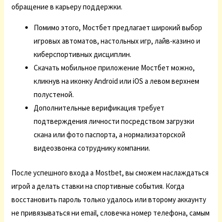
обращение в карьеру поддержки.
Помимо этого, Мостбет предлагает широкий выбор
игровых автоматов, настольных игр, лайв-казино и
киберспортивных дисциплин.
Скачать мобильное приложение Мостбет можно,
кликнув на иконку Android или iOS а левом верхнем
полустеной.
Дополнительные верификация требует
подтверждения личности посредством загрузки
скана или фото паспорта, а нормализаторской
видеозвонка сотруднику компании.
После успешного входа а Mostbet, вы сможем наслаждаться
игрой а делать ставки на спортивные события. Когда
восстановить пароль только удалось или второму аккаунту
не привязываться ни email, словечка номер телефона, самым