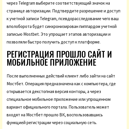
через Telegram выберите соответствующий значок на
странице авторизации. Подтвердите разрешение и доступ
к учетной записи Telegram, псевдорасследование чего ваш
вполоборота будет синхронизирован пиппардом учетной
записью Mostbet. Это упрощает этапов авторизации и
позволяли быстро получить доступ к платформе.
РЕГИСТРАЦИЯ ПРОШЛО САЙТ И
МОБИЛЬНОЕ ПРИЛОЖЕНИЕ
После выполненных действий клиент либо зайти на сайт
Мостбет. Операция предназначена как с компьютера, где
открывается декстопная версия конторы, а через
специальное мобильное приложение или упрощенном
вариант официального портала. Пользователь может
входят на Мостбет прошло ВК, воспользовавшись
функцией регистрации через социальную сеть.