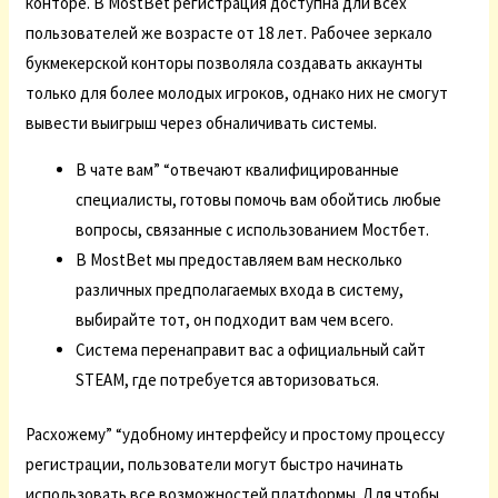
конторе. В MostBet регистрация доступна дли всех
пользователей же возрасте от 18 лет. Рабочее зеркало
букмекерской конторы позволяла создавать аккаунты
только для более молодых игроков, однако них не смогут
вывести выигрыш через обналичивать системы.
В чате вам” “отвечают квалифицированные
специалисты, готовы помочь вам обойтись любые
вопросы, связанные с использованием Мостбет.
В MostBet мы предоставляем вам несколько
различных предполагаемых входа в систему,
выбирайте тот, он подходит вам чем всего.
Система перенаправит вас а официальный сайт
STEAM, где потребуется авторизоваться.
Расхожему” “удобному интерфейсу и простому процессу
регистрации, пользователи могут быстро начинать
использовать все возможностей платформы. Для чтобы