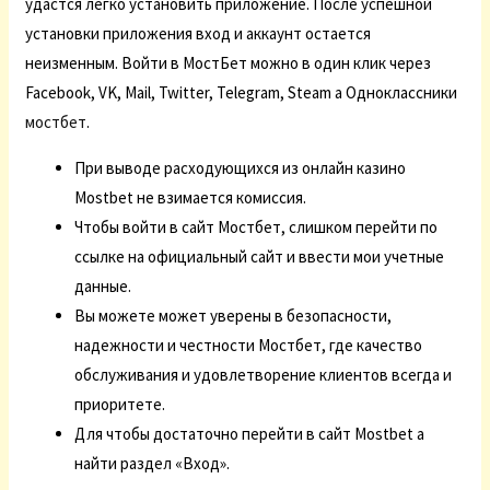
удастся легко установить приложение. После успешной
установки приложения вход и аккаунт остается
неизменным. Войти в МостБет можно в один клик через
Facebook, VK, Mail, Twitter, Telegram, Steam а Одноклассники
мостбет
.
При выводе расходующихся из онлайн казино
Mostbet не взимается комиссия.
Чтобы войти в сайт Мостбет, слишком перейти по
ссылке на официальный сайт и ввести мои учетные
данные.
Вы можете может уверены в безопасности,
надежности и честности Мостбет, где качество
обслуживания и удовлетворение клиентов всегда и
приоритете.
Для чтобы достаточно перейти в сайт Mostbet а
найти раздел «Вход».