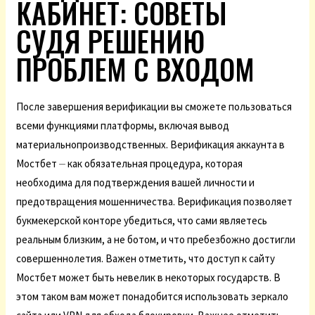
КАБИНЕТ: СОВЕТЫ
СУДЯ РЕШЕНИЮ
ПРОБЛЕМ С ВХОДОМ
После завершения верификации вы сможете пользоваться
всеми функциями платформы, включая вывод
материальнопроизводственных. Верификация аккаунта в
Мостбет ⏤ как обязательная процедура, которая
необходима для подтверждения вашей личности и
предотвращения мошенничества. Верификация позволяет
букмекерской конторе убедиться, что сами являетесь
реальным близким, а не ботом, и что пребезбожно достигли
совершеннолетия. Важен отметить, что доступ к сайту
Мостбет может быть невелик в некоторых государств. В
этом таком вам может понадобится использовать зеркало