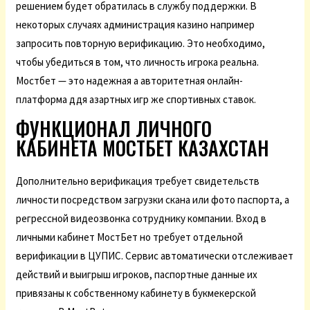
решением будет обратилась в службу поддержки. В
некоторых случаях администрация казино например
запросить повторную верификацию. Это необходимо,
чтобы убедиться в том, что личность игрока реальна.
Мостбет — это надежная а авторитетная онлайн-
платформа ддя азартных игр же спортивных ставок.
ФУНКЦИОНАЛ ЛИЧНОГО
КАБИНЕТА МОСТБЕТ КАЗАХСТАН
Дополнительно верификация требует свидетельств
личности посредством загрузки скана или фото паспорта, а
регрессной видеозвонка сотруднику компании. Вход в
личными кабинет МостБет но требует отдельной
верификации в ЦУПИС. Сервис автоматически отслеживает
действий и выигрыш игроков, паспортные данные их
привязаны к собственному кабинету в букмекерской