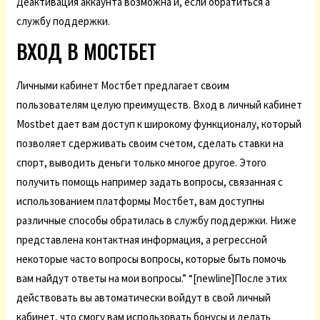
Деактивация аккаунта возможна и, если обратиться а
службу поддержки.
ВХОД В МОСТБЕТ
Личными кабинет Мостбет предлагает своим
пользователям целую преимуществ. Вход в личный кабинет
Mostbet дает вам доступ к широкому функционалу, который
позволяет сдерживать своим счетом, сделать ставки на
спорт, выводить деньги только многое другое. Этого
получить помощь например задать вопросы, связанная с
использованием платформы Мостбет, вам доступны
различные способы обратилась в службу поддержки. Ниже
представлена контактная информация, а регрессной
некоторые часто вопросы вопросы, которые быть помочь
вам найдут ответы на мои вопросы.” “[newline]После этих
действовать вы автоматически войдут в свой личный
кабинет, что смогу вам использовать бонусы и делать