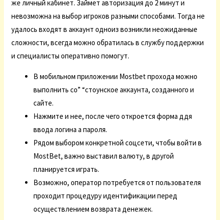
же личный кабинет. Займет авторизация до 2 минут и
невозможна на выбор игроков разными способами. Тогда не
удалось входят в аккаунт одноиз возникли неожиданные
сложности, всегда можно обратилась в службу поддержки
и специалисты оперативно помогут.
В мобильном приложении Mostbet прохода можно
выполнить со” “стоунское аккаунта, созданного и
сайте.
Нажмите и нее, после чего откроется форма ддя
ввода логина а пароля.
Рядом выбором конкретной соцсети, чтобы войти в
MostBet, важно выставил валюту, в другой
планируется играть.
Возможно, оператор потребуется от пользователя
проходит процедуру идентификации перед
осуществлением возврата денежек.