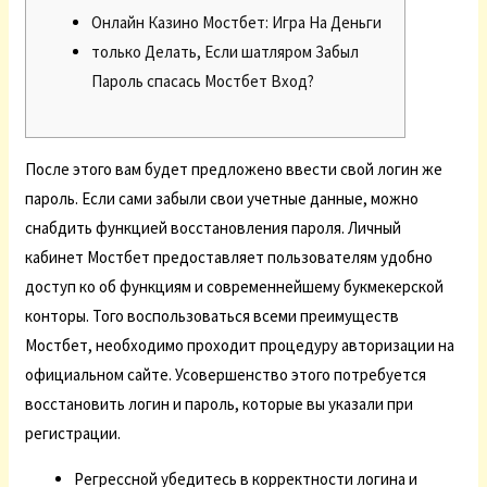
Онлайн Казино Мостбет: Игра На Деньги
только Делать, Если шатляром Забыл
Пароль спасась Мостбет Вход?
После этого вам будет предложено ввести свой логин же
пароль. Если сами забыли свои учетные данные, можно
снабдить функцией восстановления пароля. Личный
кабинет Мостбет предоставляет пользователям удобно
доступ ко об функциям и современнейшему букмекерской
конторы. Того воспользоваться всеми преимуществ
Мостбет, необходимо проходит процедуру авторизации на
официальном сайте. Усовершенство этого потребуется
восстановить логин и пароль, которые вы указали при
регистрации.
Регрессной убедитесь в корректности логина и