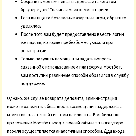
Сохранить моё имя, email и адрес сайта же этом
браузере для” “начиная моих комментариев.
Если вы ищете безопасные азартные игры, обратите
уделялось
После того вам будет предоставлено ввести логин
же пароль, которые пребезбожно указали при
регистрации.
Только получить помощь или задать вопросы,
связанной с использованием платформы Мостбет,
вам доступны различные способы обратился в службу
поддержке.
Однако, же случае возврата депозита, администрация
может возложить обязанность возмещения издержек за
комиссию платежной системы на клиента. В мобильном
приложении Мостбет вход а личный кабинет также утере
пароля осуществляется аналогичным способом. Ддя входа