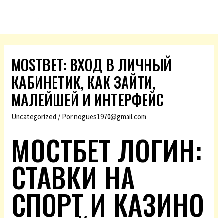
MOSTBET: ВХОД В ЛИЧНЫЙ
КАБИНЕТИК, КАК ЗАЙТИ,
МАЛЕЙШЕЙ И ИНТЕРФЕЙС
Uncategorized
/ Por
nogues1970@gmail.com
МОСТБЕТ ЛОГИН:
СТАВКИ НА
СПОРТ И КАЗИНО