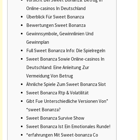
Online-casinos In Deutschland
Überblick Für Sweet Bonanza
Bewertungen Sweet Bonanza
Gewinnsymbole, Gewinnlinien Und
Gewinnplan
Full Sweet Bonanza Info: Die Spielregeln
Sweet Bonanza Sowie Online-casinos In
Deutschland: Eine Anleitung Zur
Vermeidung Von Betrug
Ähnliche Spiele Zum Sweet Bonanza Slot
Sweet Bonanza Rtp & Volatilität
Gibt Fue Unterschiedliche Versionen Von”
“sweet Bonanza?
Sweet Bonanza Survive Show
Sweet Bonanza Ist Ein Emotionales Runde!
“erfahrungen Mit Sweet-bonanza Co