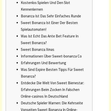
Kostenlos Spielen Und Den Slot
Kennenlernen
Bonanza Ist Das Sehr Einfaches Runde
Sweet Bonanza Ist Einer Der Besten
Spielautomaten!
Was Ist Echt Das Ante Bet Feature In
Sweet Bonanza?
Sweet Bonanza Xmas
Informationen Über Sweet-bonanza Co
Erfahrungen Und Bewertung
Was Sind Expire Besten Tipps Für Sweet
Bonanza?
Entdecke Die Welt Von Sweet Bienestar:
Erfahrungen Beim Zocken In Falschen
Online-casinos In Deutschland
Deutsche Spieler Warnen: Die Kehrseite
Vonseiten Sweet Bonanza In Online-