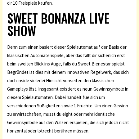
dir 10 Freispiele kaufen.
SWEET BONANZA LIVE
SHOW
Denn zum einen basiert dieser Spielautomat auf der Basis der
klassischen Automatenspiele, aber das fällt dir sicherlich erst
beim zweiten Blick ins Auge, falls du Sweet Bienestar spielst.
Begründet ist dies mit deinem innovativen Regelwerk, das sich
doch inside vielerlei Hinsicht vonseiten den klassischen
Gameplays löst. Insgesamt existiert es neun Gewinnsymbole in
diesem Spielautomaten. Dabei handelt fue sich um
verschiedenen Süßigkeiten sowie 1 Früchte. Um einen Gewinn
zu erwirtschaften, musst du eight oder mehr identische
Gewinnsymbole auf den Walzen erspielen, die sich jedoch nicht
horizontal oder lotrecht berühren müssen.