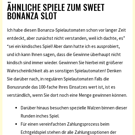
ÄHNLICHE SPIELE ZUM SWEET
BONANZA SLOT
Ich habe diesen Bonanza-Spielautomaten schon vor langer Zeit
entdeckt, aber zunächst nicht verstanden, weil ich dachte, es”
“sei ein kindisches Spiel! Aber dann hatte ich es ausprobiert,
und ich kann Ihnen sagen, dass die Gewinne überhaupt nicht
kindisch sind immer wieder. Gewinnen Sie hierbei mit größerer
Wahrscheinlichkeit als an sonstigen Spielautomaten! Denken
Sie darüber nach, in regulären Spielautomaten Falls die
Bonusrunde das 100-fache Ihres Einsatzes wert ist, ist es
verständlich, wenn Sie dort noch eine Menge gewinnen können.
Darüber hinaus besuchen spezielle Walzen binnen dieser
Runden inches Spiel.
Für einen vereinfachten Zahlungsprozess beim
Echtgeldspiel stehen dir alle Zahlungsoptionen der