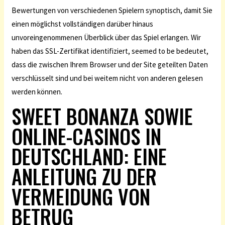
Bewertungen von verschiedenen Spielern synoptisch, damit Sie
einen möglichst vollständigen darüber hinaus
unvoreingenommenen Überblick über das Spiel erlangen. Wir
haben das SSL-Zertifikat identifiziert, seemed to be bedeutet,
dass die zwischen Ihrem Browser und der Site geteilten Daten
verschlüsselt sind und bei weitem nicht von anderen gelesen
werden können.
SWEET BONANZA SOWIE
ONLINE-CASINOS IN
DEUTSCHLAND: EINE
ANLEITUNG ZU DER
VERMEIDUNG VON
BETRUG