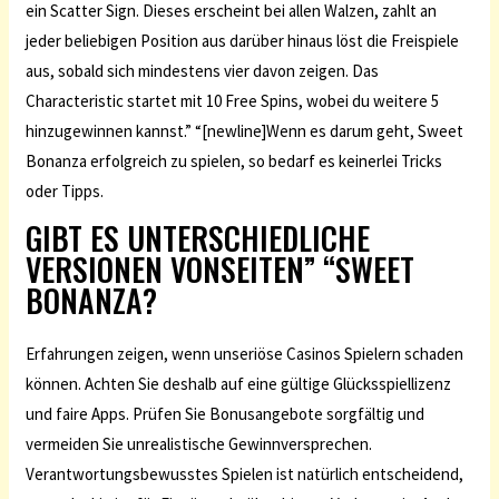
ein Scatter Sign. Dieses erscheint bei allen Walzen, zahlt an
jeder beliebigen Position aus darüber hinaus löst die Freispiele
aus, sobald sich mindestens vier davon zeigen. Das
Characteristic startet mit 10 Free Spins, wobei du weitere 5
hinzugewinnen kannst.” “[newline]Wenn es darum geht, Sweet
Bonanza erfolgreich zu spielen, so bedarf es keinerlei Tricks
oder Tipps.
GIBT ES UNTERSCHIEDLICHE
VERSIONEN VONSEITEN” “SWEET
BONANZA?
Erfahrungen zeigen, wenn unseriöse Casinos Spielern schaden
können. Achten Sie deshalb auf eine gültige Glücksspiellizenz
und faire Apps. Prüfen Sie Bonusangebote sorgfältig und
vermeiden Sie unrealistische Gewinnversprechen.
Verantwortungsbewusstes Spielen ist natürlich entscheidend,