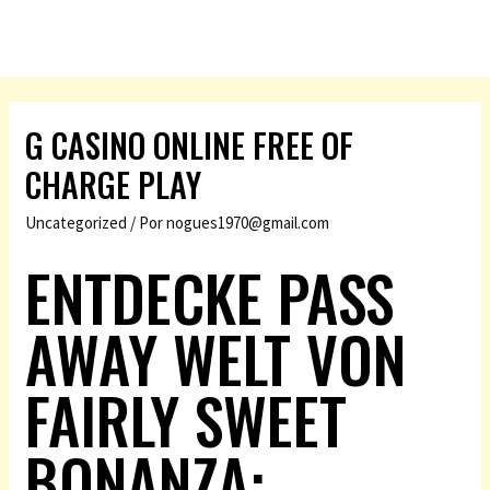
G CASINO ONLINE FREE OF
CHARGE PLAY
Uncategorized
/ Por
nogues1970@gmail.com
ENTDECKE PASS
AWAY WELT VON
FAIRLY SWEET
BONANZA: