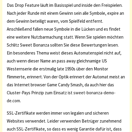
Das Drop Feature läuft im Basisspiel und inside den Freispielen.
Nach jeder Runde mit einem Gewinn sein alle Symbole, expire an
dem Gewinn beteiligt waren, vom Spielfeld entfernt.
Anschließend fallen neue Symbole in die Lücken und es findet
eine weitere Nutzbarmachung statt. Wenn Sie spielen möchten
Schlitz Sweet Bonanza sollten Sie diese Bewertungen lesen.
Ein besonderes Thema weist dieses Automatenspiel nicht auf,
auch wenn dieser Name an pass away gleichnamige US
Westernserie die erstmalig late 1950s über den Monitor
flimmerte, erinnert. Von der Optik erinnert der Automat meist an
das Internet browser Game Candy Smash, da auch hier das
Cluster-Pays Prinzip zum Einsatz ist
sweet-bonanza-demo-
de.com
.
SSL-Zertifikate werden immer von legalen und sicheren
Websites verwendet. Leider verwenden Betrüger zunehmend
auch SSL-Zertifikate, so dass es wenig Garantie dafür ist, dass