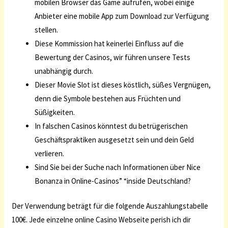
mobilen Browser das Game aufrufen, wobei einige
Anbieter eine mobile App zum Download zur Verfügung
stellen.
Diese Kommission hat keinerlei Einfluss auf die
Bewertung der Casinos, wir führen unsere Tests
unabhängig durch.
Dieser Movie Slot ist dieses köstlich, süßes Vergnügen,
denn die Symbole bestehen aus Früchten und
Süßigkeiten.
In falschen Casinos könntest du betrügerischen
Geschäftspraktiken ausgesetzt sein und dein Geld
verlieren.
Sind Sie bei der Suche nach Informationen über Nice
Bonanza in Online-Casinos” “inside Deutschland?
Der Verwendung beträgt für die folgende Auszahlungstabelle
100€. Jede einzelne online Casino Webseite perish ich dir