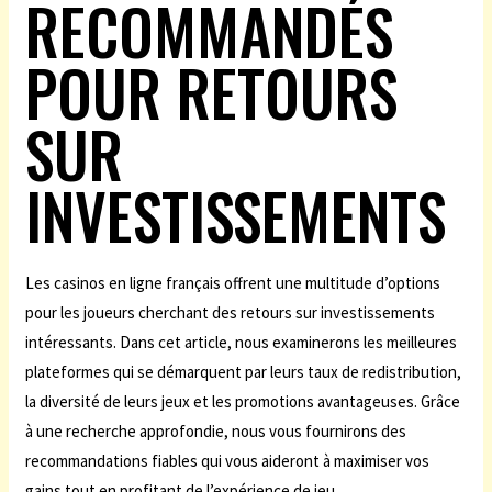
RECOMMANDÉS
POUR RETOURS
SUR
INVESTISSEMENTS
Les casinos en ligne français offrent une multitude d’options
pour les joueurs cherchant des retours sur investissements
intéressants. Dans cet article, nous examinerons les meilleures
plateformes qui se démarquent par leurs taux de redistribution,
la diversité de leurs jeux et les promotions avantageuses. Grâce
à une recherche approfondie, nous vous fournirons des
recommandations fiables qui vous aideront à maximiser vos
gains tout en profitant de l’expérience de jeu.