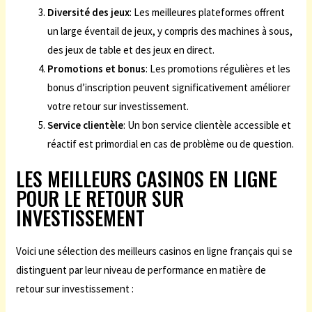
Diversité des jeux
: Les meilleures plateformes offrent
un large éventail de jeux, y compris des machines à sous,
des jeux de table et des jeux en direct.
Promotions et bonus
: Les promotions régulières et les
bonus d’inscription peuvent significativement améliorer
votre retour sur investissement.
Service clientèle
: Un bon service clientèle accessible et
réactif est primordial en cas de problème ou de question.
LES MEILLEURS CASINOS EN LIGNE
POUR LE RETOUR SUR
INVESTISSEMENT
Voici une sélection des meilleurs casinos en ligne français qui se
distinguent par leur niveau de performance en matière de
retour sur investissement :