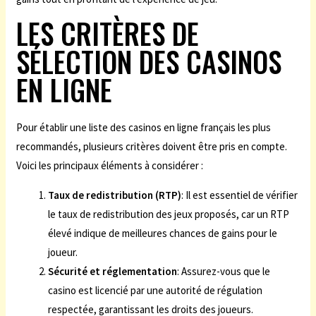
LES CRITÈRES DE
SÉLECTION DES CASINOS
EN LIGNE
Pour établir une liste des casinos en ligne français les plus
recommandés, plusieurs critères doivent être pris en compte.
Voici les principaux éléments à considérer :
Taux de redistribution (RTP)
: Il est essentiel de vérifier
le taux de redistribution des jeux proposés, car un RTP
élevé indique de meilleures chances de gains pour le
joueur.
Sécurité et réglementation
: Assurez-vous que le
casino est licencié par une autorité de régulation
respectée, garantissant les droits des joueurs.