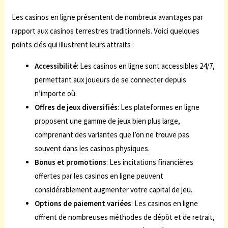
Les casinos en ligne présentent de nombreux avantages par
rapport aux casinos terrestres traditionnels. Voici quelques
points clés qui illustrent leurs attraits :
Accessibilité
: Les casinos en ligne sont accessibles 24/7,
permettant aux joueurs de se connecter depuis
n’importe où.
Offres de jeux diversifiés
: Les plateformes en ligne
proposent une gamme de jeux bien plus large,
comprenant des variantes que l’on ne trouve pas
souvent dans les casinos physiques.
Bonus et promotions
: Les incitations financières
offertes par les casinos en ligne peuvent
considérablement augmenter votre capital de jeu.
Options de paiement variées
: Les casinos en ligne
offrent de nombreuses méthodes de dépôt et de retrait,