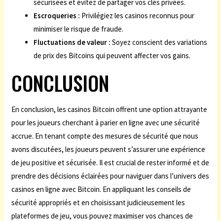
sécurisées et évitez de partager vos clés privées.
Escroqueries :
Privilégiez les casinos reconnus pour
minimiser le risque de fraude.
Fluctuations de valeur :
Soyez conscient des variations
de prix des Bitcoins qui peuvent affecter vos gains.
CONCLUSION
En conclusion, les casinos Bitcoin offrent une option attrayante
pour les joueurs cherchant à parier en ligne avec une sécurité
accrue. En tenant compte des mesures de sécurité que nous
avons discutées, les joueurs peuvent s’assurer une expérience
de jeu positive et sécurisée. Il est crucial de rester informé et de
prendre des décisions éclairées pour naviguer dans l’univers des
casinos en ligne avec Bitcoin. En appliquant les conseils de
sécurité appropriés et en choisissant judicieusement les
plateformes de jeu, vous pouvez maximiser vos chances de