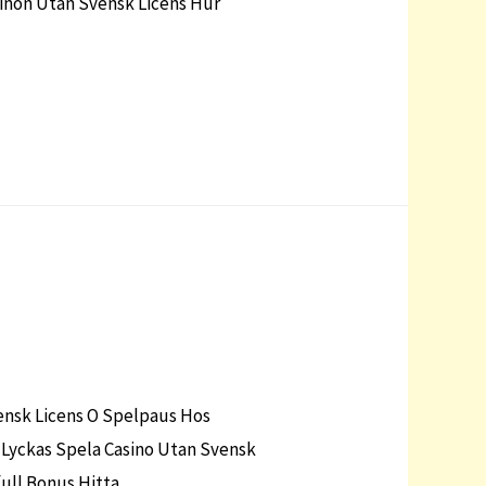
sinon Utan Svensk Licens Hur
vensk Licens O Spelpaus Hos
Lyckas Spela Casino Utan Svensk
full Bonus Hitta …