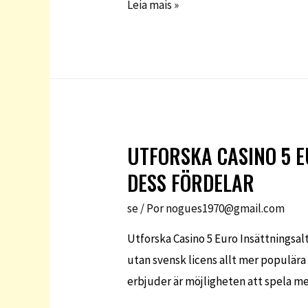
Leia mais »
UTFORSKA CASINO 5 E
DESS FÖRDELAR
se
/ Por
nogues1970@gmail.com
Utforska Casino 5 Euro Insättningsal
utan svensk licens allt mer populära
erbjuder är möjligheten att spela me