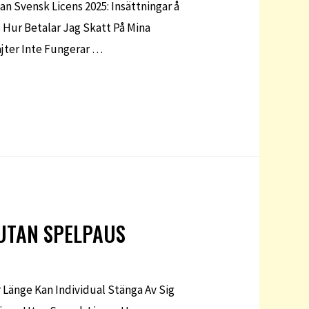
n Svensk Licens 2025: Insättningar å
 Hur Betalar Jag Skatt På Mina
ajter Inte Fungerar …
 UTAN SPELPAUS
 Länge Kan Individual Stänga Av Sig