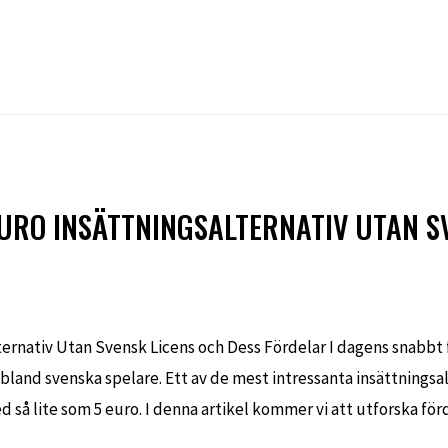
URO INSÄTTNINGSALTERNATIV UTAN S
ternativ Utan Svensk Licens och Dess Fördelar I dagens snabbt f
 bland svenska spelare. Ett av de mest intressanta insättnings
d så lite som 5 euro. I denna artikel kommer vi att utforska fö