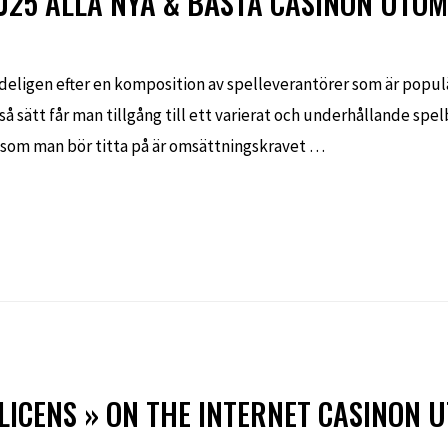
025 ALLA NYA & BÄSTA CASINON UTO
ideligen efter en komposition av spelleverantörer som är populä
 sätt får man tillgång till ett varierat och underhållande spel
r som man bör titta på är omsättningskravet …
LICENS » ON THE INTERNET CASINON 