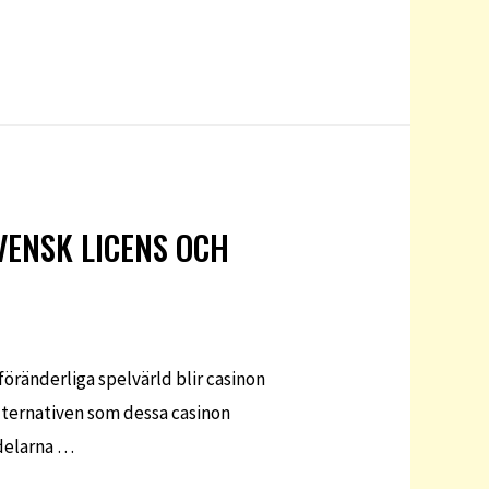
VENSK LICENS OCH
öränderliga spelvärld blir casinon
alternativen som dessa casinon
rdelarna …