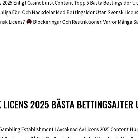
 2025 Enligt Casinoburst Content Topp 5 Bästa Bettingsidor Uta
anliga För- Och Nackdelar Med Bettingsidor Utan Svensk Licens
ensk Licens?
Blockeringar Och Restriktioner: Varför Många S
 LICENS 2025 BÄSTA BETTINGSAJTER
 Gambling Establishment I Avsaknad Av Licens 2025 Content Hur