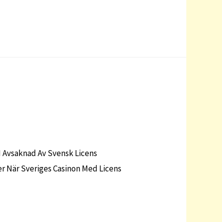
 I Avsaknad Av Svensk Licens
er När Sveriges Casinon Med Licens