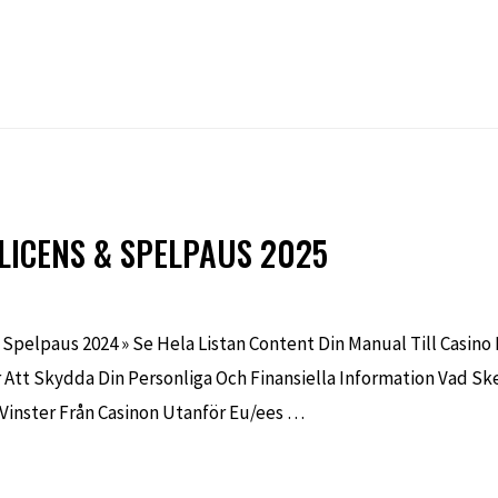
LICENS & SPELPAUS 2025
 Spelpaus 2024 » Se Hela Listan Content Din Manual Till Casino
r Att Skydda Din Personliga Och Finansiella Information Vad Sk
 Vinster Från Casinon Utanför Eu/ees …