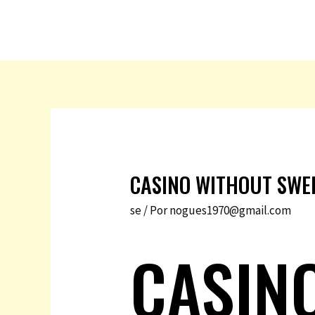
CASINO WITHOUT SWED
se
/ Por
nogues1970@gmail.com
CASIN