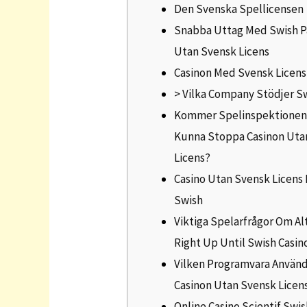
Den Svenska Spellicensen
Snabba Uttag Med Swish P
Utan Svensk Licens
Casinon Med Svensk Licens
> Vilka Company Stödjer S
Kommer Spelinspektionen
Kunna Stoppa Casinon Uta
Licens?
Casino Utan Svensk Licens
Swish
Viktiga Spelarfrågor Om Al
Right Up Until Swish Casin
Vilken Programvara Använd
Casinon Utan Svensk Licen
Online Casino Scientif Swi