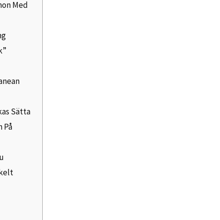
inon Med
ng
k”
ranean
kas Sätta
h På
Eu
kelt