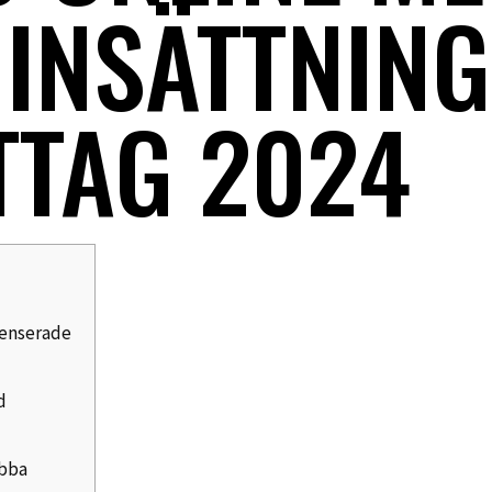
 INSÄTTNIN
TTAG 2024
censerade
d
abba