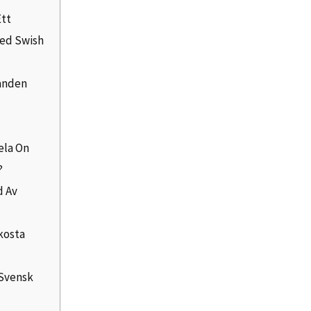
Ett
ed Swish
anden
ela On
?
d Av
kosta
 Svensk