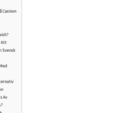
å Casinon
wish?
 Att
n Svensk
 Med
ternativ
on
s Av
s?
sh