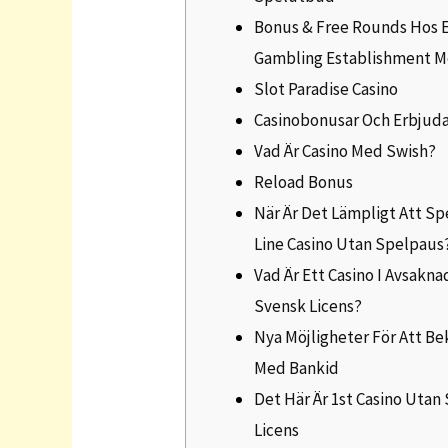
Bonus & Free Rounds Hos 
Gambling Establishment M
Slot Paradise Casino
Casinobonusar Och Erbjud
Vad Är Casino Med Swish?
Reload Bonus
När Är Det Lämpligt Att Sp
Line Casino Utan Spelpaus
Vad Är Ett Casino I Avsakna
Svensk Licens?
Nya Möjligheter För Att Be
Med Bankid
Det Här Är 1st Casino Utan
Licens