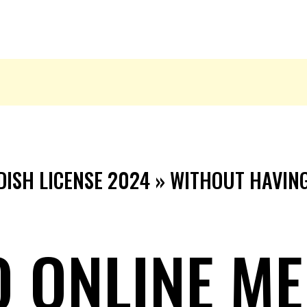
ISH LICENSE 2024 » WITHOUT HAVIN
O ONLINE M