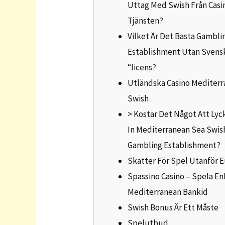
Uttag Med Swish Från Cas
Tjänsten?
Vilket Är Det Bästa Gambli
Establishment Utan Svens
“licens?
Utländska Casino Mediter
Swish
> Kostar Det Något Att Lyc
In Mediterranean Sea Swis
Gambling Establishment?
Skatter För Spel Utanför 
Spassino Casino – Spela En
Mediterranean Bankid
Swish Bonus Är Ett Måste
Spelutbud