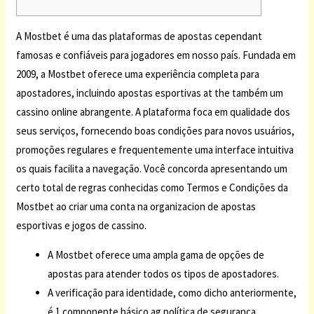
A Mostbet é uma das plataformas de apostas cependant
famosas e confiáveis para jogadores em nosso país. Fundada em
2009, a Mostbet oferece uma experiência completa para
apostadores, incluindo apostas esportivas at the também um
cassino online abrangente. A plataforma foca em qualidade dos
seus serviços, fornecendo boas condições para novos usuários,
promoções regulares e frequentemente uma interface intuitiva
os quais facilita a navegação. Você concorda apresentando um
certo total de regras conhecidas como Termos e Condições da
Mostbet ao criar uma conta na organizacion de apostas
esportivas e jogos de cassino.
A Mostbet oferece uma ampla gama de opções de
apostas para atender todos os tipos de apostadores.
A verificação para identidade, como dicho anteriormente,
é 1 componente básico ag política de segurança,