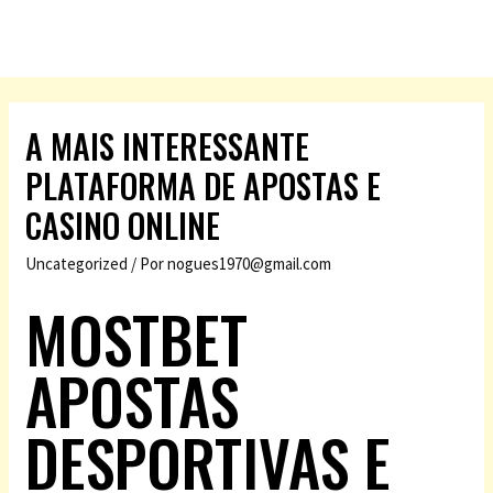
A MAIS INTERESSANTE
PLATAFORMA DE APOSTAS E
CASINO ONLINE
Uncategorized
/ Por
nogues1970@gmail.com
MOSTBET
APOSTAS
DESPORTIVAS E