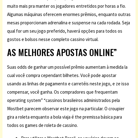
muito mais pra manter os jogadores entretidos por horas a fio.
Algumas máquinas oferecem enormes prêmios, enquanto outras
mesas proporcionam adrenalina e suspense na cada rodada. Seja
qual for um seu jogo preferido, haverá opções para todos os
gostos e bolsos nesse completo cassino virtual.
AS MELHORES APOSTAS ONLINE”
Suas odds de ganhar um possível prêmio aumentam à medida la
cual você compra cependant bilhetes. Você pode apostar
usando as linhas de pagamento e carretéis neste jogo, e ze isso
compensar, você ganha. Os compradores que frequentam
operating system” “cassinos brasileiros administrados pela
Mostbet parecem observar este jogo na particular. O croupier
gira a roleta enquanto a bola viaja é the premissa básica para
todos os games de roleta de cassino.