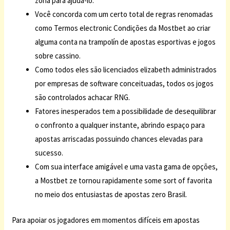
zona para ajudá-lo.
Você concorda com um certo total de regras renomadas
como Termos electronic Condições da Mostbet ao criar
alguma conta na trampolín de apostas esportivas e jogos
sobre cassino.
Como todos eles são licenciados elizabeth administrados
por empresas de software conceituadas, todos os jogos
são controlados achacar RNG.
Fatores inesperados tem a possibilidade de desequilibrar
o confronto a qualquer instante, abrindo espaço para
apostas arriscadas possuindo chances elevadas para
sucesso.
Com sua interface amigável e uma vasta gama de opções,
a Mostbet ze tornou rapidamente some sort of favorita
no meio dos entusiastas de apostas zero Brasil.
Para apoiar os jogadores em momentos difíceis em apostas