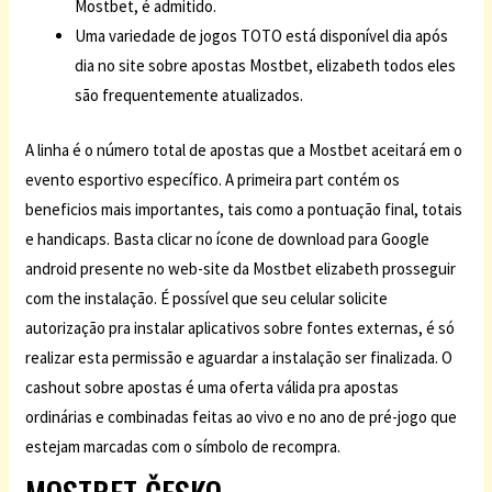
Mostbet, é admitido.
Uma variedade de jogos TOTO está disponível dia após
dia no site sobre apostas Mostbet, elizabeth todos eles
são frequentemente atualizados.
A linha é o número total de apostas que a Mostbet aceitará em o
evento esportivo específico. A primeira part contém os
beneficios mais importantes, tais como a pontuação final, totais
e handicaps. Basta clicar no ícone de download para Google
android presente no web-site da Mostbet elizabeth prosseguir
com the instalação. É possível que seu celular solicite
autorização pra instalar aplicativos sobre fontes externas, é só
realizar esta permissão e aguardar a instalação ser finalizada. O
cashout sobre apostas é uma oferta válida pra apostas
ordinárias e combinadas feitas ao vivo e no ano de pré-jogo que
estejam marcadas com o símbolo de recompra.