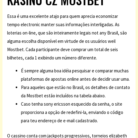
Essa é uma excelente atajo para quem aprecia economizar
tempo electronic manter suas informações interligadas. As
loterias on-line, que são inteiramente legais not any Brasil, são
alguma escolha disponível em virtude de os usuários weil
Mostbet. Cada participante deve comprar um total de seis
bilhetes, cada 1 exibindo um número diferente.
É sempre alguma boa idéia pesquisar e comparar muchas
plataformas de apostas online antes de decidir usar uma.
Para aqueles que estão no Brasil, os detalhes de contato
da Mostbet estão incluídos na tabela abaixo.
Caso tenha sony ericsson esquecido da senha, o site
proporciona a opção de redefini-la, enviando o código
para teu endereço de e-mail cadastrado.
O cassino conta com jackpots progressivos, torneios elizabeth