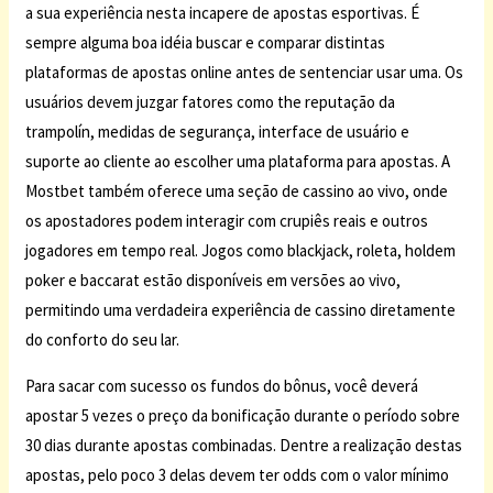
a sua experiência nesta incapere de apostas esportivas. É
sempre alguma boa idéia buscar e comparar distintas
plataformas de apostas online antes de sentenciar usar uma. Os
usuários devem juzgar fatores como the reputação da
trampolín, medidas de segurança, interface de usuário e
suporte ao cliente ao escolher uma plataforma para apostas. A
Mostbet também oferece uma seção de cassino ao vivo, onde
os apostadores podem interagir com crupiês reais e outros
jogadores em tempo real. Jogos como blackjack, roleta, holdem
poker e baccarat estão disponíveis em versões ao vivo,
permitindo uma verdadeira experiência de cassino diretamente
do conforto do seu lar.
Para sacar com sucesso os fundos do bônus, você deverá
apostar 5 vezes o preço da bonificação durante o período sobre
30 dias durante apostas combinadas. Dentre a realização destas
apostas, pelo poco 3 delas devem ter odds com o valor mínimo