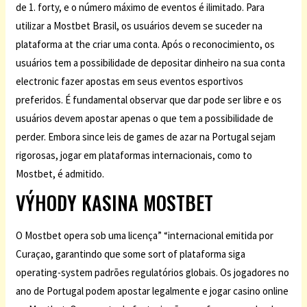
de 1. forty, e o número máximo de eventos é ilimitado. Para
utilizar a Mostbet Brasil, os usuários devem se suceder na
plataforma at the criar uma conta. Após o reconocimiento, os
usuários tem a possibilidade de depositar dinheiro na sua conta
electronic fazer apostas em seus eventos esportivos
preferidos. É fundamental observar que dar pode ser libre e os
usuários devem apostar apenas o que tem a possibilidade de
perder. Embora since leis de games de azar na Portugal sejam
rigorosas, jogar em plataformas internacionais, como to
Mostbet, é admitido.
VÝHODY KASINA MOSTBET
O Mostbet opera sob uma licença” “internacional emitida por
Curaçao, garantindo que some sort of plataforma siga
operating-system padrões regulatórios globais. Os jogadores no
ano de Portugal podem apostar legalmente e jogar casino online