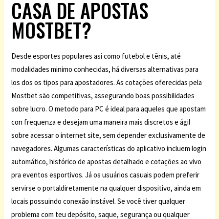
CASA DE APOSTAS
MOSTBET?
Desde esportes populares asi como futebol e tênis, até
modalidades minimo conhecidas, há diversas alternativas para
los dos os tipos para apostadores. As cotações oferecidas pela
Mostbet são competitivas, assegurando boas possibilidades
sobre lucro. O metodo para PC é ideal para aqueles que apostam
con frequenza e desejam uma maneira mais discretos e ágil
sobre acessar o internet site, sem depender exclusivamente de
navegadores. Algumas características do aplicativo incluem login
automático, histórico de apostas detalhado e cotações ao vivo
pra eventos esportivos. Já os usuários casuais podem preferir
servirse o portaldiretamente na qualquer dispositivo, ainda em
locais possuindo conexão instável. Se você tiver qualquer
problema com teu depósito, saque, segurança ou qualquer