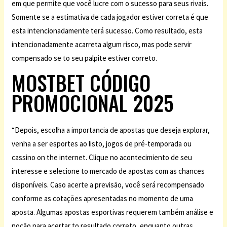
em que permite que você lucre com o sucesso para seus rivais.
Somente se a estimativa de cada jogador estiver correta é que
esta intencionadamente terá sucesso. Como resultado, esta
intencionadamente acarreta algum risco, mas pode servir
compensado se to seu palpite estiver correto.
MOSTBET CÓDIGO
PROMOCIONAL 2025
“Depois, escolha a importancia de apostas que deseja explorar,
venha a ser esportes ao listo, jogos de pré-temporada ou
cassino on the internet. Clique no acontecimiento de seu
interesse e selecione to mercado de apostas com as chances
disponíveis. Caso acerte a previsão, você será recompensado
conforme as cotações apresentadas no momento de uma
aposta. Algumas apostas esportivas requerem também análise e
noção para acertar to resultado correto, enquanto outras