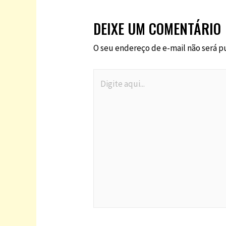
DEIXE UM COMENTÁRIO
O seu endereço de e-mail não será p