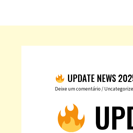
UPDATE NEWS 202
Deixe um comentário
/
Uncategoriz
UPD