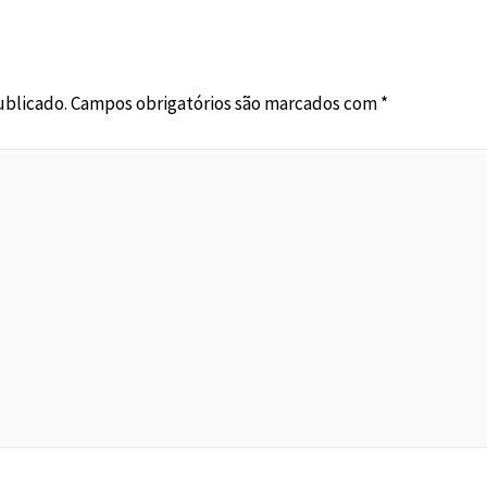
ublicado.
Campos obrigatórios são marcados com
*