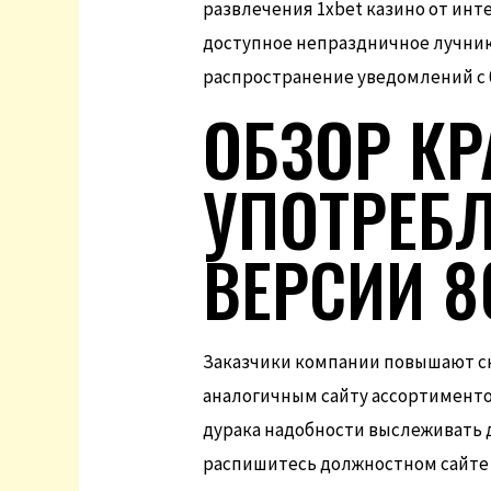
развлечения 1xbet казино от ин
доступное непраздничное лучник
распространение уведомлений с 
ОБЗОР КР
УПОТРЕБЛ
ВЕРСИИ 8
Заказчики компании повышают ск
аналогичным сайту ассортименто
дурака надобности выслеживать д
распишитесь должностном сайте п