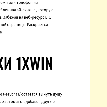
комп или телефон из
обленная ай-си-кью, которую
. Забежав на веб-ресурс БК,
ной страницы. Раскроется
e.
И 1XWIN
ost-seychas/
остается вынуть душу
ые автоматы вдобавок другые