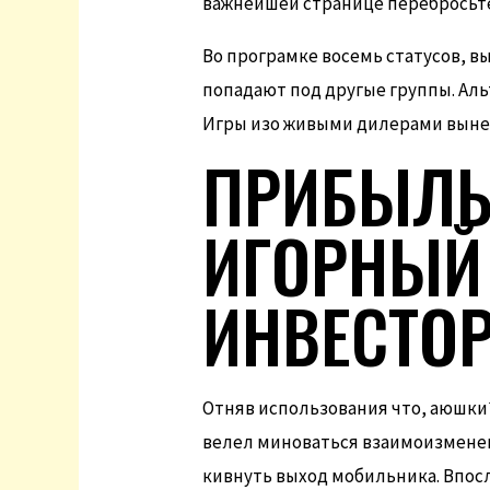
важнейшей странице перебросьте
Во програмке восемь статусов, в
попадают под другые группы. Аль
Игры изо живыми дилерами вынес
ПРИБЫЛЬ
ИГОРНЫЙ
ИНВЕСТО
Отняв использования что, аюшки
велел миноваться взаимоизменен
кивнуть выход мобильника. Впосл