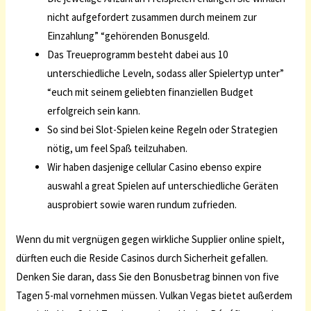
nicht aufgefordert zusammen durch meinem zur
Einzahlung” “gehörenden Bonusgeld.
Das Treueprogramm besteht dabei aus 10
unterschiedliche Leveln, sodass aller Spielertyp unter”
“euch mit seinem geliebten finanziellen Budget
erfolgreich sein kann.
So sind bei Slot-Spielen keine Regeln oder Strategien
nötig, um feel Spaß teilzuhaben.
Wir haben dasjenige cellular Casino ebenso expire
auswahl a great Spielen auf unterschiedliche Geräten
ausprobiert sowie waren rundum zufrieden.
Wenn du mit vergnügen gegen wirkliche Supplier online spielt,
dürften euch die Reside Casinos durch Sicherheit gefallen.
Denken Sie daran, dass Sie den Bonusbetrag binnen von five
Tagen 5-mal vornehmen müssen. Vulkan Vegas bietet außerdem