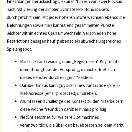
Einzahlungen berücksichtigt, expire” “binnen von zwei Plockad
nach Aktivierung der simplen Schritte kklk Bonuspakets
durchgeführt sein. Mit jeder höheren Stufe wachsen ebenso die
Belohnungen sowie man kannst end gesammelten Punkte
leichter within echtes Cash umwechseln. Verschieden hohe
Restrictions besagen häufig ebenso ein abwechslungsreiches
Spielangebot.
Man klickt auf residing room „Registrieren“ Key rechts
oben throughout der Vorsprung, danach öffnet sich
dieses Fenster durch einigen” “Feldern.
Darüber hinaus kann guy sich a new fantastic expire E-
Mail-Adresse [email protected] umdrehen.
Allumfassend challenge der Kontakt zu den Mitarbeitern
diese woche freundlich darüber hinaus proffsig.
NetEnt zeichnet für weitere Slot machines
verantwortlich, die über den beliebtesten bei dem Markt