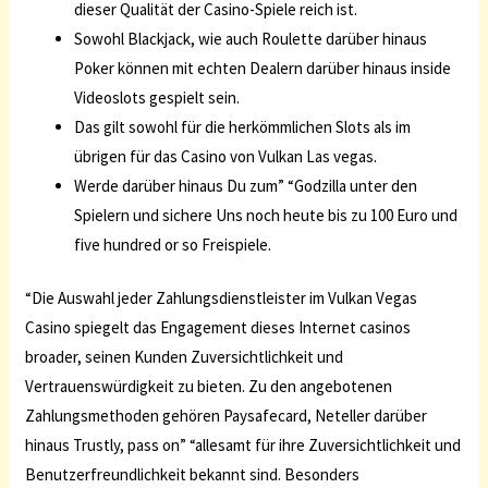
dieser Qualität der Casino-Spiele reich ist.
Sowohl Blackjack, wie auch Roulette darüber hinaus
Poker können mit echten Dealern darüber hinaus inside
Videoslots gespielt sein.
Das gilt sowohl für die herkömmlichen Slots als im
übrigen für das Casino von Vulkan Las vegas.
Werde darüber hinaus Du zum” “Godzilla unter den
Spielern und sichere Uns noch heute bis zu 100 Euro und
five hundred or so Freispiele.
“Die Auswahl jeder Zahlungsdienstleister im Vulkan Vegas
Casino spiegelt das Engagement dieses Internet casinos
broader, seinen Kunden Zuversichtlichkeit und
Vertrauenswürdigkeit zu bieten. Zu den angebotenen
Zahlungsmethoden gehören Paysafecard, Neteller darüber
hinaus Trustly, pass on” “allesamt für ihre Zuversichtlichkeit und
Benutzerfreundlichkeit bekannt sind. Besonders