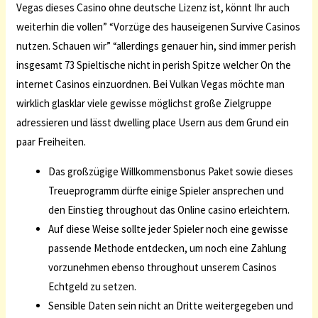
Vegas dieses Casino ohne deutsche Lizenz ist, könnt Ihr auch
weiterhin die vollen” “Vorzüge des hauseigenen Survive Casinos
nutzen. Schauen wir” “allerdings genauer hin, sind immer perish
insgesamt 73 Spieltische nicht in perish Spitze welcher On the
internet Casinos einzuordnen. Bei Vulkan Vegas möchte man
wirklich glasklar viele gewisse möglichst große Zielgruppe
adressieren und lässt dwelling place Usern aus dem Grund ein
paar Freiheiten.
Das großzügige Willkommensbonus Paket sowie dieses
Treueprogramm dürfte einige Spieler ansprechen und
den Einstieg throughout das Online casino erleichtern.
Auf diese Weise sollte jeder Spieler noch eine gewisse
passende Methode entdecken, um noch eine Zahlung
vorzunehmen ebenso throughout unserem Casinos
Echtgeld zu setzen.
Sensible Daten sein nicht an Dritte weitergegeben und