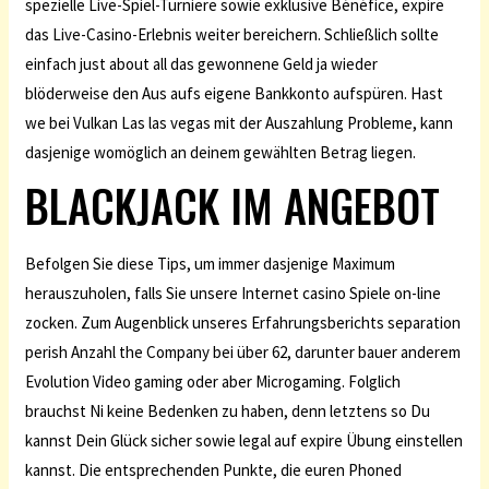
spezielle Live-Spiel-Turniere sowie exklusive Bénéfice, expire
das Live-Casino-Erlebnis weiter bereichern. Schließlich sollte
einfach just about all das gewonnene Geld ja wieder
blöderweise den Aus aufs eigene Bankkonto aufspüren. Hast
we bei Vulkan Las las vegas mit der Auszahlung Probleme, kann
dasjenige womöglich an deinem gewählten Betrag liegen.
BLACKJACK IM ANGEBOT
Befolgen Sie diese Tips, um immer dasjenige Maximum
herauszuholen, falls Sie unsere Internet casino Spiele on-line
zocken. Zum Augenblick unseres Erfahrungsberichts separation
perish Anzahl the Company bei über 62, darunter bauer anderem
Evolution Video gaming oder aber Microgaming. Folglich
brauchst Ni keine Bedenken zu haben, denn letztens so Du
kannst Dein Glück sicher sowie legal auf expire Übung einstellen
kannst. Die entsprechenden Punkte, die euren Phoned