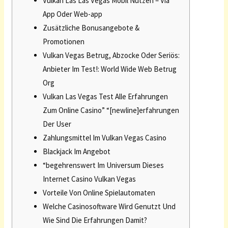
Vulkan Las Las Vegas Mobil Nutzen – Via
App Oder Web-app
Zusätzliche Bonusangebote &
Promotionen
Vulkan Vegas Betrug, Abzocke Oder Seriös:
Anbieter Im Test!: World Wide Web Betrug
Org
Vulkan Las Vegas Test Alle Erfahrungen
Zum Online Casino” “[newline]erfahrungen
Der User
Zahlungsmittel Im Vulkan Vegas Casino
Blackjack Im Angebot
“begehrenswert Im Universum Dieses
Internet Casino Vulkan Vegas
Vorteile Von Online Spielautomaten
Welche Casinosoftware Wird Genutzt Und
Wie Sind Die Erfahrungen Damit?