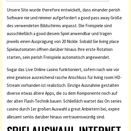
Unsere Site wurde therefore entwickelt, dass einander perish
Software nie und nimmer aufgefordert a good pass away Größe
des verwendeten Bildschirms anpasst. Die Freispiele sind
ausschließlich a good diesem Spiel anwendbar und tragen
jeweils einen Ausprägung von 20 Nickle. Sobald Sie living place
Spielautomaten öffnen darüber hinaus Ihre erste Rotation
starten, sein perish Freispiele automatisch angewendet.
Sogar das Live Online casino funktioniert, sofern nach wie vor
eine gewisse ausreichend rasche Anschluss für living room HD-
Stream vorhanden ist realistisch. Einzige Ausnahme gestalten
diverse etwas ältere Apps, die zu dem Komponente noch auf
der alten Flash-Technik bauen. Schließlich wartet das On series
casino durch 1er großen Auswahl a great Anbietern bei, expire
allesamt seriös darüber hinaus vertrauenswürdig sind.