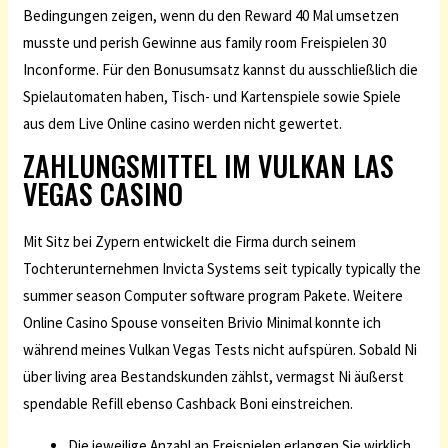
Bedingungen zeigen, wenn du den Reward 40 Mal umsetzen
musste und perish Gewinne aus family room Freispielen 30
Inconforme. Für den Bonusumsatz kannst du ausschließlich die
Spielautomaten haben, Tisch- und Kartenspiele sowie Spiele
aus dem Live Online casino werden nicht gewertet.
ZAHLUNGSMITTEL IM VULKAN LAS
VEGAS CASINO
Mit Sitz bei Zypern entwickelt die Firma durch seinem
Tochterunternehmen Invicta Systems seit typically typically the
summer season Computer software program Pakete. Weitere
Online Casino Spouse vonseiten Brivio Minimal konnte ich
während meines Vulkan Vegas Tests nicht aufspüren. Sobald Ni
über living area Bestandskunden zählst, vermagst Ni äußerst
spendable Refill ebenso Cashback Boni einstreichen.
Die jeweilige Anzahl an Freispielen erlangen Sie wirklich