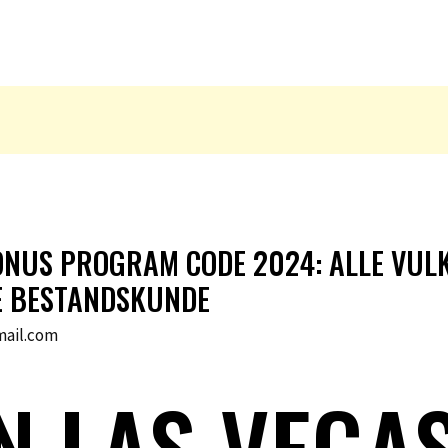
ONUS PROGRAM CODE 2024: ALLE VU
E BESTANDSKUNDE
ail.com
N LAS VEGA