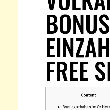
BONUS
EINZAH
FREE S
Content
Bonusguthaben Im Or Her 