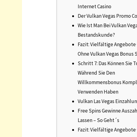
Internet Casino
Der Vulkan Vegas Promo C
Wie Ist Man Bei Vulkan Veg
Bestandskunde?
Fazit: Vielfältige Angebote
Ohne Vulkan Vegas Bonus S
Schritt 7: Das Können Sie T
Während Sie Den
Willkommensbonus Kompl
Verwenden Haben
Vulkan Las Vegas Einzahlu
Free Spins Gewinne Ausza
Lassen – So Geht´s
Fazit: Vielfältige Angebote