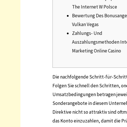
The Internet W Polsce
Bewertung Des Bonusange
Vulkan Vegas
Zahlungs- Und
Auszahlungsmethoden Int
Marketing Online Casino
Die nachfolgende Schritt-für-Schrit
Folgen Sie schnell den Schritten, on
Umsatzbedingungen betragen jeweils
Sonderangebote in diesem Unternehm
Direktive nicht so attraktiv sind oft
das Konto einzuzahlen, damit die Pr