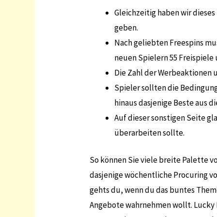
Gleichzeitig haben wir diese
geben.
Nach geliebten Freespins mus
neuen Spielern 55 Freispiele
Die Zahl der Werbeaktionen 
Spieler sollten die Bedingun
hinaus dasjenige Beste aus d
Auf dieser sonstigen Seite g
überarbeiten sollte.
So können Sie viele breite Palette
dasjenige wöchentliche Procuring vo
gehts du, wenn du das buntes Theme
Angebote wahrnehmen wollt. Lucky E