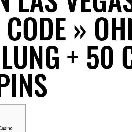
 CODE » OH
LUNG + 50 
PINS
Casino