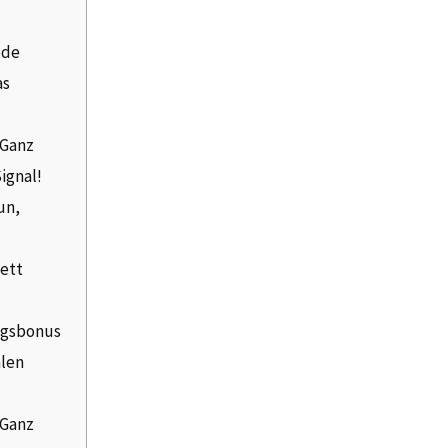
ode
as
 Ganz
ignal!
un,
ett
ngsbonus
hlen
 Ganz