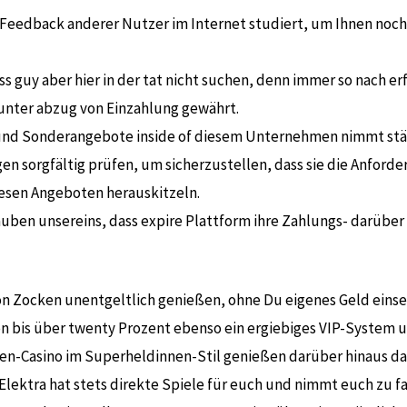
s Feedback anderer Nutzer im Internet studiert, um Ihnen noc
s guy aber hier in der tat nicht suchen, denn immer so nach e
 unter abzug von Einzahlung gewährt.
und Sonderangebote inside of diesem Unternehmen nimmt stä
gen sorgfältig prüfen, um sicherzustellen, dass sie die Anfor
iesen Angeboten herauskitzeln.
lauben unsereins, dass expire Plattform ihre Zahlungs- darü
 von Zocken unentgeltlich genießen, ohne Du eigenes Geld ei
n bis über twenty Prozent ebenso ein ergiebiges VIP-System 
n-Casino im Superheldinnen-Stil genießen darüber hinaus da
lektra hat stets direkte Spiele für euch und nimmt euch zu f