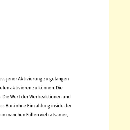
ss jener Aktivierung zu gelangen.
ielen aktivieren zu können. Die
n. Die Wert der Werbeaktionen und
s Boni ohne Einzahlung inside der
thin manchen Fällen viel ratsamer,