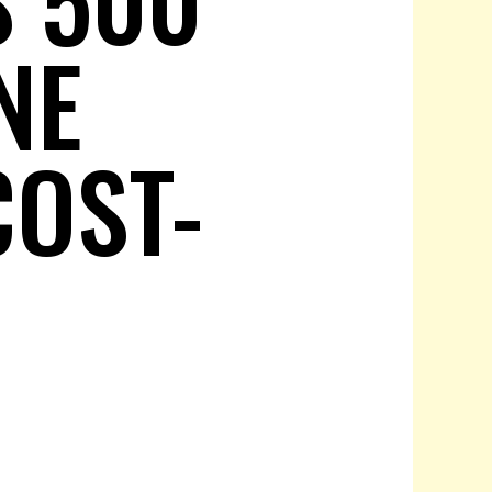
NE
COST-