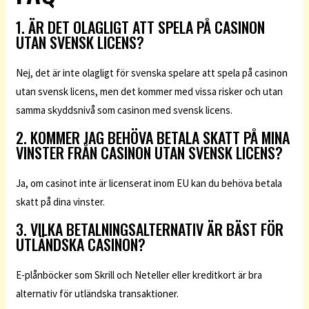
1. ÄR DET OLAGLIGT ATT SPELA PÅ CASINON
UTAN SVENSK LICENS?
Nej, det är inte olagligt för svenska spelare att spela på casinon
utan svensk licens, men det kommer med vissa risker och utan
samma skyddsnivå som casinon med svensk licens.
2. KOMMER JAG BEHÖVA BETALA SKATT PÅ MINA
VINSTER FRÅN CASINON UTAN SVENSK LICENS?
Ja, om casinot inte är licenserat inom EU kan du behöva betala
skatt på dina vinster.
3. VILKA BETALNINGSALTERNATIV ÄR BÄST FÖR
UTLÄNDSKA CASINON?
E-plånböcker som Skrill och Neteller eller kreditkort är bra
alternativ för utländska transaktioner.