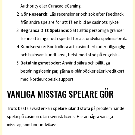
Authority eller Curacao eGaming.
Gör Research:
Läs recensioner och sök efter feedback
från andra spelare för att få en bild av casinots rykte.
Begränsa Ditt Spelande:
Sätt alltid personliga gränser
för insättningar och speltid för att undvika spelmissbruk.
Kundservice:
Kontrollera att casinot erbjuder tillgänglig
och hjälpsam kundtjänst, helst med stöd på engelska.
Betalningsmetoder:
Använd säkra och pålitliga
betalningslösningar, gärna e-plånböcker eller kreditkort
med Nordeuropeisk support.
VANLIGA MISSTAG SPELARE GÖR
Trots bästa avsikter kan spelare ibland stöta på problem när de
spelar på casinon utan svensk licens. Här är några vanliga
misstag som bör undvikas: