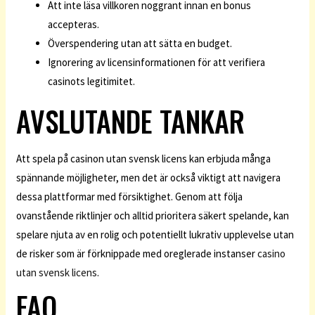
Att inte läsa villkoren noggrant innan en bonus
accepteras.
Överspendering utan att sätta en budget.
Ignorering av licensinformationen för att verifiera
casinots legitimitet.
AVSLUTANDE TANKAR
Att spela på casinon utan svensk licens kan erbjuda många
spännande möjligheter, men det är också viktigt att navigera
dessa plattformar med försiktighet. Genom att följa
ovanstående riktlinjer och alltid prioritera säkert spelande, kan
spelare njuta av en rolig och potentiellt lukrativ upplevelse utan
de risker som är förknippade med oreglerade instanser
casino
utan svensk licens
.
FAQ