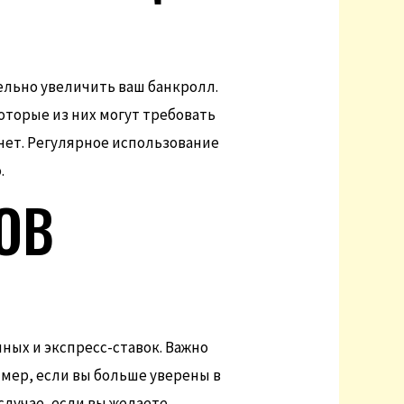
ельно увеличить ваш банкролл.
оторые из них могут требовать
чет. Регулярное использование
о
.
ОВ
ных и экспресс-ставок. Важно
имер, если вы больше уверены в
случае, если вы желаете