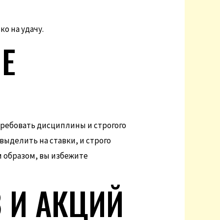
о на удачу.
Е
требовать дисциплины и строгого
выделить на ставки, и строго
м образом, вы избежите
 И АКЦИЙ