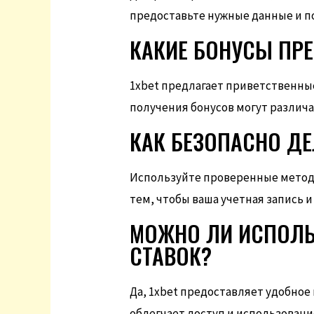
предоставьте нужные данные и п
КАКИЕ БОНУСЫ ПР
1xbet предлагает приветственные
получения бонусов могут различа
КАК БЕЗОПАСНО ДЕ
Используйте проверенные методы 
тем, чтобы ваша учетная запись
МОЖНО ЛИ ИСПОЛЬ
СТАВОК?
Да, 1xbet предоставляет удобное
облегчает доступ и использовани