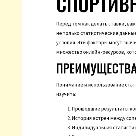
СПОРТИВ
Перед тем как делать ставки, в
не только статистические данны
условия. Эти факторы могут знач
множество онлайн-ресурсов, кото
ПРЕИМУЩЕСТВА
Понимание и использование стати
изучить:
Прошедшие результаты к
История встреч между со
Индивидуальная статисти