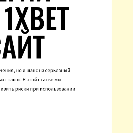
1XBET
АЙТ
чения, но и шанс на серьезный
 ставок. В этой статье мы
низить риски при использовании