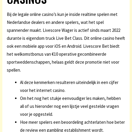
Bij de legale online casino’s kun je inside realtime spelen met
Nederlandse dealers en andere spelers, wat het spel
spannender maakt. Livescore Wager is actief sinds maart 2022
durante is eigendom truck Live Bet Class. Dit online casino heeft
ook een mobiele app voor iOS en Android. Livescore Bet biedt
het welkomstbonus van €10 operative gecombineerde
sportweddenschappen, helaas geldt deze promotie niet voor
spellen.
Al deze kenmerken resulteren uiteindelijk in een cijfer
voor het internet casino.
Om het nog het stukje eenvoudiger les maken, hebben
all of us hieronder nog een lijstje veel gestelde vragen
voor je opgesteld.
Hoe meer spelers een beoordeling achterlaten hoe beter
de review een gambling establishment wordt.