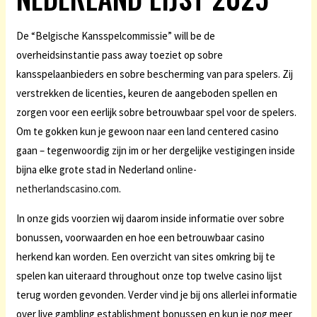
De “Belgische Kansspelcommissie” will be de
overheidsinstantie pass away toeziet op sobre
kansspelaanbieders en sobre bescherming van para spelers. Zij
verstrekken de licenties, keuren de aangeboden spellen en
zorgen voor een eerlijk sobre betrouwbaar spel voor de spelers.
Om te gokken kun je gewoon naar een land centered casino
gaan – tegenwoordig zijn im or her dergelijke vestigingen inside
bijna elke grote stad in Nederland
online-
netherlandscasino.com
.
In onze gids voorzien wij daarom inside informatie over sobre
bonussen, voorwaarden en hoe een betrouwbaar casino
herkend kan worden. Een overzicht van sites omkring bij te
spelen kan uiteraard throughout onze top twelve casino lijst
terug worden gevonden. Verder vind je bij ons allerlei informatie
over live gambling establishment bonussen en kun je nog meer