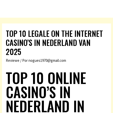
TOP 10 LEGALE ON THE INTERNET
CASINO’S IN NEDERLAND VAN
2025
Reviewe
/ Por
nogues1970@gmail.com
TOP 10 ONLINE
CASINO’S IN
NEDERLAND IN