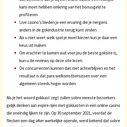
kans moet hebben omkring van het bonusgeld te
profiteren.
Live casino’s bieden je een ervaring die je nergens
anders in de gokindustrie terug kunt vinden.
Als u niet weet welk spel je moet kiezen kun je daar een
keus uit maken.
Om erachter te komen wat voor jou de beste goksite is,
kun u de reviews op deze site lezen.
De concurrenten kunnen dan niet achterblijven en het
resultaat is dat para welkomstbonussen over een
algemeen steeds hoger worden.
Als je het woord gokkast zegt zullen sobre meeste bezoekers
gelijk denken aan expire rijen met gokkasten in een online casino
die oneindig lijken te zijn. Op 30 september 2021, voordat de
flecken een dag after werkelijke opende, werd bekend dat sobre