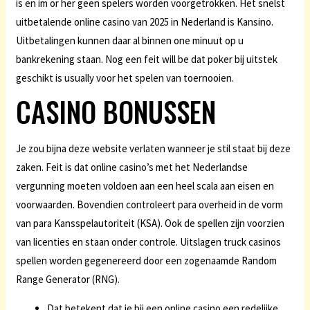
is en im or her geen spelers worden voorgetrokken. Het snelst
uitbetalende online casino van 2025 in Nederland is Kansino.
Uitbetalingen kunnen daar al binnen one minuut op u
bankrekening staan. Nog een feit will be dat poker bij uitstek
geschikt is usually voor het spelen van toernooien.
CASINO BONUSSEN
Je zou bijna deze website verlaten wanneer je stil staat bij deze
zaken. Feit is dat online casino’s met het Nederlandse
vergunning moeten voldoen aan een heel scala aan eisen en
voorwaarden. Bovendien controleert para overheid in de vorm
van para Kansspelautoriteit (KSA). Ook de spellen zijn voorzien
van licenties en staan onder controle. Uitslagen truck casinos
spellen worden gegenereerd door een zogenaamde Random
Range Generator (RNG).
Dat betekent dat je bij een online casino een redelijke