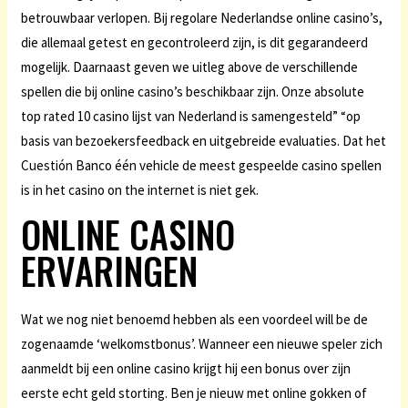
betrouwbaar verlopen. Bij regolare Nederlandse online casino’s,
die allemaal getest en gecontroleerd zijn, is dit gegarandeerd
mogelijk. Daarnaast geven we uitleg above de verschillende
spellen die bij online casino’s beschikbaar zijn. Onze absolute
top rated 10 casino lijst van Nederland is samengesteld” “op
basis van bezoekersfeedback en uitgebreide evaluaties. Dat het
Cuestión Banco één vehicle de meest gespeelde casino spellen
is in het casino on the internet is niet gek.
ONLINE CASINO
ERVARINGEN
Wat we nog niet benoemd hebben als een voordeel will be de
zogenaamde ‘welkomstbonus’. Wanneer een nieuwe speler zich
aanmeldt bij een online casino krijgt hij een bonus over zijn
eerste echt geld storting. Ben je nieuw met online gokken of