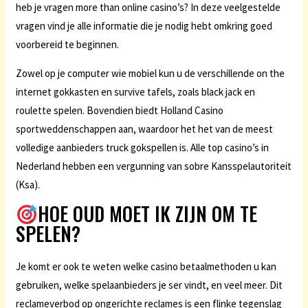
heb je vragen more than online casino’s? In deze veelgestelde
vragen vind je alle informatie die je nodig hebt omkring goed
voorbereid te beginnen.
Zowel op je computer wie mobiel kun u de verschillende on the
internet gokkasten en survive tafels, zoals black jack en
roulette spelen. Bovendien biedt Holland Casino
sportweddenschappen aan, waardoor het het van de meest
volledige aanbieders truck gokspellen is. Alle top casino’s in
Nederland hebben een vergunning van sobre Kansspelautoriteit
(Ksa).
HOE OUD MOET IK ZIJN OM TE
SPELEN?
Je komt er ook te weten welke casino betaalmethoden u kan
gebruiken, welke spelaanbieders je ser vindt, en veel meer. Dit
reclameverbod op ongerichte reclames is een flinke tegenslag