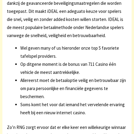
dankzij de geavanceerde beveiligingsmaatregelen die worden
toegepast. Dit maakt iDEAL een adeguato keuze voor spelers
die snel, veilig en zonder added kosten willen storten. IDEAL is
de meest populaire betaalmethode onder Nederlandse spelers
vanwege de snelheid, veiligheid en betrouwbaarheid.
Wel geven many of us hieronder onze top 5 favoriete
tafelspel providers.
Op ditgene moment is de bonus van 711 Casino één
vehicle de meest aantrekkelijke.
Allereerst moet de betaaloptie veilig en betrouwbaar zijn
om para persoonlijke en financiële gegevens te
beschermen.
Soms komt het voor dat iemand het vervelende ervaring
heeft bij een nieuw internet casino.
Zo’n RNG zorgt ervoor dat er elke keer een willekeurige winnaar