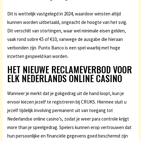
Dit is wettelijk vastgelegd in 2024, waardoor winsten altijd
kunnen worden uitbetaald, ongeacht de hoogte van het svig.
Dit verschilt van stortingen, waar wel minimale eisen gelden,
vaak rond sobre €5 of €10, vanwege de ausgabe die hieraan
verbonden zijn. Punto Banco is een spel waarbij met hoge
inzetten gespeeld kan worden.
HET NIEUWE RECLAMEVERBOD VOOR
ELK NEDERLANDS ONLINE CASINO
Wanneer je merkt dat je gokgedrag uit de hand loopt, kun je
ervoor kiezen jezelf te registreren bij CRUKS. Hiermee sluit u
jezelf tijdelijk involving permanent uit van toegang tot
Nederlandse online casino’s, zodat je weer para controle krijgt
more than je speelgedrag. Spelers kunnen erop vertrouwen dat
hun persoonlijke en financiële gegevens goed beschermd zijn