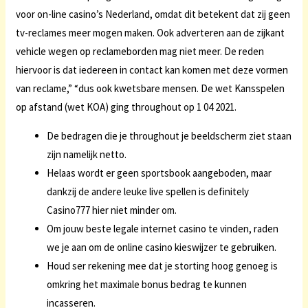
voor on-line casino’s Nederland, omdat dit betekent dat zij geen
tv-reclames meer mogen maken. Ook adverteren aan de zijkant
vehicle wegen op reclameborden mag niet meer. De reden
hiervoor is dat iedereen in contact kan komen met deze vormen
van reclame,” “dus ook kwetsbare mensen. De wet Kansspelen
op afstand (wet KOA) ging throughout op 1 04 2021.
De bedragen die je throughout je beeldscherm ziet staan
zijn namelijk netto.
Helaas wordt er geen sportsbook aangeboden, maar
dankzij de andere leuke live spellen is definitely
Casino777 hier niet minder om.
Om jouw beste legale internet casino te vinden, raden
we je aan om de online casino kieswijzer te gebruiken.
Houd ser rekening mee dat je storting hoog genoeg is
omkring het maximale bonus bedrag te kunnen
incasseren.