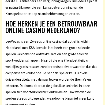
eerste 10 aanbieders een vergunning kregen. Inmiddels zijn dat
er natuurlijk meer die een kansspelvergunning van de
Kansspelautoriteit op naam hebben mogen zetten.
HOE HERKEN JE EEN BETROUWBAAR
ONLINE CASINO NEDERLAND?
LeoVegas is een Zweeds online casino dat actief is within
Nederland, met KSA-licentie. Het heeft een grote selectie
spellen van bekende ontwikkelaars en een grote selectie
sportweddenschappen. Maar bij die ene (Tonybet) krijg u
wekelijks gratis rotates zonder rondspeelvoorwaarden dus dat
compenseert voldoende. Je hebt als speler keus uit vele
duizenden titels, met alsmaar leuker wordende thema’s en
effecten. Dat komt doordat de gebruikte techniek in deze
spellen zich voortdurend blijft ontwikkelen. Ook worden de
spellen steeds uitdagender, waardoor je bijna niet meer kunt
stoppen met spelen.