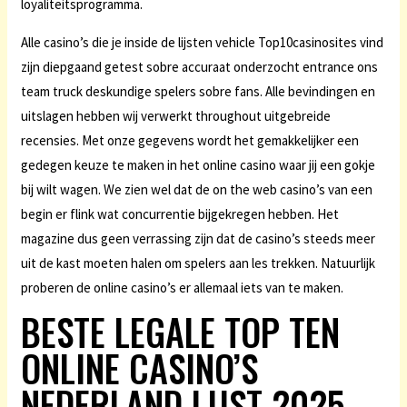
loyaliteitsprogramma.
Alle casino’s die je inside de lijsten vehicle Top10casinosites vind
zijn diepgaand getest sobre accuraat onderzocht entrance ons
team truck deskundige spelers sobre fans. Alle bevindingen en
uitslagen hebben wij verwerkt throughout uitgebreide
recensies. Met onze gegevens wordt het gemakkelijker een
gedegen keuze te maken in het online casino waar jij een gokje
bij wilt wagen. We zien wel dat de on the web casino’s van een
begin er flink wat concurrentie bijgekregen hebben. Het
magazine dus geen verrassing zijn dat de casino’s steeds meer
uit de kast moeten halen om spelers aan les trekken. Natuurlijk
proberen de online casino’s er allemaal iets van te maken.
BESTE LEGALE TOP TEN
ONLINE CASINO’S
NEDERLAND LIJST 2025