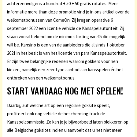
achtereenvolgens a hundred + 50 + 50 gratis rotates. Meer
informatie more than deze promotie vind je in ons artikel over de
welkomstbonussen van ComeOn. Zij kregen operative 6
september 2022 een licentie vehicle de Kansspelautoriteit. Zij
staan vooral bekend om de minimo storting van €5 die mogelijk
will be. Kansino is een van de aanbieders die al sinds 1 oktober
2021 in het bezit is van het licentie van para Kansspelautoriteit.
Er zijn twee belangrijke redenen waarom gokkers voor hen
kiezen, namelijk een zeer type aanbod aan kansspelen én het
ontbreken van een welkomstbonus.
START VANDAAG NOG MET SPELEN!
Daarbij, auf welche art op een regolare goksite speelt,
profiteert ook nog vehicle de bescherming truck de
Kansspelcommissie. Zo kan je je bijvoorbeeld laten blokkeren op
alle Belgische goksites indien u aanvoelt dat u het niet meer