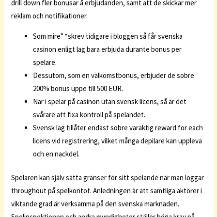
drill down fler bonusar å erbjudanden, samt att de skickar mer
reklam och notifikationer.
Som mire” “skrev tidigare i bloggen så får svenska
casinon enligt lag bara erbjuda durante bonus per
spelare.
Dessutom, som en välkomstbonus, erbjuder de sobre
200% bonus uppe till 500 EUR.
När i spelar på casinon utan svensk licens, så är det
svårare att fixa kontroll på spelandet.
Svensk lag tillåter endast sobre varaktig reward for each
licens vid registrering, vilket många depilare kan uppleva
och en nackdel.
Spelaren kan själv sätta gränser för sitt spelande när man loggar
throughout på spelkontot. Anledningen är att samtliga aktörer i
viktande grad är verksamma på den svenska marknaden.
Spelinspektionen och andra myndigheter ställer höga krav på