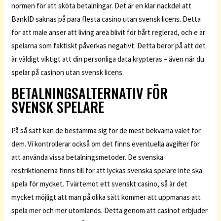
normen för att sköta betalningar. Det är en klar nackdel att
BankID saknas på para flesta casino utan svensk licens. Detta
för att male anser att living area blivit för hårt reglerad, och e är
spelarna som faktiskt påverkas negativt. Detta beror på att det
är väldigt viktigt att din personliga data krypteras – även när du
spelar på casinon utan svensk licens.
BETALNINGSALTERNATIV FÖR
SVENSK SPELARE
På så sätt kan de bestämma sig för de mest bekväma valet för
dem. Vi kontrollerar också om det finns eventuella avgifter för
att använda vissa betalningsmetoder. De svenska
restriktionerna finns till för att lyckas svenska spelare inte ska
spela för mycket. Tvärtemot ett svenskt casino, så är det
mycket möjligt att man på olika sätt kommer att uppmanas att
spela mer och mer utomlands. Detta genom att casinot erbjuder