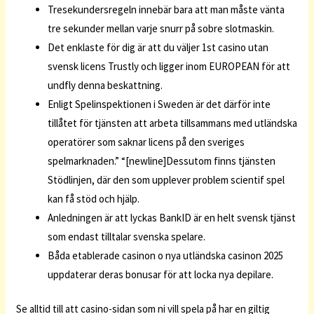
Tresekundersregeln innebär bara att man måste vänta
tre sekunder mellan varje snurr på sobre slotmaskin.
Det enklaste för dig är att du väljer 1st casino utan
svensk licens Trustly och ligger inom EUROPEAN för att
undfly denna beskattning.
Enligt Spelinspektionen i Sweden är det därför inte
tillåtet för tjänsten att arbeta tillsammans med utländska
operatörer som saknar licens på den sveriges
spelmarknaden.” “[newline]Dessutom finns tjänsten
Stödlinjen, där den som upplever problem scientif spel
kan få stöd och hjälp.
Anledningen är att lyckas BankID är en helt svensk tjänst
som endast tilltalar svenska spelare.
Båda etablerade casinon o nya utländska casinon 2025
uppdaterar deras bonusar för att locka nya depilare.
Se alltid till att casino-sidan som ni vill spela på har en giltig