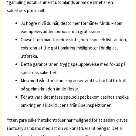
“gambling establishment utomlands är om de innehar en
säkerhets protokoll.
Ju högre nivå du når, desto mer förmåner får du – som
exempelvis added bonusar och gratissnurr.
Oavsett om man föredrar slots, bordsspel elr live-action,
existerar at the gott omkring möjligheter för dig att
utforska.
Detta garanterar en trygg spelupplevelse med fokus på
spelarnas säkerhet.
Men med vår stora kunskap anser vi att vi har bättre koll
på spelmarknaden än de flesta.
För att vara det måste spelbolaget bakom casinot ansöka
omkring en särskild licens från Spelinspektionen.
Ytterligare säkerhetskontroller har mulighed for at sedan krävas
i actually samband med att du vill konstruera ut pengar. Det är