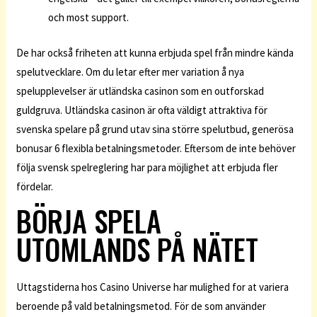
och most support.
De har också friheten att kunna erbjuda spel från mindre kända
spelutvecklare. Om du letar efter mer variation å nya
spelupplevelser är utländska casinon som en outforskad
guldgruva. Utländska casinon är ofta väldigt attraktiva för
svenska spelare på grund utav sina större spelutbud, generösa
bonusar 6 flexibla betalningsmetoder. Eftersom de inte behöver
följa svensk spelreglering har para möjlighet att erbjuda fler
fördelar.
BÖRJA SPELA
UTOMLANDS PÅ NÄTET
Uttagstiderna hos Casino Universe har mulighed for at variera
beroende på vald betalningsmetod. För de som använder