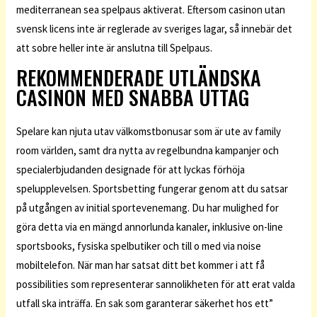
mediterranean sea spelpaus aktiverat. Eftersom casinon utan
svensk licens inte är reglerade av sveriges lagar, så innebär det
att sobre heller inte är anslutna till Spelpaus.
REKOMMENDERADE UTLÄNDSKA
CASINON MED SNABBA UTTAG
Spelare kan njuta utav välkomstbonusar som är ute av family
room världen, samt dra nytta av regelbundna kampanjer och
specialerbjudanden designade för att lyckas förhöja
spelupplevelsen. Sportsbetting fungerar genom att du satsar
på utgången av initial sportevenemang. Du har mulighed for
göra detta via en mängd annorlunda kanaler, inklusive on-line
sportsbooks, fysiska spelbutiker och till o med via noise
mobiltelefon. När man har satsat ditt bet kommer i att få
possibilities som representerar sannolikheten för att erat valda
utfall ska inträffa. En sak som garanterar säkerhet hos ett”