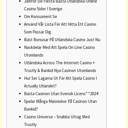
Jämför De Flesta Bästa Utländska Online
Casino Sidor I Sverige
Om Konsument Se
Använd Vår Lista För Att Hitta Ett Casino
Som Passar Dig
Bäst Bonusar På Utländska Casino Just Nu
Nackdelar Med Att Spela On Line Casino
Utomlands
Utländska Across The Internet Casino +
Trustly & Bankid Nya Casinon Utomlands
Hur Ser Lagarna Ut För Att Spela Casino I
Actually Utlandet?
Bästa Casinon Utan Svensk Licens” “2024
Spelar Många Människor På Casinon Utan
Bankid?
Casino Universe – Snabba Uttag Med
Trustly