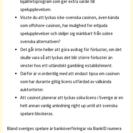
lojalitetsprogram som ger extra värde till
spelupplevelsen.
Visste du att lyckas icke-svenska casinon, även kända
som offshore-casinon, har mulighed for erbjuda
spelupplevelser och skiljer sig märkbart från sobre
svenska alternativen?
Det går inte heller att göra avdrag för förluster, om det
skulle vara så att lyckas det blir större förluster än
vinster hos ett utländskt gambling establishment.
Därför är vi ordentlig med att endast tipsa om casinon
som har durante giltig licens utfärdad av välkända
auktoriteter.
Att casinot planerar att lyckas söka licens i Sverige är en
helt annan vanlig anledning right up until att svenska
spelare blockeras.
Bland sveriges spelare är banköverföringar via BankID numera