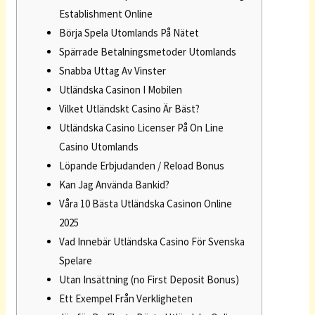
Establishment Online
Börja Spela Utomlands På Nätet
Spärrade Betalningsmetoder Utomlands
Snabba Uttag Av Vinster
Utländska Casinon I Mobilen
Vilket Utländskt Casino Är Bäst?
Utländska Casino Licenser På On Line
Casino Utomlands
Löpande Erbjudanden / Reload Bonus
Kan Jag Använda Bankid?
Våra 10 Bästa Utländska Casinon Online
2025
Vad Innebär Utländska Casino För Svenska
Spelare
Utan Insättning (no First Deposit Bonus)
Ett Exempel Från Verkligheten