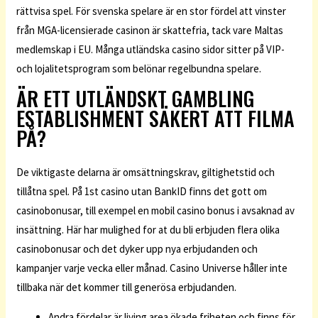
rättvisa spel. För svenska spelare är en stor fördel att vinster
från MGA-licensierade casinon är skattefria, tack vare Maltas
medlemskap i EU. Många utländska casino sidor sitter på VIP-
och lojalitetsprogram som belönar regelbundna spelare.
ÄR ETT UTLÄNDSKT GAMBLING
ESTABLISHMENT SÄKERT ATT FILMA
PÅ?
De viktigaste delarna är omsättningskrav, giltighetstid och
tillåtna spel. På 1st casino utan BankID finns det gott om
casinobonusar, till exempel en mobil casino bonus i avsaknad av
insättning. Här har mulighed for at du bli erbjuden flera olika
casinobonusar och det dyker upp nya erbjudanden och
kampanjer varje vecka eller månad. Casino Universe håller inte
tillbaka när det kommer till generösa erbjudanden.
Andra fördelar är living area ökade friheten och finns för