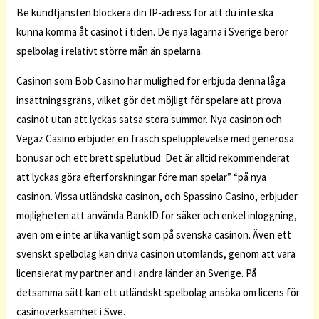
Be kundtjänsten blockera din IP-adress för att du inte ska
kunna komma åt casinot i tiden. De nya lagarna i Sverige berör
spelbolag i relativt större mån än spelarna.
Casinon som Bob Casino har mulighed for erbjuda denna låga
insättningsgräns, vilket gör det möjligt för spelare att prova
casinot utan att lyckas satsa stora summor. Nya casinon och
Vegaz Casino erbjuder en fräsch spelupplevelse med generösa
bonusar och ett brett spelutbud. Det är alltid rekommenderat
att lyckas göra efterforskningar före man spelar” “på nya
casinon. Vissa utländska casinon, och Spassino Casino, erbjuder
möjligheten att använda BankID för säker och enkel inloggning,
även om e inte är lika vanligt som på svenska casinon. Även ett
svenskt spelbolag kan driva casinon utomlands, genom att vara
licensierat my partner and i andra länder än Sverige. På
detsamma sätt kan ett utländskt spelbolag ansöka om licens för
casinoverksamhet i Swe.