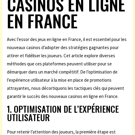
CASINOS EN LIGNE
EN FRANCE
Avec l’essor des jeux en ligne en France, il est essentiel pour les
nouveaux casinos d’adopter des stratégies gagnantes pour
attirer et fidéliser les joueurs. Cet article explore diverses
méthodes que ces plateformes peuvent utiliser pour se
démarquer dans un marché compétitif. De l’optimisation de
l’expérience utilisateur à la mise en place de promotions
attrayantes, nous décortiquons les tactiques clés qui peuvent
garantir le succès des nouveaux casinos en ligne en France.
1. OPTIMISATION DE L’EXPÉRIENCE
UTILISATEUR
Pour retenir l’attention des joueurs, la première étape est