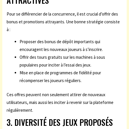
ATTRACTIVES
Pour se différencier de la concurrence, il est crucial d’offrir des
bonus et promotions attrayants. Une bonne stratégie consiste
à :
Proposer des bonus de dépôt importants qui
encouragent les nouveaux joueurs à s’inscrire.
Offrir des tours gratuits sur les machines à sous
populaires pour inciter à l’essai des jeux.
Mise en place de programmes de fidélité pour
récompenser les joueurs réguliers.
Ces offres peuvent non seulement attirer de nouveaux
utilisateurs, mais aussi les inciter à revenir sur la plateforme
régulièrement.
3. DIVERSITÉ DES JEUX PROPOSÉS