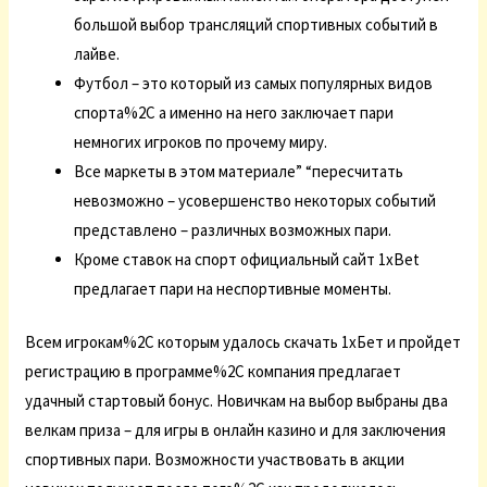
большой выбор трансляций спортивных событий в
лайве.
Футбол – это который из самых популярных видов
спорта%2C а именно на него заключает пари
немногих игроков по прочему миру.
Все маркеты в этом материале” “пересчитать
невозможно – усовершенство некоторых событий
представлено – различных возможных пари.
Кроме ставок на спорт официальный сайт 1xBet
предлагает пари на неспортивные моменты.
Всем игрокам%2C которым удалось скачать 1хБет и пройдет
регистрацию в программе%2C компания предлагает
удачный стартовый бонус. Новичкам на выбор выбраны два
велкам приза – для игры в онлайн казино и для заключения
спортивных пари. Возможности участвовать в акции