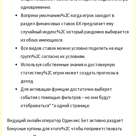
одновременно.
Вопреки умолчанию%2C когда игрок заходит в
раздел финансовых ставок БК предлагает ему
случайный индекс%2C который рандомно выбирается
из обоих имеющихся.
Все видов ставок можно условно поделить на еще
групп%2C согласно их условиям.
Используя собственные знания и достоверную
статистику%2C игрок может создать прогнозы в
доход.
Для активации функции достаточно выберет
события с помощью фильтров – но они будут
отображаться” “а одной странице.
Ведущий онлайн оператор Один икс Бет активно раздаёт
бонусные купоны для этого%2C чтобы поприветствовать