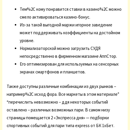
Тем%2C кому понравится ставки в казино%2C можно
смело активироваться казино-бонус.
Из-за такой выгодной маржи игорное заведение
может поддерживать коэффициенты на достойном
уровне.
Нормализаторской можно загрузить СУДЯ
непосредственно в фирменном магазине АппСтор.
Его оптимизирован для используемых на сенсорных
экранах смартфонов и планшетов.
Также доступны различные комбинации из двух рынков –
например%2C исход фора. Все маркеты в этом материале”
“перечислить невозможно – ддя некоторых событий
оставлено – различных возможных пари. В самом низу
страницы помещается 2 «Экспресса дня» — подборки
спортивных событий для пари типа express от БК 1хБет.