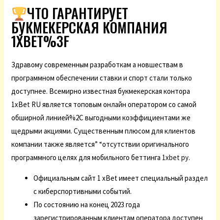
ЧТО ГАРАНТИРУЕТ
БУКМЕКЕРСКАЯ КОМПАНИЯ
1XBET%3F
Здравому современным разработкам а новшествам в
программном обеспечении ставки и спорт стали только
доступнее. Всемирно известная букмекерская контора
1xBet RU является топовым онлайн оператором со самой
обширной линией%2C выгодными коэффициентами же
щедрыми акциями. Существенным плюсом для клиентов
компании также является” “отсутствии оригинального
программного целях для мобильного беттинга
1xbet ру
.
Официальным сайт 1 xBet имеет специальный раздел
с киберспортивными событий.
По состоянию на конец 2023 года
зарегистрированным клиентам оператора доступен