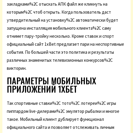
закладками%2C отыскать АПК файл же кликнуть на
которым%2C чтоб открыть. Когда пользователь даст
утвердительный на установку%2C автоматически будет
запущена инсталляция мобильного клиента%2C саму
отнимет пару-тройку несколько. Кроме ставок и спорт
официальный сайт 1xBet предлагает пари на неспортивные
события. По большей части это политика и результаты
различных знаменитых телевизионных конкурсов%2C
викторин.
ПАРАМЕТРЫ МОБИЛЬНЫХ
ПРИЛОЖЕНИЙ 1ХБЕТ
Так спортивные ставки%2C тото%2C лотереи%2C игры
пиппардом live-дилерами%2C эмулятор рыбалки и многое
такое. Мобильный клиент дублирует функционал
официального сайта и позволяет отслеживать личным