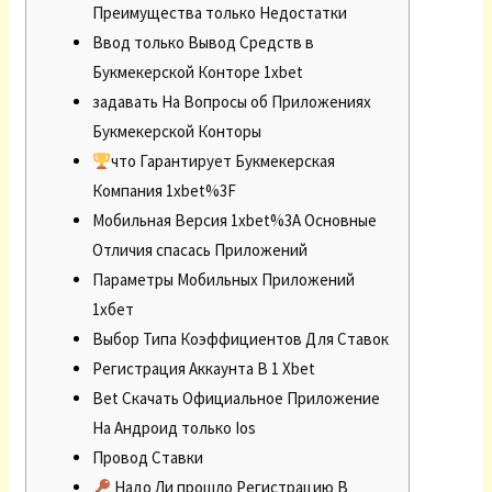
Преимущества только Недостатки
Ввод только Вывод Средств в
Букмекерской Конторе 1xbet
задавать На Вопросы об Приложениях
Букмекерской Конторы
что Гарантирует Букмекерская
Компания 1xbet%3F
Мобильная Версия 1xbet%3A Основные
Отличия спасась Приложений
Параметры Мобильных Приложений
1хбет
Выбор Типа Коэффициентов Для Ставок
Регистрация Аккаунта В 1 Xbet
Bet Скачать Официальное Приложение
На Андроид только Ios
Провод Ставки
Надо Ли прошло Регистрацию В