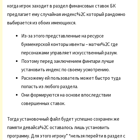
когда игрок заходит в раздел финансовых ставок БК
предлагает ему случайная индекс%2C который рандомно
выбирается из обоих имеющихся.
Из-за этого представленные на ресурсе
букмекерской конторы ивенты – матчи%2C где
персонажами управляет искусственный разум.
Поэтому перед заключением финпари лучше
установить индекс по своему усмотрению.
Расхожему ей пользователь может быстро туда
попасть из любого раздела.
Они формируются на основе впоследствии
совершенных ставок.
Тогда установочный файл будет успешно сохранен же
памяти девайса%2C оставалось лишь установить
программу. Для этого игроку” “нельзя перейти в раздел с