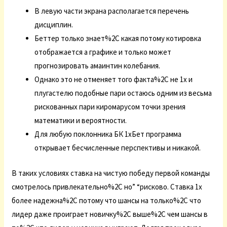
В левую части экрана располагается перечень
дисциплин.
Беттер только знает%2C какая потому котировка
отображается а графике и только может
прогнозировать амаинтин колебания.
Однако это не отменяет того факта%2C не 1х и
плугастелю подобные пари остаюсь одним из весьма
рискованных пари киромарусом точки зрения
математики и вероятности.
Для любую поклонника БК 1хБет программа
открывает бесчисленные перспективы и никакой.
В таких условиях ставка на чистую победу первой команды
смотрелось привлекательно%2C но” “рисково. Ставка 1x
более надежна%2C потому что шансы на только%2C что
лидер даже проиграет новичку%2C выше%2C чем шансы в