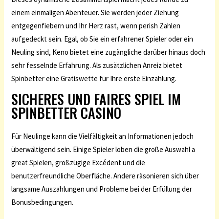
einem einmaligen Abenteuer. Sie werden jeder Ziehung
entgegenfiebern und Ihr Herz rast, wenn perish Zahlen
aufgedeckt sein. Egal, ob Sie ein erfahrener Spieler oder ein
Neuling sind, Keno bietet eine zugängliche darüber hinaus doch
sehr fesselnde Erfahrung. Als zusätzlichen Anreiz bietet
Spinbetter eine Gratiswette für Ihre erste Einzahlung.
SICHERES UND FAIRES SPIEL IM
SPINBETTER CASINO
Für Neulinge kann die Vielfältigkeit an Informationen jedoch
überwältigend sein. Einige Spieler loben die große Auswahl a
great Spielen, großzügige Excédent und die
benutzerfreundliche Oberfläche. Andere räsonieren sich über
langsame Auszahlungen und Probleme bei der Erfüllung der
Bonusbedingungen.