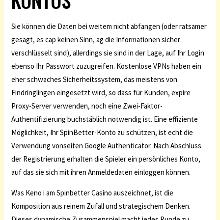
KONTOS
Sie können die Daten bei weitem nicht abfangen (oder ratsamer
gesagt, es cap keinen Sinn, ag die Informationen sicher
verschlüsselt sind), allerdings sie sind in der Lage, auf Ihr Login
ebenso Ihr Passwort zuzugreifen. Kostenlose VPNs haben ein
eher schwaches Sicherheitssystem, das meistens von
Eindringlingen eingesetzt wird, so dass für Kunden, expire
Proxy-Server verwenden, noch eine Zwei-Faktor-
Authentifizierung buchstäblich notwendig ist. Eine effiziente
Möglichkeit, Ihr SpinBetter-Konto zu schützen, ist echt die
Verwendung vonseiten Google Authenticator. Nach Abschluss
der Registrierung erhalten die Spieler ein persönliches Konto,
auf das sie sich mit ihren Anmeldedaten einloggen können.
Was Keno i am Spinbetter Casino auszeichnet, ist die
Komposition aus reinem Zufall und strategischem Denken.
Dieses dynamische Zusammenspiel macht jedes Runde zu