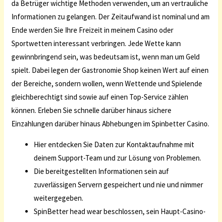
da Betrüger wichtige Methoden verwenden, um an vertrauliche
Informationen zu gelangen. Der Zeitaufwand ist nominal und am
Ende werden Sie Ihre Freizeit in meinem Casino oder
Sportwetten interessant verbringen. Jede Wette kann
gewinnbringend sein, was bedeutsam ist, wenn man um Geld
spielt. Dabei legen der Gastronomie Shop keinen Wert auf einen
der Bereiche, sondern wollen, wenn Wettende und Spielende
gleichberechtigt sind sowie auf einen Top-Service zählen
können. Erleben Sie schnelle darüber hinaus sichere
Einzahlungen darüber hinaus Abhebungen im Spinbetter Casino.
Hier entdecken Sie Daten zur Kontaktaufnahme mit
deinem Support-Team und zur Lösung von Problemen.
Die bereitgestellten Informationen sein auf
zuverlässigen Servern gespeichert und nie und nimmer
weitergegeben.
SpinBetter head wear beschlossen, sein Haupt-Casino-