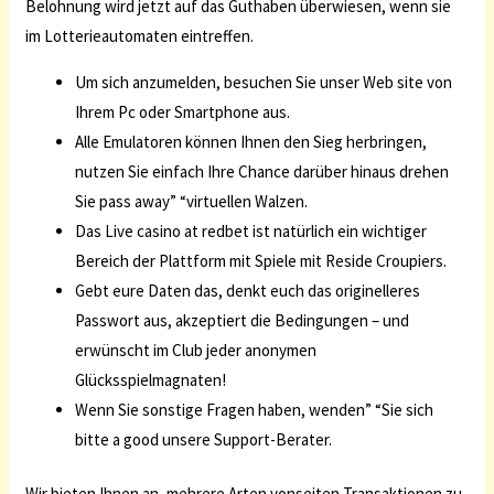
Belohnung wird jetzt auf das Guthaben überwiesen, wenn sie
im Lotterieautomaten eintreffen.
Um sich anzumelden, besuchen Sie unser Web site von
Ihrem Pc oder Smartphone aus.
Alle Emulatoren können Ihnen den Sieg herbringen,
nutzen Sie einfach Ihre Chance darüber hinaus drehen
Sie pass away” “virtuellen Walzen.
Das Live casino at redbet ist natürlich ein wichtiger
Bereich der Plattform mit Spiele mit Reside Croupiers.
Gebt eure Daten das, denkt euch das originelleres
Passwort aus, akzeptiert die Bedingungen – und
erwünscht im Club jeder anonymen
Glücksspielmagnaten!
Wenn Sie sonstige Fragen haben, wenden” “Sie sich
bitte a good unsere Support-Berater.
Wir bieten Ihnen an, mehrere Arten vonseiten Transaktionen zu