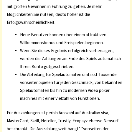
mit großen Gewinnen in Führung zu gehen. Je mehr
Möglichkeiten Sie nutzen, desto höher ist die
Erfolgswahrscheinlichkeit.
Neue Benutzer können über einem attraktiven
Willkommensbonus und Freispielen beginnen.
Wenn Sie dieses Ergebnis erfolgreich vorhersagen,
werden die Zahlungen am Ende des Spiels automatisch
Ihrem Konto gutgeschrieben.
Die Abteilung für Spielautomaten umfasst Tausende
vonseiten Spielen für jeden Geschmack, von bekannten
Spielautomaten bis hin zu modernen Video poker
machines mit einer Vielzahl von Funktionen.
Für Auszahlungen ist perish Auswahl auf Australian visa,
MasterCard, Skrill, Neteller, Trustly, Ecopayz ebenso Neosurf
beschränkt. Die Auszahlungszeit hängt” “vonseiten der