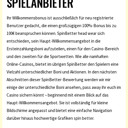
SPIELANBIETER
Ihr Willkommensbonus ist ausschließlich für neu registrierte
Benutzer gedacht, die einen großzügigen 100%-Bonus bis zu
100€ beanspruchen können. SpinBetter head wear sich
entschieden, sein Haupt-Willkommensangebot in die
Ersteinzahlungsboni aufzuteilen, einen für den Casino-Bereich
und den zweiten für die Sportwetten. Wie alle namhaften
Online-Casinos, bietet im übrigen SpinBetter den Spielern eine
Vielzahl unterschiedlicher Boni und Aktionen. In den nächsten
Abschnitten dieser SpinBetter-Bewertung werden wir mir
einige der unterschiedliche Boni ansehen, pass away ihr euch im
Casino sichern könnt – beginnend mit einem Blick auf das
Haupt-Willkommensangebot. Sie ist vollständig für kleine
Bildschirme angepasst und bietet eine einfache Navigation
darüber hinaus hochwertige Grafiken
spin better
.