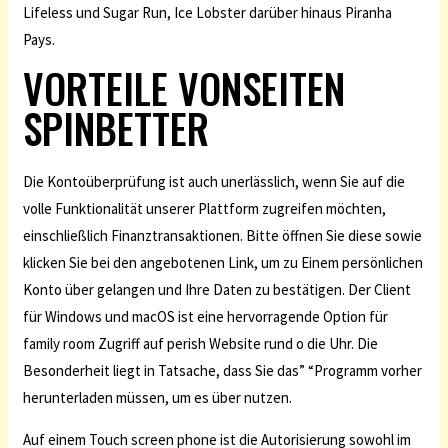
Lifeless und Sugar Run, Ice Lobster darüber hinaus Piranha
Pays.
VORTEILE VONSEITEN
SPINBETTER
Die Kontoüberprüfung ist auch unerlässlich, wenn Sie auf die
volle Funktionalität unserer Plattform zugreifen möchten,
einschließlich Finanztransaktionen. Bitte öffnen Sie diese sowie
klicken Sie bei den angebotenen Link, um zu Einem persönlichen
Konto über gelangen und Ihre Daten zu bestätigen. Der Client
für Windows und macOS ist eine hervorragende Option für
family room Zugriff auf perish Website rund o die Uhr. Die
Besonderheit liegt in Tatsache, dass Sie das” “Programm vorher
herunterladen müssen, um es über nutzen.
Auf einem Touch screen phone ist die Autorisierung sowohl im