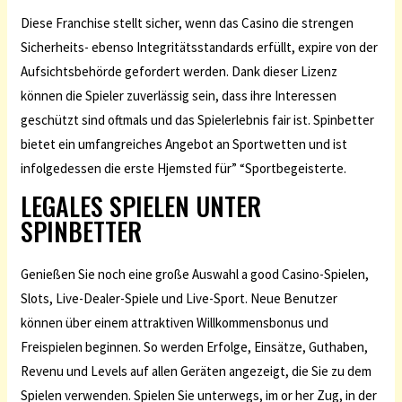
Diese Franchise stellt sicher, wenn das Casino die strengen
Sicherheits- ebenso Integritätsstandards erfüllt, expire von der
Aufsichtsbehörde gefordert werden. Dank dieser Lizenz
können die Spieler zuverlässig sein, dass ihre Interessen
geschützt sind oftmals und das Spielerlebnis fair ist. Spinbetter
bietet ein umfangreiches Angebot an Sportwetten und ist
infolgedessen die erste Hjemsted für” “Sportbegeisterte.
LEGALES SPIELEN UNTER
SPINBETTER
Genießen Sie noch eine große Auswahl a good Casino-Spielen,
Slots, Live-Dealer-Spiele und Live-Sport. Neue Benutzer
können über einem attraktiven Willkommensbonus und
Freispielen beginnen. So werden Erfolge, Einsätze, Guthaben,
Revenu und Levels auf allen Geräten angezeigt, die Sie zu dem
Spielen verwenden. Spielen Sie unterwegs, im or her Zug, in der