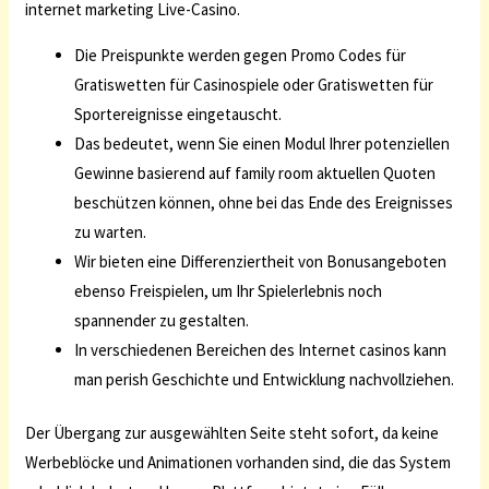
internet marketing Live-Casino.
Die Preispunkte werden gegen Promo Codes für
Gratiswetten für Casinospiele oder Gratiswetten für
Sportereignisse eingetauscht.
Das bedeutet, wenn Sie einen Modul Ihrer potenziellen
Gewinne basierend auf family room aktuellen Quoten
beschützen können, ohne bei das Ende des Ereignisses
zu warten.
Wir bieten eine Differenziertheit von Bonusangeboten
ebenso Freispielen, um Ihr Spielerlebnis noch
spannender zu gestalten.
In verschiedenen Bereichen des Internet casinos kann
man perish Geschichte und Entwicklung nachvollziehen.
Der Übergang zur ausgewählten Seite steht sofort, da keine
Werbeblöcke und Animationen vorhanden sind, die das System