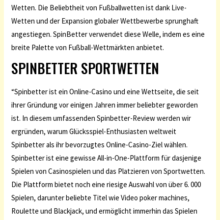
Wetten. Die Beliebtheit von Fußballwetten ist dank Live-
Wetten und der Expansion globaler Wettbewerbe sprunghaft
angestiegen. SpinBetter verwendet diese Welle, indem es eine
breite Palette von Fußball-Wettmärkten anbietet.
SPINBETTER SPORTWETTEN
“Spinbetter ist ein Online-Casino und eine Wettseite, die seit
ihrer Gründung vor einigen Jahren immer beliebter geworden
ist. In diesem umfassenden Spinbetter-Review werden wir
ergründen, warum Glücksspiel-Enthusiasten weltweit
Spinbetter als ihr bevorzugtes Online-Casino-Ziel wählen.
Spinbetter ist eine gewisse All-in-One-Plattform für dasjenige
Spielen von Casinospielen und das Platzieren von Sportwetten.
Die Plattform bietet noch eine riesige Auswahl von über 6. 000
Spielen, darunter beliebte Titel wie Video poker machines,
Roulette und Blackjack, und ermöglicht immerhin das Spielen