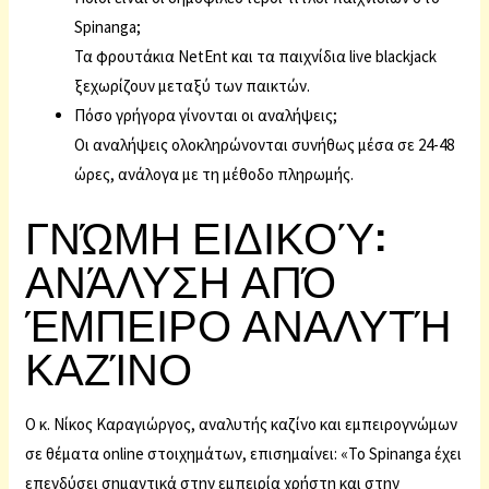
Spinanga;
Τα φρουτάκια NetEnt και τα παιχνίδια live blackjack
ξεχωρίζουν μεταξύ των παικτών.
Πόσο γρήγορα γίνονται οι αναλήψεις;
Οι αναλήψεις ολοκληρώνονται συνήθως μέσα σε 24-48
ώρες, ανάλογα με τη μέθοδο πληρωμής.
ΓΝΏΜΗ ΕΙΔΙΚΟΎ:
ΑΝΆΛΥΣΗ ΑΠΌ
ΈΜΠΕΙΡΟ ΑΝΑΛΥΤΉ
ΚΑΖΊΝΟ
Ο κ. Νίκος Καραγιώργος, αναλυτής καζίνο και εμπειρογνώμων
σε θέματα online στοιχημάτων, επισημαίνει: «Το Spinanga έχει
επενδύσει σημαντικά στην εμπειρία χρήστη και στην