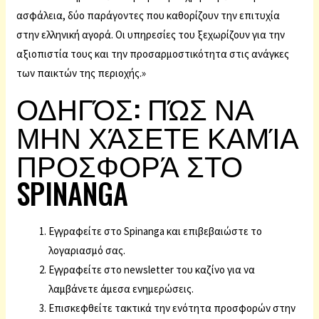
ασφάλεια, δύο παράγοντες που καθορίζουν την επιτυχία
στην ελληνική αγορά. Οι υπηρεσίες του ξεχωρίζουν για την
αξιοπιστία τους και την προσαρμοστικότητα στις ανάγκες
των παικτών της περιοχής.»
ΟΔΗΓΌΣ: ΠΏΣ ΝΑ
ΜΗΝ ΧΆΣΕΤΕ ΚΑΜΊΑ
ΠΡΟΣΦΟΡΆ ΣΤΟ
SPINANGA
Εγγραφείτε στο Spinanga και επιβεβαιώστε το
λογαριασμό σας.
Εγγραφείτε στο newsletter του καζίνο για να
λαμβάνετε άμεσα ενημερώσεις.
Επισκεφθείτε τακτικά την ενότητα προσφορών στην