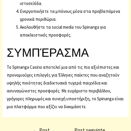
ιστοσελίδα.
Ενεργοποιήστε τα μπόνους μέσα στα προβλεπόμενα
χρονικά περιθώρια.
Ακολουθήστε τα social media του Spinanga για
αποκλειστικές προσφορές.
ΣΥΜΠΈΡΑΣΜΑ
Το Spinanga Casino αποτελεί μια από τις πιο αξιόπιστες και
προνομιούχες επιλογές για Έλληνες παίκτες που αναζητούν
υψηλής ποιότητας διαδικτυακά τυχερά παιχνίδια και
ασυναγώνιστες προσφορές. Με ευχάριστο περιβάλλον,
γρήγορες πληρωμές και συνεχή υποστήριξη, το Spinanga είναι
μια πλατφόρμα που αξίζει να δοκιμάσετε.
←
Post
Post seguinte