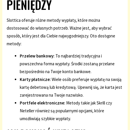
PIENIĘDZY
Slottica oferuje różne metody wypłaty, które można
dostosować do własnych potrzeb. Ważne jest, aby wybrać
sposób, który jest dla Ciebie najwygodniejszy. Oto dostępne
metody:
Przelew bankowy:
To najbardziej tradycyjna i
powszechna forma wypłaty. Środki zostaną przelane
bezpośrednio na Twoje konto bankowe.
Karty płatnicze:
Wiele osób preferuje wypłatę na swoją
kartę debetową lub kredytową. Upewnij się, że karta jest
zarejestrowana na Twoje nazwisko.
Portfele elektroniczne:
Metody takie jak Skrill czy
Neteller również są popularnymi opcjami, które
umożliwiają szybkie wypłaty.