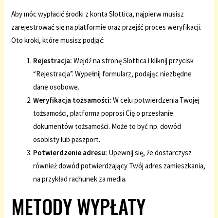
Aby móc wypłacić środki z konta Slottica, najpierw musisz
zarejestrować się na platformie oraz przejść proces weryfikacji.
Oto kroki, które musisz podjąć:
Rejestracja:
Wejdź na stronę Slottica i kliknij przycisk
“Rejestracja”. Wypełnij formularz, podając niezbędne
dane osobowe.
Weryfikacja tożsamości:
W celu potwierdzenia Twojej
tożsamości, platforma poprosi Cię o przesłanie
dokumentów tożsamości. Może to być np. dowód
osobisty lub paszport.
Potwierdzenie adresu:
Upewnij się, że dostarczysz
również dowód potwierdzający Twój adres zamieszkania,
na przykład rachunek za media.
METODY WYPŁATY