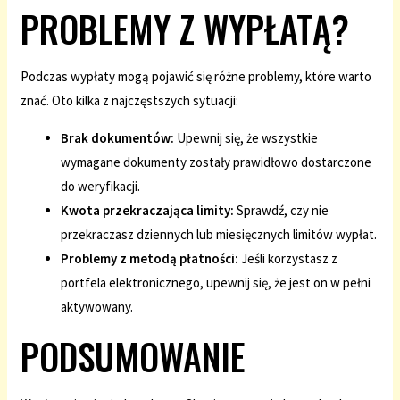
PROBLEMY Z WYPŁATĄ?
Podczas wypłaty mogą pojawić się różne problemy, które warto
znać. Oto kilka z najczęstszych sytuacji:
Brak dokumentów:
Upewnij się, że wszystkie
wymagane dokumenty zostały prawidłowo dostarczone
do weryfikacji.
Kwota przekraczająca limity:
Sprawdź, czy nie
przekraczasz dziennych lub miesięcznych limitów wypłat.
Problemy z metodą płatności:
Jeśli korzystasz z
portfela elektronicznego, upewnij się, że jest on w pełni
aktywowany.
PODSUMOWANIE