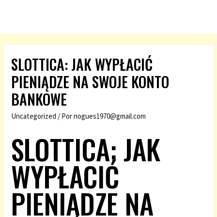
SLOTTICA: JAK WYPŁACIĆ
PIENIĄDZE NA SWOJE KONTO
BANKOWE
Uncategorized
/ Por
nogues1970@gmail.com
SLOTTICA: JAK
WYPŁACIĆ
PIENIĄDZE NA