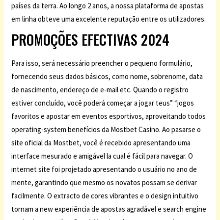
países da terra. Ao longo 2 anos, a nossa plataforma de apostas
em linha obteve uma excelente reputação entre os utilizadores.
PROMOÇÕES EFECTIVAS 2024
Para isso, será necessário preencher o pequeno formulário,
fornecendo seus dados básicos, como nome, sobrenome, data
de nascimento, endereço de e-mail etc. Quando o registro
estiver concluído, você poderá começar a jogar teus” “jogos
favoritos e apostar em eventos esportivos, aproveitando todos
operating-system benefícios da Mostbet Casino. Ao pasarse o
site oficial da Mostbet, você é recebido apresentando uma
interface mesurado e amigável la cual é fácil para navegar. O
internet site foi projetado apresentando o usuário no ano de
mente, garantindo que mesmo os novatos possam se derivar
facilmente. O extracto de cores vibrantes e o design intuitivo
tornam a new experiência de apostas agradável e search engine