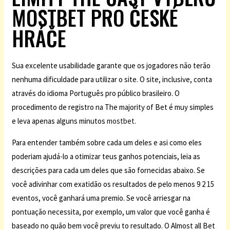
MOSTBET PRO ČESKÉ
HRÁČE
Sua excelente usabilidade garante que os jogadores não terão
nenhuma dificuldade para utilizar o site. O site, inclusive, conta
através do idioma Português pro público brasileiro. O
procedimento de registro na The majority of Bet é muy simples
e leva apenas alguns minutos
mostbet
.
Para entender também sobre cada um deles e asi como eles
poderiam ajudá-lo a otimizar teus ganhos potenciais, leia as
descrições para cada um deles que são fornecidas abaixo. Se
você adivinhar com exatidão os resultados de pelo menos 9 2 15
eventos, você ganhará uma premio. Se você arriesgar na
pontuação necessita, por exemplo, um valor que você ganha é
baseado no quão bem você previu to resultado. O Almost all Bet