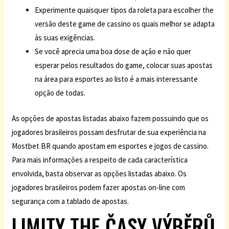
Experimente quaisquer tipos da roleta para escolher the
versão deste game de cassino os quais melhor se adapta
às suas exigências.
Se você aprecia uma boa dose de ação e não quer
esperar pelos resultados do game, colocar suas apostas
na área para esportes ao listo é a mais interessante
opção de todas.
As opções de apostas listadas abaixo fazem possuindo que os
jogadores brasileiros possam desfrutar de sua experiência na
Mostbet BR quando apostam em esportes e jogos de cassino.
Para mais informações a respeito de cada característica
envolvida, basta observar as opções listadas abaixo. Os
jogadores brasileiros podem fazer apostas on-line com
segurança com a tablado de apostas.
LIMITY THE ČASY VÝBĚRŮ