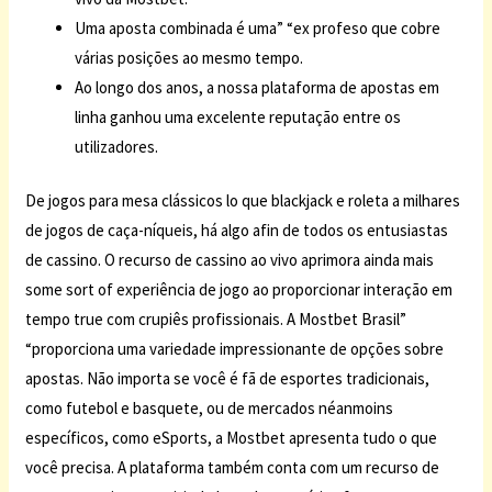
Uma aposta combinada é uma” “ex profeso que cobre
várias posições ao mesmo tempo.
Ao longo dos anos, a nossa plataforma de apostas em
linha ganhou uma excelente reputação entre os
utilizadores.
De jogos para mesa clássicos lo que blackjack e roleta a milhares
de jogos de caça-níqueis, há algo afin de todos os entusiastas
de cassino. O recurso de cassino ao vivo aprimora ainda mais
some sort of experiência de jogo ao proporcionar interação em
tempo true com crupiês profissionais. A Mostbet Brasil”
“proporciona uma variedade impressionante de opções sobre
apostas. Não importa se você é fã de esportes tradicionais,
como futebol e basquete, ou de mercados néanmoins
específicos, como eSports, a Mostbet apresenta tudo o que
você precisa. A plataforma também conta com um recurso de