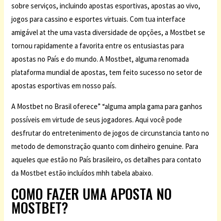
sobre serviços, incluindo apostas esportivas, apostas ao vivo,
jogos para cassino e esportes virtuais. Com tua interface
amigável at the uma vasta diversidade de opções, a Mostbet se
tornou rapidamente a favorita entre os entusiastas para
apostas no País e do mundo. A Mostbet, alguma renomada
plataforma mundial de apostas, tem feito sucesso no setor de
apostas esportivas em nosso país.
A Mostbet no Brasil oferece” “alguma ampla gama para ganhos
possíveis em virtude de seus jogadores. Aqui você pode
desfrutar do entretenimento de jogos de circunstancia tanto no
metodo de demonstração quanto com dinheiro genuine. Para
aqueles que estão no País brasileiro, os detalhes para contato
da Mostbet estão incluídos mhh tabela abaixo.
COMO FAZER UMA APOSTA NO
MOSTBET?