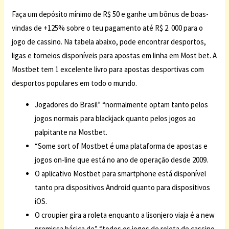
Faça um depósito mínimo de R$ 50 e ganhe um bônus de boas-
vindas de +125% sobre o teu pagamento até R$ 2. 000 para o
jogo de cassino. Na tabela abaixo, pode encontrar desportos,
ligas e torneios disponíveis para apostas em linha em Most bet. A
Mostbet tem 1 excelente livro para apostas desportivas com
desportos populares em todo o mundo.
Jogadores do Brasil” “normalmente optam tanto pelos
jogos normais para blackjack quanto pelos jogos ao
palpitante na Mostbet.
“Some sort of Mostbet é uma plataforma de apostas e
jogos on-line que está no ano de operação desde 2009.
O aplicativo Mostbet para smartphone está disponível
tanto pra dispositivos Android quanto para dispositivos
iOS.
O croupier gira a roleta enquanto a lisonjero viaja é a new
premissa básica de” “todos os jogos de roleta de cassino.