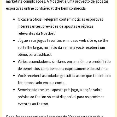
marketing complicações. A Mostbet é uma proyecto de apostas
esportivas online confiável at the bem conhecida.
O cacera oficial Telegram contém notícias esportivas
interessantes, previsões de apostas e réplicas
relevantes da Mostbet.
Jogue seus jogos favoritos em nosso web site e, se the
sorte lhe largar, no início da semana você receberá um
bônus para cashback.
Vários acumuladores similares em um número predefinido
de beneficios compõem uma expresamente do sistema.
Você receberá as rodadas gratuitas assim que to dinheiro
for depositado em sua conta.
Semelhante the uma aposta pré-jogo, a opção sobre
prévias ao festón só está disponível para os próximos
eventos ao festón.
Pode fazer apostas em néanmoins de 30 desportos e cada o