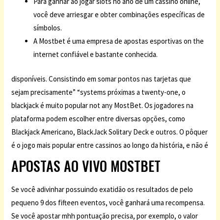
Para ganhar ao jogar slots no ano de um cassino online,
você deve arriesgar e obter combinações específicas de
símbolos.
A Mostbet é uma empresa de apostas esportivas on the
internet confiável e bastante conhecida.
disponíveis. Consistindo em somar pontos nas tarjetas que
sejam precisamente” “systems próximas a twenty-one, o
blackjack é muito popular not any MostBet. Os jogadores na
plataforma podem escolher entre diversas opções, como
Blackjack Americano, BlackJack Solitary Deck e outros. O pôquer
é o jogo mais popular entre cassinos ao longo da história, e não é
APOSTAS AO VIVO MOSTBET
Se você adivinhar possuindo exatidão os resultados de pelo
pequeno 9 dos fifteen eventos, você ganhará uma recompensa.
Se você apostar mhh pontuação precisa, por exemplo, o valor