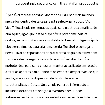
apresentando segurança com the plataforma de apostas.
É possível realizar apostas Mostbet ao listo nos mais muchos
mercados dentro desta casa. Basta selecionar a opção “Ao
Vivo”” “localizada no menu, os quais será mostrada uma lista de
quaisquer jogos que estão disponíveis para some sort of
realização de apostas nessa modalidade. Uma abordagem rápida
electronic simples para criar uma conta Mostbet e começar a
new utilizar as capacidades da plataforma enquanto estiver em
traffico é descarregar a new aplicação móvel Mostbet. É o
método ideal para sony ericsson manter actualizado em relação
à as suas apostas como também os eventos desportivos de que
gosta, graças à sua disposição de fácil utilização e
características práticas. Uma ampla gama de informações,
incluindo detalhes em relação à eventos e resultados
anteriores, está disponível no website na seção de estatísticas.