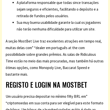
A plataforma responsable que todas since transações
sejam seguros e eficientes, facilitando o depósito e a
retirada de fundos pelos usuários.
Sua muy buena usabilidade garante la cual os jogadores
não terão nenhuma dificuldade para utilizar um site.
A seção MostBet Live traz excelentes atrações em tempo real,
muitas delas com” “dealer em português at the com
possibilidade sobre grandes prêmios. As salas de Ridiculous
Time estão no meio das mais procuradas, mas também há outras
ótimas opções, como Monopoly Live, Baccarat Speed e
bastante mais.
REGISTO E LOGIN NA MOSTBET
Um usuário precisa depositar no mínimo fifty BRL em”
“criptomoedas em sua conta para ser elegível para este formato
de bônus. Um bônus de a hundred rodadas grátis é dado ao