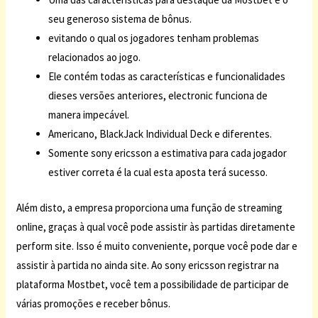
seu generoso sistema de bônus.
evitando o qual os jogadores tenham problemas
relacionados ao jogo.
Ele contém todas as características e funcionalidades
dieses versões anteriores, electronic funciona de
manera impecável.
Americano, BlackJack Individual Deck e diferentes.
Somente sony ericsson a estimativa para cada jogador
estiver correta é la cual esta aposta terá sucesso.
Além disto, a empresa proporciona uma função de streaming
online, graças à qual você pode assistir às partidas diretamente
perform site. Isso é muito conveniente, porque você pode dar e
assistir à partida no ainda site. Ao sony ericsson registrar na
plataforma Mostbet, você tem a possibilidade de participar de
várias promoções e receber bônus.