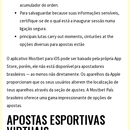
acumulador do orden.
Para salvaguardar because suas informações sensíveis,
certifique-se de o qual está a inaugurar sessão numa
ligação segura.
principais lutas carry out momento, cinturões at the
opções diversas para apostas estão
O aplicativo Mostbet para iOS pode ser baixado pela própria App
Store, porém, ele não está disponível pra apostadores
brasileiros — ao menos não diretamente. Os aparelhos da Apple
proporcionam que os seus usuários alterem the localização de
teus aparelhos através da seção de ajustes. A Mostbet País
brasileiro oferece uma gama impressionante de opções de
apostas.
APOSTAS ESPORTIVAS