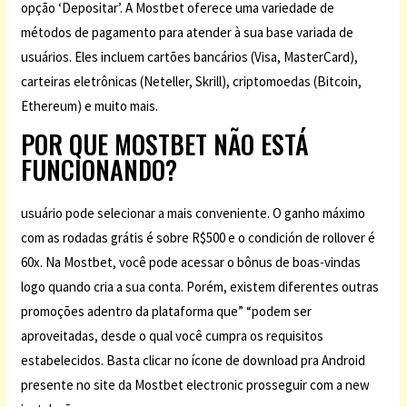
opção ‘Depositar’. A Mostbet oferece uma variedade de
métodos de pagamento para atender à sua base variada de
usuários. Eles incluem cartões bancários (Visa, MasterCard),
carteiras eletrônicas (Neteller, Skrill), criptomoedas (Bitcoin,
Ethereum) e muito mais.
POR QUE MOSTBET NÃO ESTÁ
FUNCIONANDO?
usuário pode selecionar a mais conveniente. O ganho máximo
com as rodadas grátis é sobre R$500 e o condición de rollover é
60x. Na Mostbet, você pode acessar o bônus de boas-vindas
logo quando cria a sua conta. Porém, existem diferentes outras
promoções adentro da plataforma que” “podem ser
aproveitadas, desde o qual você cumpra os requisitos
estabelecidos. Basta clicar no ícone de download pra Android
presente no site da Mostbet electronic prosseguir com a new