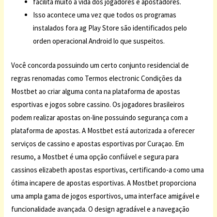
facilita muito a vida dos jogadores e apostadores.
Isso acontece uma vez que todos os programas
instalados fora ag Play Store são identificados pelo
orden operacional Android lo que suspeitos.
Você concorda possuindo um certo conjunto residencial de
regras renomadas como Termos electronic Condições da
Mostbet ao criar alguma conta na plataforma de apostas
esportivas e jogos sobre cassino. Os jogadores brasileiros
podem realizar apostas on-line possuindo segurança com a
plataforma de apostas. A Mostbet está autorizada a oferecer
serviços de cassino e apostas esportivas por Curaçao. Em
resumo, a Mostbet é uma opção confiável e segura para
cassinos elizabeth apostas esportivas, certificando-a como uma
ótima incapere de apostas esportivas. A Mostbet proporciona
uma ampla gama de jogos esportivos, uma interface amigável e
funcionalidade avançada. O design agradável e a navegação