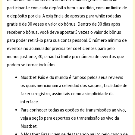
participante com cada depósito bem-sucedido, com um limite de
o depósito por dia. A exigência de apostas para while rodadas
grátis é de 30 vezes o valor do bônus. Dentro de 30 dias após
receber o bônus, você deve apostar 5 vezes o valor do bônus
para poder retirá-lo para sua conta pessoal. O número mínimo de
eventos no acumulador precisa ter coeficientes para pelo
menos just one, 40, e não há limite pro número de eventos que
podem se tornar incluídos.
Mostbet País e do mundo é famoso pelos seus reviews
os quais mencionam a celeridad dos saques, facilidade de
fazer u registro, assim tais como a simplicidade da
interface.
Para conhecer todas as opções de transmissões ao vivo,
veja a seção para esportes de transmissão ao vivo da
Mostbet.
A Mostbet Brasil vem se destacando muito pelo canon de