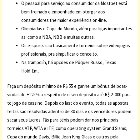
O pessoal para serviço ao consumidor da Mostbet está
bem treinado e empenhado em otorgar aos
consumidores the maior experiência on-line.
Olimpíadas e Copa do Mundo, além para ligas importantes
asi como a NBA, NBB e muitas outras.
Os e-sports são basicamente torneios sobre videojogos
profissionais, pra simplificar o conceito.
Na trampolín, há opções de Pôquer Russo, Texas
Hold’Em,
Faça um depósito mínimo de R$ 55 e ganhe um bônus de boas-
vindas de +125% a respeito de o seu deposito até R$ 2. 000 para
to jogo de cassino. Depois do last do evento, todas as apostas
feitas são resolvidas adentro de 30 dias e os vencedores podem
sacar seus lucros. Fãs para tênis podem dar nos principais
torneios ATP, WTA e ITF, como operating system Grand Slams,
Copa do mundo Davis, Billie Jean King Glass e outros pela