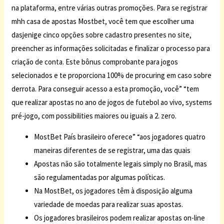
na plataforma, entre várias outras promoções. Para se registrar
mhh casa de apostas Mostbet, você tem que escolher uma
dasjenige cinco opções sobre cadastro presentes no site,
preencher as informações solicitadas e finalizar o processo para
criação de conta. Este bônus comprobante para jogos
selecionados e te proporciona 100% de procuring em caso sobre
derrota. Para conseguir acesso a esta promoção, você” “tem
que realizar apostas no ano de jogos de futebol ao vivo, systems
pré-jogo, com possibilities maiores ou iguais a 2. zero.
MostBet País brasileiro oferece” “aos jogadores quatro
maneiras diferentes de se registrar, uma das quais
Apostas não são totalmente legais simply no Brasil, mas
são regulamentadas por algumas políticas.
Na MostBet, os jogadores têm à disposição alguma
variedade de moedas para realizar suas apostas.
Os jogadores brasileiros podem realizar apostas on-line