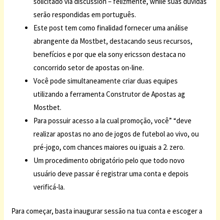
solicitado via discussion – felizmente, while suas dúvidas
serão respondidas em português.
Este post tem como finalidad fornecer uma análise
abrangente da Mostbet, destacando seus recursos,
benefícios e por que ela sony ericsson destaca no
concorrido setor de apostas on-line.
Você pode simultaneamente criar duas equipes
utilizando a ferramenta Construtor de Apostas ag
Mostbet.
Para possuir acesso a la cual promoção, você” “deve
realizar apostas no ano de jogos de futebol ao vivo, ou
pré-jogo, com chances maiores ou iguais a 2. zero.
Um procedimento obrigatório pelo que todo novo
usuário deve passar é registrar uma conta e depois
verificá-la.
Para começar, basta inaugurar sessão na tua conta e escoger a