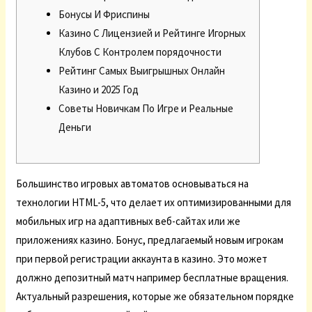
Бонусы И Фриспины
Казино С Лицензией и Рейтинге Игорных
Клубов С Контролем порядочности
Рейтинг Самых Выигрышных Онлайн
Казино и 2025 Год
Советы Новичкам По Игре и Реальные
Деньги
Большинство игровых автоматов основываться на
технологии HTML-5, что делает их оптимизированными для
мобильных игр на адаптивных веб-сайтах или же
приложениях казино. Бонус, предлагаемый новым игрокам
при первой регистрации аккаунта в казино. Это может
должно депозитный матч например бесплатные вращения.
Актуальный разрешения, которые же обязательном порядке