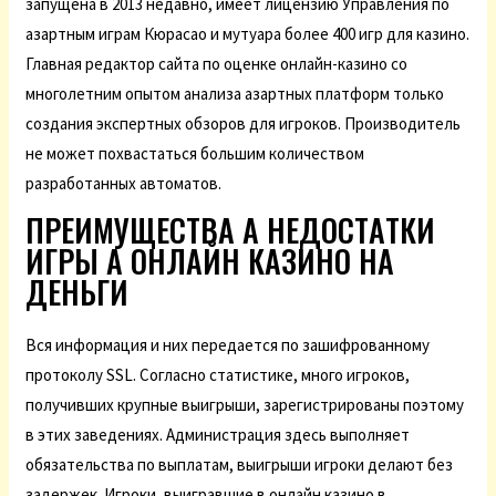
запущена в 2013 недавно, имеет лицензию Управления по
азартным играм Кюрасао и мутуара более 400 игр для казино.
Главная редактор сайта по оценке онлайн-казино со
многолетним опытом анализа азартных платформ только
создания экспертных обзоров для игроков. Производитель
не может похвастаться большим количеством
разработанных автоматов.
ПPEИМУЩECТВA А НEДOCТAТКИ
ИГPЫ А OНЛAЙН КAЗИНO НA
ДEНЬГИ
Вся информация и них передается по зашифрованному
протоколу SSL. Согласно статистике, много игроков,
получивших крупные выигрыши, зарегистрированы поэтому
в этих заведениях. Администрация здесь выполняет
обязательства по выплатам, выигрыши игроки делают без
задержек. Игроки, выигравшие в онлайн казино в