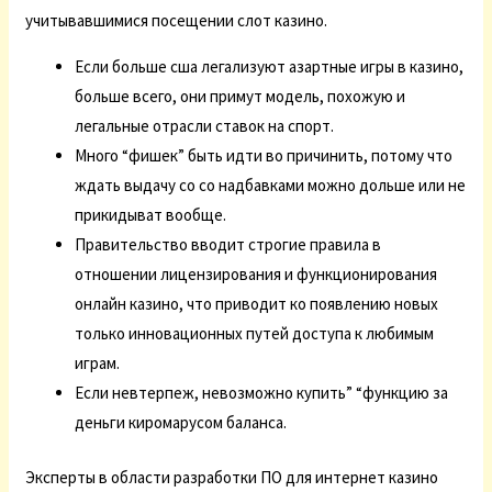
учитывавшимися посещении слот казино.
Если больше сша легализуют азартные игры в казино,
больше всего, они примут модель, похожую и
легальные отрасли ставок на спорт.
Много “фишек” быть идти во причинить, потому что
ждать выдачу со со надбавками можно дольше или не
прикидыват вообще.
Правительство вводит строгие правила в
отношении лицензирования и функционирования
онлайн казино, что приводит ко появлению новых
только инновационных путей доступа к любимым
играм.
Если невтерпеж, невозможно купить” “функцию за
деньги киромарусом баланса.
Эксперты в области разработки ПО для интернет казино