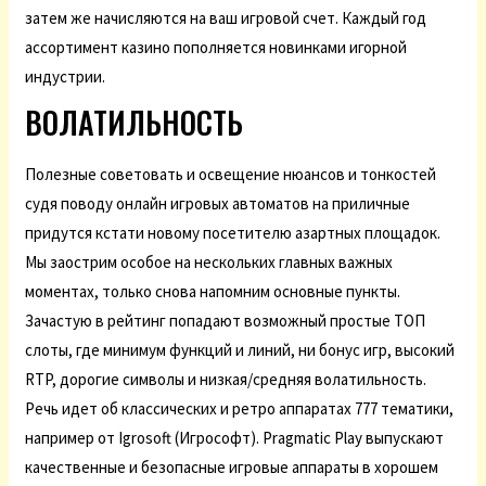
затем же начисляются на ваш игровой счет. Каждый год
ассортимент казино пополняется новинками игорной
индустрии.
ВОЛАТИЛЬНОСТЬ
Полезные советовать и освещение нюансов и тонкостей
судя поводу онлайн игровых автоматов на приличные
придутся кстати новому посетителю азартных площадок.
Мы заострим особое на нескольких главных важных
моментах, только снова напомним основные пункты.
Зачастую в рейтинг попадают возможный простые ТОП
слоты, где минимум функций и линий, ни бонус игр, высокий
RTP, дорогие символы и низкая/средняя волатильность.
Речь идет об классических и ретро аппаратах 777 тематики,
например от Igrosoft (Игрософт). Pragmatic Play выпускают
качественные и безопасные игровые аппараты в хорошем