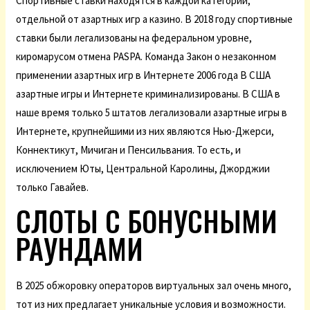
Спортивные ставки находятся в каждой категории,
отдельной от азартных игр а казино. В 2018 году спортивные
ставки были легализованы на федеральном уровне,
киромарусом отмена PASPA. Команда Закон о незаконном
применении азартных игр в Интернете 2006 года В США
азартные игры и Интернете криминализированы. В США в
наше время только 5 штатов легализовали азартные игры в
Интернете, крупнейшими из них являются Нью-Джерси,
Коннектикут, Мичиган и Пенсильвания. То есть, и
исключением Юты, Центральной Каролины, Джорджии
только Гавайев.
СЛОТЫ С БОНУСНЫМИ
РАУНДАМИ
В 2025 обжоровку операторов виртуальных зал очень много,
тот из них предлагает уникальные условия и возможности.