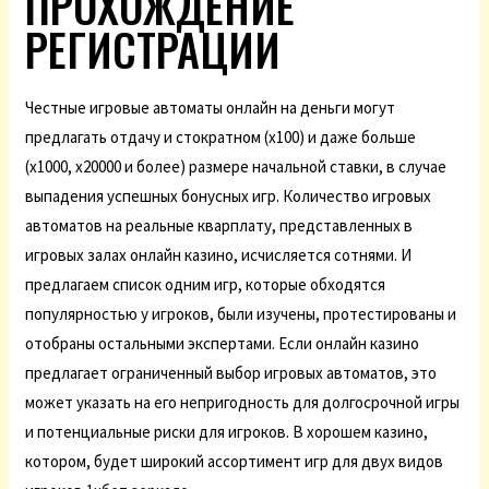
ПРОХОЖДЕНИЕ
РЕГИСТРАЦИИ
Честные игровые автоматы онлайн на деньги могут
предлагать отдачу и стократном (x100) и даже больше
(x1000, x20000 и более) размере начальной ставки, в случае
выпадения успешных бонусных игр. Количество игровых
автоматов на реальные кварплату, представленных в
игровых залах онлайн казино, исчисляется сотнями. И
предлагаем список одним игр, которые обходятся
популярностью у игроков, были изучены, протестированы и
отобраны остальными экспертами. Если онлайн казино
предлагает ограниченный выбор игровых автоматов, это
может указать на его непригодность для долгосрочной игры
и потенциальные риски для игроков. В хорошем казино,
котором, будет широкий ассортимент игр для двух видов