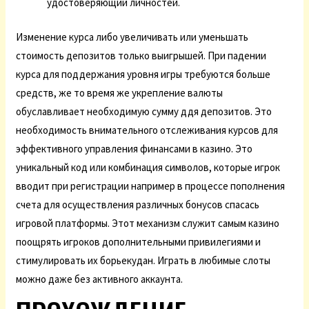
удостоверяющий личностей.
Изменение курса либо увеличивать или уменьшать
стоимость депозитов только выигрышей. При падении
курса для поддержания уровня игры требуются больше
средств, же то время же укрепление валюты
обуславливает необходимую сумму ддя депозитов. Это
необходимость внимательного отслеживания курсов для
эффективного управления финансами в казино. Это
уникальный код или комбинация символов, которые игрок
вводит при регистрации например в процессе пополнения
счета для осуществления различных бонусов спасась
игровой платформы. Этот механизм служит самым казино
поощрять игроков дополнительными привилегиями и
стимулировать их борьекудан. Играть в любимые слоты
можно даже без активного аккаунта.