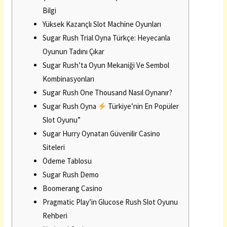
Bilgi
Yüksek Kazançlı Slot Machine Oyunları
Sugar Rush Trial Oyna Türkçe: Heyecanla
Oyunun Tadını Çıkar
Sugar Rush’ta Oyun Mekaniği Ve Sembol
Kombinasyonları
Sugar Rush One Thousand Nasıl Oynanır?
Sugar Rush Oyna
Türkiye’nin En Popüler
Slot Oyunu”
Sugar Hurry Oynatan Güvenilir Casino
Siteleri
Ödeme Tablosu
Sugar Rush Demo
Boomerang Casino
Pragmatic Play’in Glucose Rush Slot Oyunu
Rehberi