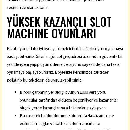
seçmenize olanak tanır.
YÜKSEK KAZANÇLI SLOT
MACHINE OYUNLARI
Fakat oyunu daha iyi oynayabilmek için daha fazla oyun oynamaya
başlayabilirsiniz. Sitenin güncel giriş adresi üzerinden güvenilir bir
şekilde işlem yapıp oyun ödeme versiyonu sayesinde daha fazla
oynamaya başlayabilirsiniz. Böylelikle kendinizce taktikler
geliştirip bu taktikleri de uygulayabilirsiniz.
Birçok çarpanın yer aldığı oyunun 1000 versiyonu
oyuncular tarafından oldukça beğeniliyor ve kazananlar
birçok yerde kazançlarına ait videoları paylaşıyor.
Bu cara tek bir döndürmede birden fazla kazanç elde
edilmesini sağlar ve tatlı zaferlerin zincirleme