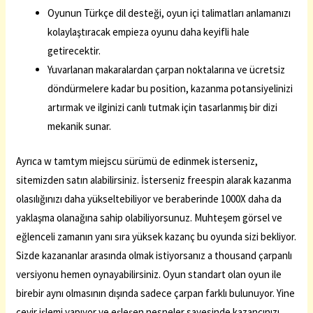
Oyunun Türkçe dil desteği, oyun içi talimatları anlamanızı
kolaylaştıracak empieza oyunu daha keyifli hale
getirecektir.
Yuvarlanan makaralardan çarpan noktalarına ve ücretsiz
döndürmelere kadar bu position, kazanma potansiyelinizi
artırmak ve ilginizi canlı tutmak için tasarlanmış bir dizi
mekanik sunar.
Ayrıca w tamtym miejscu sürümü de edinmek isterseniz,
sitemizden satın alabilirsiniz. İsterseniz freespin alarak kazanma
olasılığınızı daha yükseltebiliyor ve beraberinde 1000X daha da
yaklaşma olanağına sahip olabiliyorsunuz. Muhteşem görsel ve
eğlenceli zamanın yanı sıra yüksek kazanç bu oyunda sizi bekliyor.
Sizde kazananlar arasında olmak istiyorsanız a thousand çarpanlı
versiyonu hemen oynayabilirsiniz. Oyun standart olan oyun ile
birebir aynı olmasının dışında sadece çarpan farklı bulunuyor. Yine
çevir işlemi yapıyor ve eşleşen nesneler sayesinde kazancınızı