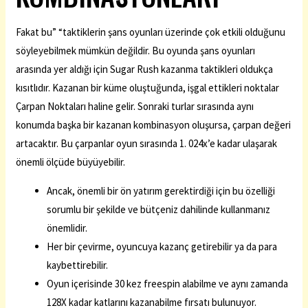
Fakat bu” “taktiklerin şans oyunları üzerinde çok etkili olduğunu
söyleyebilmek mümkün değildir. Bu oyunda şans oyunları
arasında yer aldığı için Sugar Rush kazanma taktikleri oldukça
kısıtlıdır. Kazanan bir küme oluştuğunda, işgal ettikleri noktalar
Çarpan Noktaları haline gelir. Sonraki turlar sırasında aynı
konumda başka bir kazanan kombinasyon oluşursa, çarpan değeri
artacaktır. Bu çarpanlar oyun sırasında 1. 024x’e kadar ulaşarak
önemli ölçüde büyüyebilir.
Ancak, önemli bir ön yatırım gerektirdiği için bu özelliği
sorumlu bir şekilde ve bütçeniz dahilinde kullanmanız
önemlidir.
Her bir çevirme, oyuncuya kazanç getirebilir ya da para
kaybettirebilir.
Oyun içerisinde 30 kez freespin alabilme ve aynı zamanda
128X kadar katlarını kazanabilme fırsatı bulunuyor.