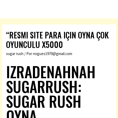
“RESMI SITE PARA IÇIN OYNA ÇOK
OYUNCULU X5000
sugar rush
/ Por
nogues1970@gmail.com
IZRADENAHNAH
SUGARRUSH:
SUGAR RUSH
OYNA ️