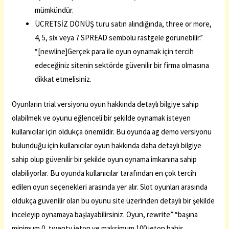
mümkündür.
ÜCRETSİZ DÖNÜŞ turu satın alındığında, three or more,
4, 5, six veya 7 SPREAD sembolü rastgele görünebilir.”
“[newline]Gerçek para ile oyun oynamak için tercih
edeceğiniz sitenin sektörde güvenilir bir firma olmasına
dikkat etmelisiniz.
Oyunların trial versiyonu oyun hakkında detaylı bilgiye sahip
olabilmek ve oyunu eğlenceli bir şekilde oynamak isteyen
kullanıcılar için oldukça önemlidir. Bu oyunda ag demo versiyonu
bulunduğu için kullanıcılar oyun hakkında daha detaylı bilgiye
sahip olup güvenilir bir şekilde oyun oynama imkanına sahip
olabiliyorlar. Bu oyunda kullanıcılar tarafından en çok tercih
edilen oyun seçenekleri arasında yer alır. Slot oyunları arasında
oldukça güvenilir olan bu oyunu site üzerinden detaylı bir şekilde
inceleyip oynamaya başlayabilirsiniz. Oyun, rewrite” “başına
minimum 0, twenty jeton ve maksimum 100 jeton bahis