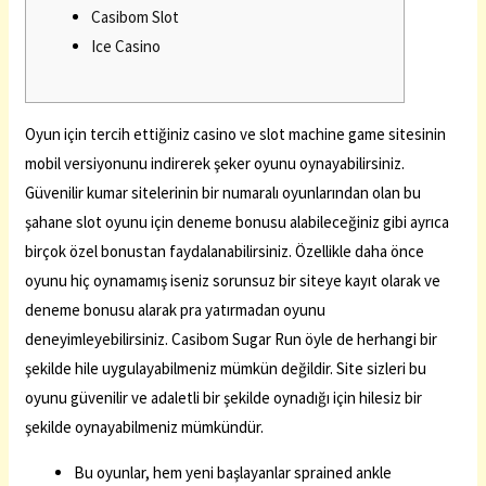
Casibom Slot
Ice Casino
Oyun için tercih ettiğiniz casino ve slot machine game sitesinin
mobil versiyonunu indirerek şeker oyunu oynayabilirsiniz.
Güvenilir kumar sitelerinin bir numaralı oyunlarından olan bu
şahane slot oyunu için deneme bonusu alabileceğiniz gibi ayrıca
birçok özel bonustan faydalanabilirsiniz. Özellikle daha önce
oyunu hiç oynamamış iseniz sorunsuz bir siteye kayıt olarak ve
deneme bonusu alarak pra yatırmadan oyunu
deneyimleyebilirsiniz. Casibom Sugar Run öyle de herhangi bir
şekilde hile uygulayabilmeniz mümkün değildir. Site sizleri bu
oyunu güvenilir ve adaletli bir şekilde oynadığı için hilesiz bir
şekilde oynayabilmeniz mümkündür.
Bu oyunlar, hem yeni başlayanlar sprained ankle