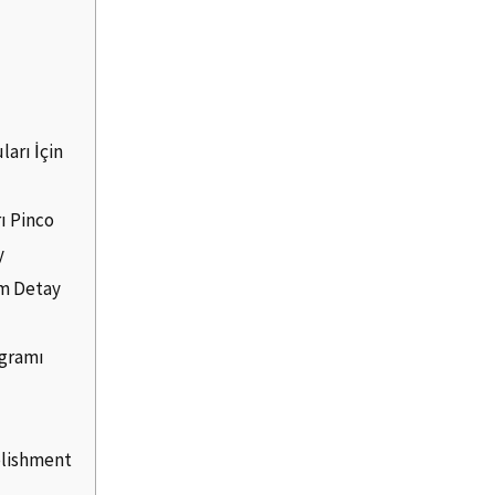
arı İçin
ı Pinco
y
am Detay
ogramı
blishment