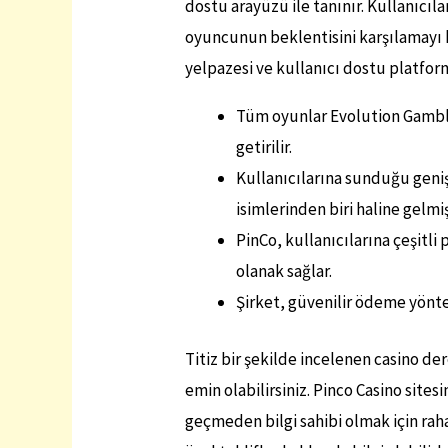
dostu arayüzü ile tanınır. Kullanıcıl
oyuncunun beklentisini karşılamayı 
yelpazesi ve kullanıcı dostu platf
Tüm oyunlar Evolution Gamblin
getirilir.
Kullanıcılarına sunduğu geniş
isimlerinden biri haline gelmiş
PinCo, kullanıcılarına çeşitl
olanak sağlar.
Şirket, güvenilir ödeme yönt
Titiz bir şekilde incelenen casino de
emin olabilirsiniz. Pinco Casino sit
geçmeden bilgi sahibi olmak için rahat