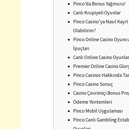
Pinco’da Bonus Yağmuru!
Canlı Krupiyeli Oyunlar
Pinco Casino’ya Nasıl Kayıt
Olabilirim?
Pinco Online Casino Oyuncul
İpuçları
Canlı Online Casino Oyunlar
Premier Online Casino Glor
Pinco Casinos Hakkında T
Pinco Casino Sonuç
Casino Çevrimiçi Bonus Pr
Ödeme Yöntemleri
Pinco Mobil Uygulaması
Pinco Canlı Gambling Esta
Oyunları