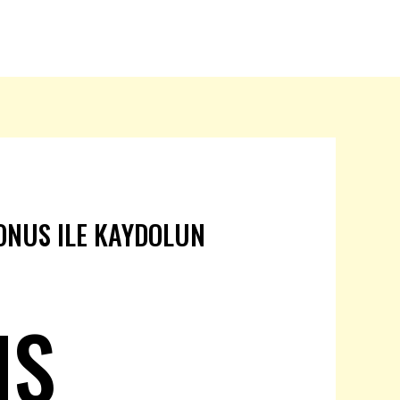
ONUS ILE KAYDOLUN
IŞ