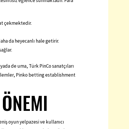
esintisiz eğlence sunmaktadır. Para
kat çekmektedir.
aha da heyecanlı hale getirir.
ağlar.
edyada de uma, Türk PinCo sanatçıları
şlemler, Pinko betting establishment
 ÖNEMI
eniş oyun yelpazesi ve kullanıcı