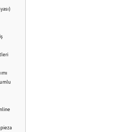
yası)
iş
leri
lımı
rumlu
Online
mpieza