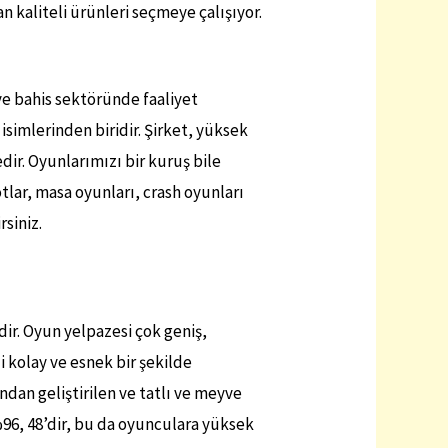
n kaliteli ürünleri seçmeye çalışıyor.
 ve bahis sektöründe faaliyet
isimlerinden biridir. Şirket, yüksek
dir. Oyunlarımızı bir kuruş bile
lar, masa oyunları, crash oyunları
siniz.
dir. Oyun yelpazesi çok geniş,
i kolay ve esnek bir şekilde
dan geliştirilen ve tatlı ve meyve
%96, 48’dir, bu da oyunculara yüksek