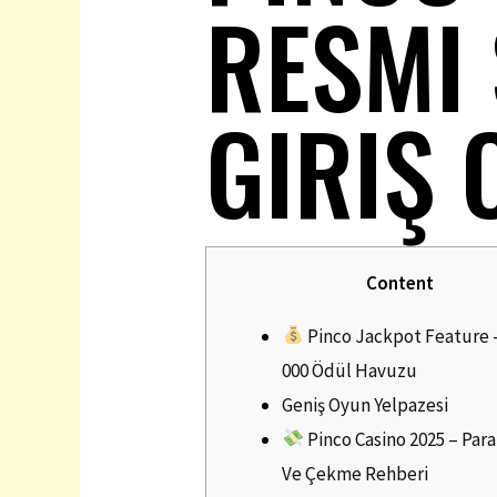
RESMI 
GIRIŞ 
Content
Pinco Jackpot Feature –
000 Ödül Havuzu
Geniş Oyun Yelpazesi
Pinco Casino 2025 – Para
Ve Çekme Rehberi