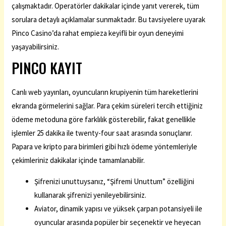
çalışmaktadır. Operatörler dakikalar içinde yanıt vererek, tüm
sorulara detaylı açıklamalar sunmaktadır. Bu tavsiyelere uyarak
Pinco Casino’da rahat empieza keyifli bir oyun deneyimi
yaşayabilirsiniz.
PINCO KAYIT
Canlı web yayınları, oyuncuların krupiyenin tüm hareketlerini
ekranda görmelerini sağlar. Para çekim süreleri tercih ettiğiniz
ödeme metoduna göre farklılık gösterebilir, fakat genellikle
işlemler 25 dakika ile twenty-four saat arasında sonuçlanır.
Papara ve kripto para birimleri gibi hızlı ödeme yöntemleriyle
çekimleriniz dakikalar içinde tamamlanabilir.
Şifrenizi unuttuysanız, “Şifremi Unuttum” özelliğini
kullanarak şifrenizi yenileyebilirsiniz.
Aviator, dinamik yapısı ve yüksek çarpan potansiyeli ile
oyuncular arasında popüler bir seçenektir ve heyecan