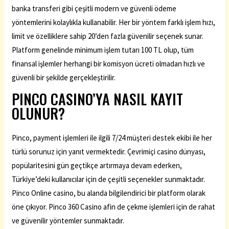
banka transferi gibi çeşitli modern ve güvenli ödeme
yöntemlerini kolaylıkla kullanabilir. Her bir yöntem farklı işlem hızı,
limit ve özelliklere sahip 20’den fazla güvenilir seçenek sunar.
Platform genelinde minimum işlem tutarı 100 TL olup, tüm
finansal işlemler herhangi bir komisyon ücreti olmadan hızlı ve
güvenli bir şekilde gerçekleştirilir.
PINCO CASINO’YA NASIL KAYIT
OLUNUR?
Pinco, payment işlemleri ile ilgili 7/24 müşteri destek ekibi ile her
türlü sorunuz için yanıt vermektedir. Çevrimiçi casino dünyası,
popülaritesini gün geçtikçe artırmaya devam ederken,
Türkiye’deki kullanıcılar için de çeşitli seçenekler sunmaktadır.
Pinco Online casino, bu alanda bilgilendirici bir platform olarak
öne çıkıyor. Pinco 360 Casino afin de çekme işlemleri için de rahat
ve güvenilir yöntemler sunmaktadır.