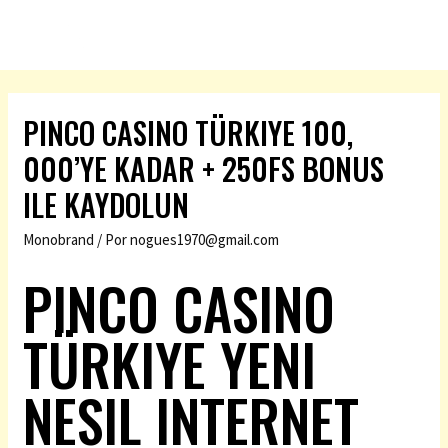
PINCO CASINO TÜRKIYE 100,
000’YE KADAR + 250FS BONUS
ILE KAYDOLUN
Monobrand
/ Por
nogues1970@gmail.com
PINCO CASINO
TÜRKIYE YENI
NESIL INTERNET