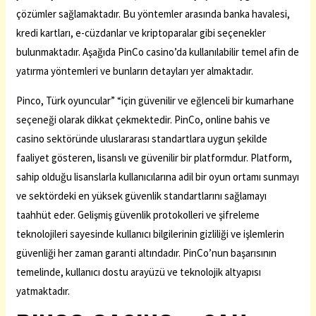
çözümler sağlamaktadır. Bu yöntemler arasında banka havalesi,
kredi kartları, e-cüzdanlar ve kriptoparalar gibi seçenekler
bulunmaktadır. Aşağıda PinCo casino’da kullanılabilir temel afin de
yatırma yöntemleri ve bunların detayları yer almaktadır.
Pinco, Türk oyuncular” “için güvenilir ve eğlenceli bir kumarhane
seçeneği olarak dikkat çekmektedir. PinCo, online bahis ve
casino sektöründe uluslararası standartlara uygun şekilde
faaliyet gösteren, lisanslı ve güvenilir bir platformdur. Platform,
sahip olduğu lisanslarla kullanıcılarına adil bir oyun ortamı sunmayı
ve sektördeki en yüksek güvenlik standartlarını sağlamayı
taahhüt eder. Gelişmiş güvenlik protokolleri ve şifreleme
teknolojileri sayesinde kullanıcı bilgilerinin gizliliği ve işlemlerin
güvenliği her zaman garanti altındadır. PinCo’nun başarısının
temelinde, kullanıcı dostu arayüzü ve teknolojik altyapısı
yatmaktadır.