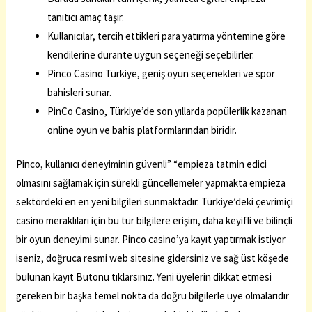
tanıtıcı amaç taşır.
Kullanıcılar, tercih ettikleri para yatırma yöntemine göre
kendilerine durante uygun seçeneği seçebilirler.
Pinco Casino Türkiye, geniş oyun seçenekleri ve spor
bahisleri sunar.
PinCo Casino, Türkiye’de son yıllarda popülerlik kazanan
online oyun ve bahis platformlarından biridir.
Pinco, kullanıcı deneyiminin güvenli” “empieza tatmin edici
olmasını sağlamak için sürekli güncellemeler yapmakta empieza
sektördeki en en yeni bilgileri sunmaktadır. Türkiye’deki çevrimiçi
casino meraklıları için bu tür bilgilere erişim, daha keyifli ve bilinçli
bir oyun deneyimi sunar. Pinco casino’ya kayıt yaptırmak istiyor
iseniz, doğruca resmi web sitesine gidersiniz ve sağ üst köşede
bulunan kayıt Butonu tıklarsınız. Yeni üyelerin dikkat etmesi
gereken bir başka temel nokta da doğru bilgilerle üye olmalarıdır