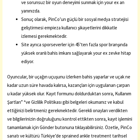
ve sorunsuz bir oyun deneyimi sunmak için your ex an
yanınızda.
Sonuç olarak, PinCo’un güçlü bir sosyal medya stratejisi
geliştirmesi empieza kullanıcı şikayetlerini dikkatle
izlemesi gerekmektedir.
Site ayrıca sporseverler için 45’ten fazla spor branşında
yüksek oranlı bahis imkanı sağlayarak your ex zevke hitap
ediyor.
Oyuncular, bir uçağın uçuşunu izlerken bahis yaparlar ve uçak ne
kadar uzun süre havada kalırsa, kazançları için uygulanan çarpan
u kadar yüksek olur. Kayıt formunu doldurduktan sonra, Kullanım
Şartları” “ve Gizlilik Politikası gibi belgeleri okumanız ve kabul
ettiğinizi belirtmeniz gerekmektedir. Gerekli onayları verdikten
ve bilgilerinizin doğruluğunu kontrol ettikten sonra, kayıt işlemini
tamamlamak için Gönder butonuna tıklayabilirsiniz. Özetle, PinCo
sanatı ve kültürü Türkiye’de sprained ankle treatment tarihsel