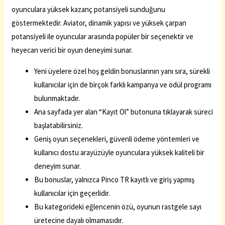
oyunculara yüksek kazanç potansiyeli sunduğunu
göstermektedir. Aviator, dinamik yapısı ve yüksek çarpan
potansiyeli ile oyuncular arasında popüler bir seçenektir ve
heyecan verici bir oyun deneyimi sunar.
Yeni üyelere özel hoş geldin bonuslarının yanı sıra, sürekli
kullanıcılar için de birçok farklı kampanya ve ödül programı
bulunmaktadır.
Ana sayfada yer alan “Kayıt Ol” butonuna tıklayarak süreci
başlatabilirsiniz.
Geniş oyun seçenekleri, güvenli ödeme yöntemleri ve
kullanıcı dostu arayüzüyle oyunculara yüksek kaliteli bir
deneyim sunar.
Bu bonuslar, yalnızca Pinco TR kayıtlı ve giriş yapmış
kullanıcılar için geçerlidir.
Bu kategorideki eğlencenin özü, oyunun rastgele sayı
üretecine dayalı olmamasıdır.