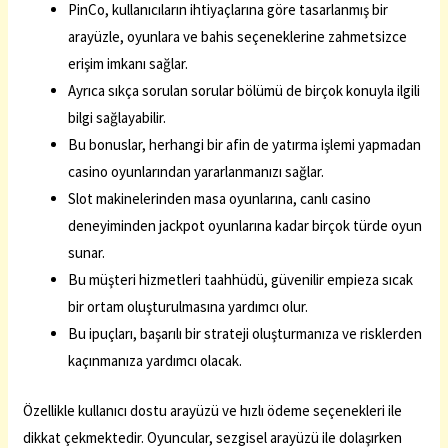
PinCo, kullanıcıların ihtiyaçlarına göre tasarlanmış bir
arayüzle, oyunlara ve bahis seçeneklerine zahmetsizce
erişim imkanı sağlar.
Ayrıca sıkça sorulan sorular bölümü de birçok konuyla ilgili
bilgi sağlayabilir.
Bu bonuslar, herhangi bir afin de yatırma işlemi yapmadan
casino oyunlarından yararlanmanızı sağlar.
Slot makinelerinden masa oyunlarına, canlı casino
deneyiminden jackpot oyunlarına kadar birçok türde oyun
sunar.
Bu müşteri hizmetleri taahhüdü, güvenilir empieza sıcak
bir ortam oluşturulmasına yardımcı olur.
Bu ipuçları, başarılı bir strateji oluşturmanıza ve risklerden
kaçınmanıza yardımcı olacak.
Özellikle kullanıcı dostu arayüzü ve hızlı ödeme seçenekleri ile
dikkat çekmektedir. Oyuncular, sezgisel arayüzü ile dolaşırken