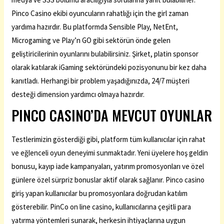
Pinco Casino ekibi oyuncuların rahatlığı için the girl zaman
yardıma hazırdır. Bu platformda Sensible Play, NetEnt,
Microgaming ve Play’n GO gibi sektörün önde gelen
geliştiricilerinin oyunlarını bulabilirsiniz. Şirket, platin sponsor
olarak katılarak iGaming sektöründeki pozisyonunu bir kez daha
kanıtladı. Herhangi bir problem yaşadığınızda, 24/7 müşteri
desteği dimension yardımcı olmaya hazırdır.
PINCO CASINO’DA MEVCUT OYUNLAR
Testlerimizin gösterdiği gibi, platform tüm kullanıcılar için rahat
ve eğlenceli oyun deneyimi sunmaktadır. Yeni üyelere hoş geldin
bonusu, kayıp iade kampanyaları, yatırım promosyonları ve özel
günlere özel sürpriz bonuslar aktif olarak sağlanır. Pinco casino
giriş yapan kullanıcılar bu promosyonlara doğrudan katılım
gösterebilir. PinCo on line casino, kullanıcılarına çeşitli para
yatırma yöntemleri sunarak, herkesin ihtiyaçlarına uygun