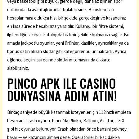
veya basketbol gibi büyük liglerde değil, daha az bilinen spor
dallarında da avantajlı oranlar bulabilirsiniz. Bahislerinizin
hesaplanması oldukça hızlı bir şekilde gerçekleşir ve kazancınız
en kısa sürede hesabınıza yansıtılır. Kullanışlı bir filtre sistemi,
ilgilendiğiniz cihazı katalogda hızlı bir şekilde bulmanızı sağlar. Bu
amaçla jackpotlu oyunlar, yeni ürünler, klasikler, ayrıcalıklar ya da
bonus satın alınan slotlar gibi kategoriler bulunmaktadır. Ayrıca
eğlence seçimi sürecinde slotların temasını da dikkate
alabilirsiniz.
PINCO APK ILE CASINO
DÜNYASINA ADIM ATIN!
Birkaç saniyede büyük kazanmak isteyenler için 112 hızlı empieza
heyecanlı crash oyunu. Pinco’da Plinko, Balloon, Aviator, JetX
gibi hit oyunlar bulunuyor. Crash olmadan önce bahsini çekmeyi
başar — ve kazancını almayı dene. Operatörler birkaç dakika