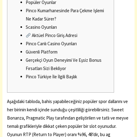
Popüler Oyunlar
Pinco Kumarhanesinde Para Çekme Işlemi
Ne Kadar Sürer?
Scasino Oyunları
Aktüel Pinco Giriş Adresi
Pinco Canlı Casino Oyunları
Güvenli Platform
Gerçekçi Oyun Deneyimi Ve Eşsiz Bonus
Fırsatları Sizi Bekliyor
Pinco Türkiye İle İlgili Başlık
Aşağıdaki tabloda, bahis yapabileceğiniz popüler spor dallarını ve
her birinin kendi içinde sunduğu çeşitliliği görebilirsiniz. Sweet
Bonanza, Pragmatic Play tarafından geliştirilen ve tatlı ve meyve
temalı grafikleriyle dikkat çeken popüler bir slot oyunudur.
Oyunun RTP (Return to Player) oranı %96, 48’dir, bu ag