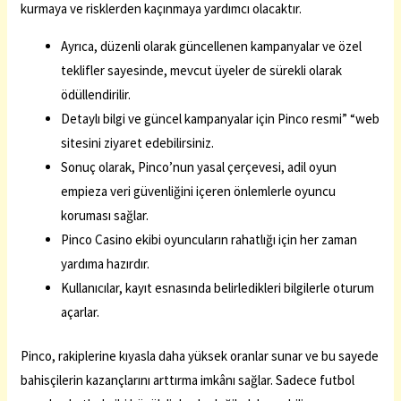
kurmaya ve risklerden kaçınmaya yardımcı olacaktır.
Ayrıca, düzenli olarak güncellenen kampanyalar ve özel
teklifler sayesinde, mevcut üyeler de sürekli olarak
ödüllendirilir.
Detaylı bilgi ve güncel kampanyalar için Pinсo resmi” “web
sitesini ziyaret edebilirsiniz.
Sonuç olarak, Pinco’nun yasal çerçevesi, adil oyun
empieza veri güvenliğini içeren önlemlerle oyuncu
koruması sağlar.
Pinco Casino ekibi oyuncuların rahatlığı için her zaman
yardıma hazırdır.
Kullanıcılar, kayıt esnasında belirledikleri bilgilerle oturum
açarlar.
Pinco, rakiplerine kıyasla daha yüksek oranlar sunar ve bu sayede
bahisçilerin kazançlarını arttırma imkânı sağlar. Sadece futbol