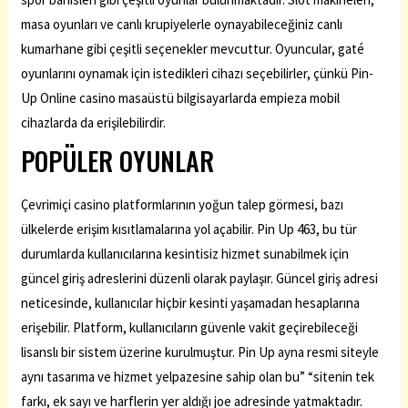
masa oyunları ve canlı krupiyelerle oynayabileceğiniz canlı
kumarhane gibi çeşitli seçenekler mevcuttur. Oyuncular, gaté
oyunlarını oynamak için istedikleri cihazı seçebilirler, çünkü Pin-
Up Online casino masaüstü bilgisayarlarda empieza mobil
cihazlarda da erişilebilirdir.
POPÜLER OYUNLAR
Çevrimiçi casino platformlarının yoğun talep görmesi, bazı
ülkelerde erişim kısıtlamalarına yol açabilir. Pin Up 463, bu tür
durumlarda kullanıcılarına kesintisiz hizmet sunabilmek için
güncel giriş adreslerini düzenli olarak paylaşır. Güncel giriş adresi
neticesinde, kullanıcılar hiçbir kesinti yaşamadan hesaplarına
erişebilir. Platform, kullanıcıların güvenle vakit geçirebileceği
lisanslı bir sistem üzerine kurulmuştur. Pin Up ayna resmi siteyle
aynı tasarıma ve hizmet yelpazesine sahip olan bu” “sitenin tek
farkı, ek sayı ve harflerin yer aldığı joe adresinde yatmaktadır.