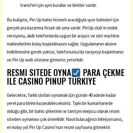
transferi için aynı kurallar ve limitler vardır.
Bu kulüpte, Pin Up bahis hizmeti aracılığıyla spor bahisleri için
gerçek pra kazanma fırsatı de uma vardır. PinUp club’ın mobil
versiyonu, akıllı telefonlarda uygun bir arayüz ve slot machine
makinelerinin kolay başlatılmasını sağlar. Uygulamanın aksine
indirilmesine gerek yoktur, telefonunuzda tarayıcıyı başlatmanız
ve Pin Up web sitesine girmeniz yeterlidir.
RESMI SITEDE OYNA
PARA ÇEKME
ILE CASINO PINUP TÜRKIYE
Gelecekte, farklı slotları oynamak için günde 40 adede kadar
yerel para birimi kazanabileceksiniz. Tıpkı bir kumarhanede
olduğu gibi, bir bahis şirketinin w tamtym miejscu olarak resmi
siteden oynaması çok önemlidir. Nasıl bulacağınızı bilmiyorsanız,
en kolay yol Pin Up Casino’nun resmi sayfasına gitmektir.