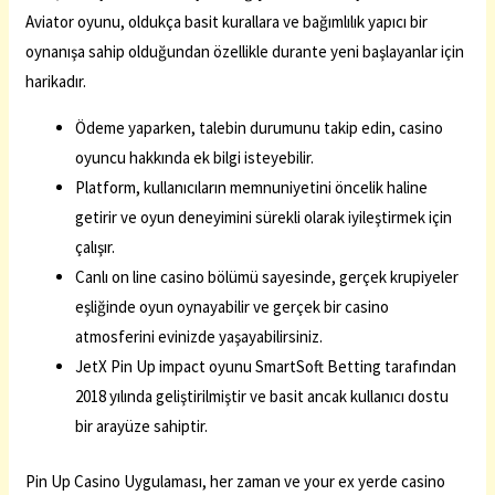
Aviator oyunu, oldukça basit kurallara ve bağımlılık yapıcı bir
oynanışa sahip olduğundan özellikle durante yeni başlayanlar için
harikadır.
Ödeme yaparken, talebin durumunu takip edin, casino
oyuncu hakkında ek bilgi isteyebilir.
Platform, kullanıcıların memnuniyetini öncelik haline
getirir ve oyun deneyimini sürekli olarak iyileştirmek için
çalışır.
Canlı on line casino bölümü sayesinde, gerçek krupiyeler
eşliğinde oyun oynayabilir ve gerçek bir casino
atmosferini evinizde yaşayabilirsiniz.
JetX Pin Up impact oyunu SmartSoft Betting tarafından
2018 yılında geliştirilmiştir ve basit ancak kullanıcı dostu
bir arayüze sahiptir.
Pin Up Casino Uygulaması, her zaman ve your ex yerde casino