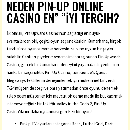
NEDEN PIN-UP ONLINE
CASINO EN” “İYI TERCIH?
İlk olarak, Pin Upward Casino’nun sağladığı en büyük
avantajlardan biri, çeşitli oyun seçenekleridir. Kumarhane, birçok
farklı türde oyun sunar ve herkesin zevkine uygun bir şeyler
bulabilir. Canlı krupiyelerle oynama imkanı ag sunan Pin Upwards
Casino, gerçek bir kumarhane deneyimi yaşamak isteyenler için
harika bir seçenektir. Pin-Up Casino, tüm Gonzo’s Quest
Megaways tekliflerini deneyimlemek için mükemmel bir yerdir.
7/24 müşteri desteği ve para yatırmadan önce oyunu denemek
talep eden müşteriler için mevcut bir demo modu ile bu, kaçırmak
istemeyeceğiniz bir tekliftir. Valley in the Gods 2, Pin-Up
Casino’da mutlaka oynanması gereken bir oyun!
PınUp TV oyunları kategorisi Boks, Futbol Grid, Dart