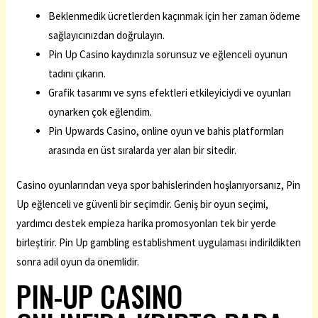
Beklenmedik ücretlerden kaçınmak için her zaman ödeme
sağlayıcınızdan doğrulayın.
Pin Up Casino kaydınızla sorunsuz ve eğlenceli oyunun
tadını çıkarın.
Grafik tasarımı ve syns efektleri etkileyiciydi ve oyunları
oynarken çok eğlendim.
Pin Upwards Casino, online oyun ve bahis platformları
arasında en üst sıralarda yer alan bir sitedir.
Casino oyunlarından veya spor bahislerinden hoşlanıyorsanız, Pin
Up eğlenceli ve güvenli bir seçimdir. Geniş bir oyun seçimi,
yardımcı destek empieza harika promosyonları tek bir yerde
birleştirir. Pin Up gambling establishment uygulaması indirildikten
sonra adil oyun da önemlidir.
PIN-UP CASINO