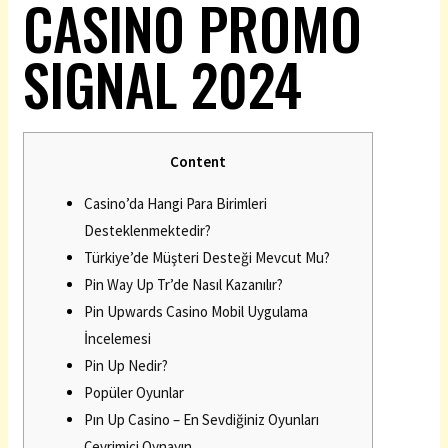
CASINO PROMO
SIGNAL 2024
Content
Casino’da Hangi Para Birimleri
Desteklenmektedir?
Türkiye’de Müşteri Desteği Mevcut Mu?
Pin Way Up Tr’de Nasıl Kazanılır?
Pin Upwards Casino Mobil Uygulama
İncelemesi
Pin Up Nedir?
Popüler Oyunlar
Pın Up Casino – En Sevdiğiniz Oyunları
Çevrimiçi Oynayın