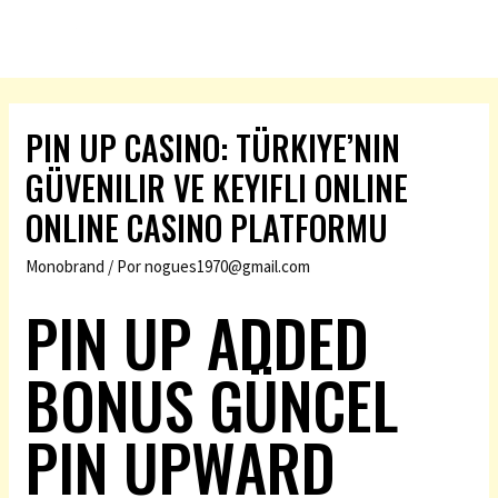
PIN UP CASINO: TÜRKIYE’NIN
GÜVENILIR VE KEYIFLI ONLINE
ONLINE CASINO PLATFORMU
Monobrand
/ Por
nogues1970@gmail.com
PIN UP ADDED
BONUS GÜNCEL
PIN UPWARD