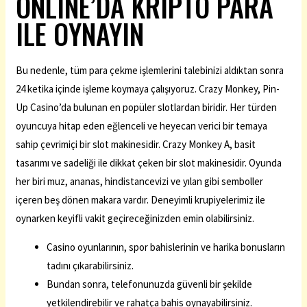
ONLINE’DA KRIPTO PARA
ILE OYNAYIN
Bu nedenle, tüm para çekme işlemlerini talebinizi aldıktan sonra
24 ketika içinde işleme koymaya çalışıyoruz. Crazy Monkey, Pin-
Up Casino’da bulunan en popüler slotlardan biridir. Her türden
oyuncuya hitap eden eğlenceli ve heyecan verici bir temaya
sahip çevrimiçi bir slot makinesidir. Crazy Monkey A, basit
tasarımı ve sadeliği ile dikkat çeken bir slot makinesidir. Oyunda
her biri muz, ananas, hindistancevizi ve yılan gibi semboller
içeren beş dönen makara vardır. Deneyimli krupiyelerimiz ile
oynarken keyifli vakit geçireceğinizden emin olabilirsiniz.
Casino oyunlarının, spor bahislerinin ve harika bonusların
tadını çıkarabilirsiniz.
Bundan sonra, telefonunuzda güvenli bir şekilde
yetkilendirebilir ve rahatça bahis oynayabilirsiniz.