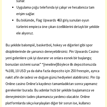
sunar.
Uygulama çoğu telefonda iyi çalışır ve hesabınıza tam
erişim sağlar.
Bu bölümde, Flag Upwards 463 giriş sunulan oyun
türlerini empieza öne çıkan özelliklerini detaylı bir şekilde
ele alıyoruz.
Bu şekilde balompié, basketbol, hokey ve diğerleri gibi spor
disiplinlerinde de şansınızı deneyebilirsiniz. Pin Upwards Casino
yeni gelenlere çok iyi davranır ve onlara esnek bir başlangıç
bonusları sistemi sunar.” “[newline]Böylece ilk depozitonuzda
%100, 10 USD ya da daha fazla depozito için 250 freespin, ayrıca
nakit afin de iadesi ve doğum günü hediyeleri alabilirsiniz. Pin Up
Online casino Online’a kaydınızı tamamladıktan sonra yapmanız
gerekenler burada. Bu adımlar hızlı bir şekilde başlamanıza ve
deneyiminizin tadını çıkarmanıza yardımcı olacaktır. Online
platformlarda sıkça karşılaşılan diğer bir sorun ise, kullanıcı