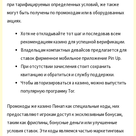
при тарифицируемых определенных условий, же также
могут быть получены по промокодам или в оборудованных
акциях.
Хотя не откладывайте тот шаг и последовав всем
рекомендациям казино для успешной верификации.
Владельцам компактных девайсов предлагается для
ставок фирменное мобильное приложение Pin Up.
При отсутствии зачисления стоит сохранить
квитанцию и обратиться и службу поддержки.
Чтобы авторизироваться а казино, можно выпустить
популярную программу Tor.
Промокоды же казино Пинап как специальные коды, них
предоставляют игрокам доступ к эксклюзивным бонусам,
таким как фриспины, бонусные деньги или улучшенные
условия ставок. Эти коды являемся частью маркетинговых