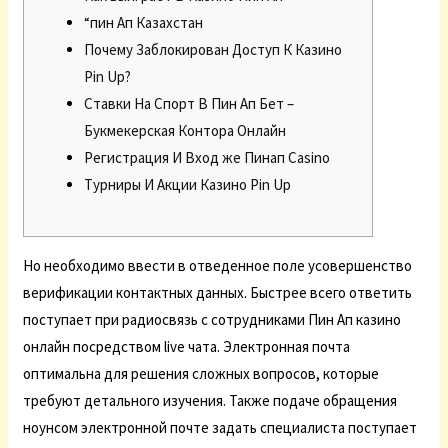
“пин Ап Казахстан
Почему Заблокирован Доступ К Казино
Pin Up?
Ставки На Спорт В Пин Ап Бет –
Букмекерская Контора Онлайн
Регистрация И Вход же Пинап Casino
Турниры И Акции Казино Pin Up
Но необходимо ввести в отведенное поле усовершенство
верификации контактных данных. Быстрее всего ответить
поступает при радиосвязь с сотрудниками Пин Ап казино
онлайн посредством live чата. Электронная почта
оптимальна для решения сложных вопросов, которые
требуют детального изучения. Также подаче обращения
ноунсом электронной почте задать специалиста поступает