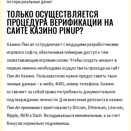
потери реальные денег.
ТОЛЬКО ОСУЩЕСТВЛЯЕТСЯ
ПРОЦЕДУРА ВЕРИФИКАЦИИ НА
САЙТЕ КАЗИНО PINUP?
Казино Пин ап сотрудничает с ведущими разработчиками
игрового софта, обеспечивая геймерам доступ к тем
захватывающим игровым силам. Чтобы создать аккаунт в
первую именно необходимо осуществить прохода на сайт
Пин Ап Казино. Пользователю нужно предоставить твои
личные данные – е-мейл, ФИО, номер телефона. Казино
оставляет за собой право потребовать документальное
подтверждение личности. Для внесения депозита в казино
Пин Ап принимают криптовалюту Bitcoin, Ethereum, Litecoin,
Ripple, NEM а Dash. Вкладываешься минимальным, а за счет
бонусов нормально поднимаешь.