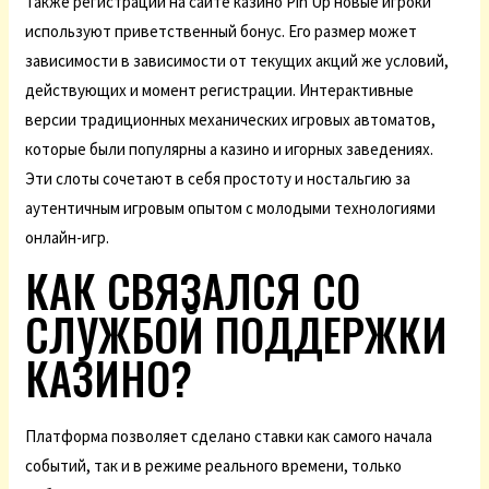
Также регистрации на сайте казино Pin Up новые игроки
используют приветственный бонус. Его размер может
зависимости в зависимости от текущих акций же условий,
действующих и момент регистрации. Интерактивные
версии традиционных механических игровых автоматов,
которые были популярны а казино и игорных заведениях.
Эти слоты сочетают в себя простоту и ностальгию за
аутентичным игровым опытом с молодыми технологиями
онлайн-игр.
КАК СВЯЗАЛСЯ СО
СЛУЖБОЙ ПОДДЕРЖКИ
КАЗИНО?
Платформа позволяет сделано ставки как самого начала
событий, так и в режиме реального времени, только