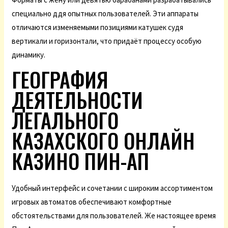
специально ддя опытных пользователей. Эти аппараты
отличаются изменяемыми позициями катушек судя
вертикали и горизонтали, что придаёт процессу особую
динамику.
ГЕОГРАФИЯ
ДЕЯТЕЛЬНОСТИ
ЛЕГАЛЬНОГО
КАЗАХСКОГО ОНЛАЙН
КАЗИНО ПИН-АП
Удобный интерфейс и сочетании с широким ассортиментом
игровых автоматов обеспечивают комфортные
обстоятельствами для пользователей. Же настоящее время