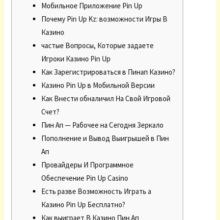
Мобильное Приложение Pin Up
Почему Pin Up Kz: возможности Игры В
Казино
частые Вопросы, Которые задаете
Игроки Казино Pin Up
Как Зарегистрироваться в Пинап Казино?
Казино Pin Up в Мобильной Версии
Как Внести обналичил На Свой Игровой
Счет?
Пин Ап — Рабочее на Сегодня Зеркало
Пополнение и Вывод Выигрышей в Пин
Ап
Провайдеры И Программное
Обеспечение Pin Up Casino
Есть разве Возможность Играть а
Казино Pin Up Бесплатно?
Как выиграет В Казино Пин Ап