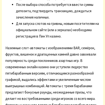
После выбора способа потребуется ввести суммы
депозита, подтвердить транзакцию, дождаться
зачисления наличных.
Для запуска слотов на гривны, новым посетителям на
официальном сайте (или а зеркалах) необходима
регистрация в Пин Уп казино.
Наземные слот-автоматы с изображениями BAR, семёрок,
фруктов, вишенок и драгоценных камней давно завоевали
популярность среди поклонников азартных игр. В
современных онлайн казино они уступили лидерство
пятибарабанным версиям, отличающимся разнообразной
графикой, выдались эффектами и увеличенным числом
выигрышных комбинаций. Автоматы с тремя барабанами
предлагают бонусные раунды, неожиданные призы, что
делает но востребованными среди игроков со всего мира.
Форматы с жену или девятью барабанами разрабатывались