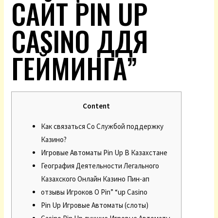
САЙТ PIN UP
CASINO ДДЯ
ГЕЙМИНГА”
Content
Как связаться Со Службой поддержку
Казино?
Игровые Автоматы Pin Up В Казахстане
География Деятельности Легального
Казахского Онлайн Казино Пин-ап
отзывы Игроков О Pin” “up Casino
Pin Up Игровые Автоматы (слоты)