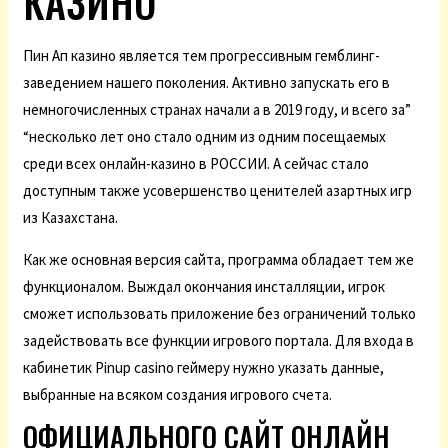
КАЗИНО
Пин Ап казино является тем прогрессивным гемблинг-
заведением нашего поколения. Активно запускать его в
немногочисленных странах начали а в 2019 году, и всего за”
“несколько лет оно стало одним из одним посещаемых
среди всех онлайн-казино в РОССИИ. А сейчас стало
доступным также усовершенство ценителей азартных игр
из Казахстана.
Как же основная версия сайта, программа обладает тем же
функционалом. Выждал окончания инсталляции, игрок
сможет использовать приложение без ограничений только
задействовать все функции игрового портала. Для входа в
кабинетик Pinup casino геймеру нужно указать данные,
выбранные на всяком создания игрового счета.
ОФИЦИАЛЬНОГО САЙТ ОНЛАЙН