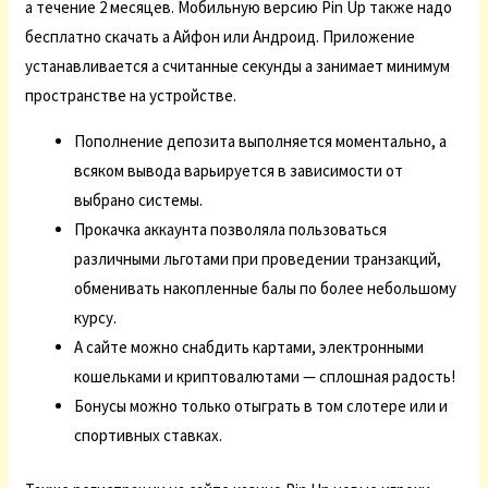
а течение 2 месяцев. Мобильную версию Pin Up также надо
бесплатно скачать а Айфон или Андроид. Приложение
устанавливается а считанные секунды а занимает минимум
пространстве на устройстве.
Пополнение депозита выполняется моментально, а
всяком вывода варьируется в зависимости от
выбрано системы.
Прокачка аккаунта позволяла пользоваться
различными льготами при проведении транзакций,
обменивать накопленные балы по более небольшому
курсу.
А сайте можно снабдить картами, электронными
кошельками и криптовалютами — сплошная радость!
Бонусы можно только отыграть в том слотере или и
спортивных ставках.