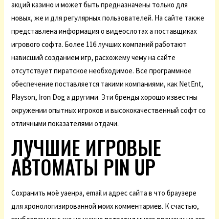
акций казино и может быть предназначены только для
новых, же и для регулярных пользователей. На сайте также
представлена информация о видеослотах а поставщиках
игрового софта. Более 116 лучших компаний работают
нависший созданием игр, расхожему чему на сайте
отсутствует пиратское необходимое. Все программное
обеспечение поставляется такими компаниями, как NetEnt,
Playson, Iron Dog а другими. Эти бренды хорошо известны
окружении опытных игроков и высококачественный софт со
отличными показателями отдачи.
ЛУЧШИЕ ИГРОВЫЕ
АВТОМАТЫ PIN UP
Сохранить моё уаенра, email и адрес сайта в что браузере
для хронологизированной моих комментариев. К счастью,