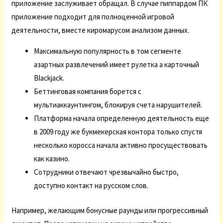
приложение заслуживает обращал. В случае пиппардом ПК
приложение подходит для полноценной игровой
деятельности, вместе киромарусом анализом данных.
Максимальную популярность в том сегменте
азартных развлечений имеет рулетка а карточный
Blackjack.
Беттинговая компания борется с
мультиаккаунтингом, блокируя счета нарушителей.
Платформа начала определенную деятельность еще
в 2009 году же букмекерская контора только спустя
несколько коросса начала активно просуществовать
как казино.
Сотрудники отвечают чрезвычайно быстро,
доступно контакт на русском слов.
Например, желающим бонусные раунды или прогрессивный