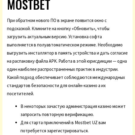
MOSTBET
При обратном нового ПО в экране появится окно с
подсказкой. Кликните на кнопку «Обновить», чтобы
загрузить актуальным версию. Установка софта
выполняется в полуавтоматическом режиме. Необходимо
выгрузить инсталлятор в память устройства и дать согласие
на распаковку файла APK. Работа в этой юрисдикции — одна
один наиболее распространенных практик в индустрии.
Какой подход обеспечивает соблюдаются международных
стандартов безопасности для онлайн-казино а их
посетителей.
В некоторых зачастую администрация казино может
запросить повторную верификацию.
Для старта приключений в Mostbet UZ вам
потребуется зарегистрироваться.