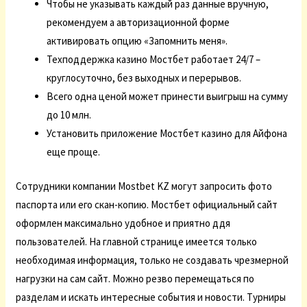
Чтобы не указывать каждый раз данные вручную,
рекомендуем а авторизационной форме
активировать опцию «Запомнить меня».
Техподдержка казино Мостбет работает 24/7 –
круглосуточно, без выходных и перерывов.
Всего одна ценой может принести выигрыш на сумму
до 10 млн.
Установить приложение Мостбет казино для Айфона
еще проще.
Сотрудники компании Mostbet KZ могут запросить фото
паспорта или его скан-копию. Мостбет официальный сайт
оформлен максимально удобное и приятно ддя
пользователей. На главной странице имеется только
необходимая информация, только не создавать чрезмерной
нагрузки на сам сайт. Можно резво перемещаться по
разделам и искать интересные события и новости. Турниры