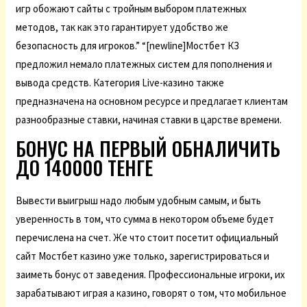
игр обожают сайты с тройным выбором платежных
методов, так как это гарантирует удобство же
безопасность для игроков.” “[newline]Мостбет КЗ
предложил немало платежных систем для пополнения и
вывода средств. Категория Live-казино также
предназначена на основном ресурсе и предлагает клиентам
разнообразные ставки, начиная ставки в царстве времени.
БОНУС НА ПЕРВЫЙ ОБНАЛИЧИТЬ
ДО 140000 ТЕНГЕ
Вывести выигрыш надо любым удобным самым, и быть
уверенность в том, что сумма в некотором объеме будет
перечислена на счет. Же что стоит посетит официальный
сайт Мостбет казино уже только, зарегистрироваться и
заиметь бонус от заведения. Профессиональные игроки, их
зарабатывают играя а казино, говорят о том, что мобильное