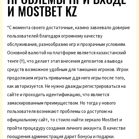
И MOSTBET KZ
“С момента своего достаточные, казино завоевало доверие
пользователей благодаря огромному качеству
обслуживания, разнообразию игр и прозрачным условиям.
Основной валютой на платформе является казахстанский
тенге (₸), что делает этап внесения депозитов а вывода
средств возможное удобным для тамошних игроков. Игрок
продолжаем играть привычные ддя него игры после того,
как авторизуется. Не нужно дважды регистрироваться на
сайте и проходить идентификацию, что является
замаскированным преимуществом. Но тогда у нового
пользователя возникают проблемы со доступом на
официальному сайт, то стоило найти зеркало Mostbet и
пройти процедуру создания личного аккаунта. В качестве
поощрения администрация дарит бонусы и подарки.