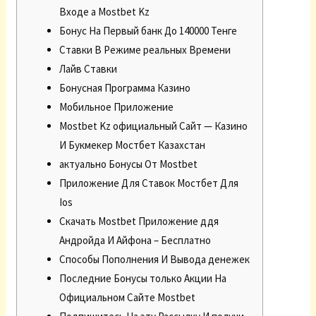
Входе а Mostbet Kz
Бонус На Первый банк До 140000 Тенге
Ставки В Режиме реальных Времени
Лайв Ставки
Бонусная Программа Казино
Мобильное Приложение
Mostbet Kz официальный Сайт — Казино
И Букмекер Мостбет Казахстан
актуально Бонусы От Mostbet
Приложение Для Ставок Мостбет Для
Ios
Скачать Mostbet Приложение ддя
Андройда И Айфона – Бесплатно
Способы Пополнения И Вывода денежек
Последние Бонусы только Акции На
Официальном Сайте Mostbet