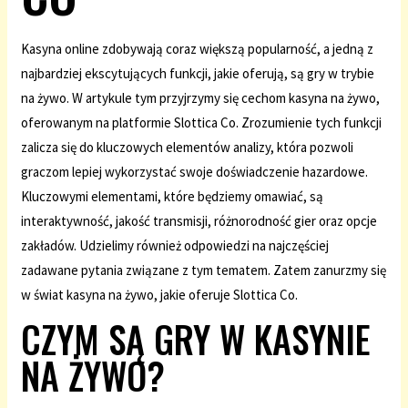
Kasyna online zdobywają coraz większą popularność, a jedną z
najbardziej ekscytujących funkcji, jakie oferują, są gry w trybie
na żywo. W artykule tym przyjrzymy się cechom kasyna na żywo,
oferowanym na platformie Slottica Co. Zrozumienie tych funkcji
zalicza się do kluczowych elementów analizy, która pozwoli
graczom lepiej wykorzystać swoje doświadczenie hazardowe.
Kluczowymi elementami, które będziemy omawiać, są
interaktywność, jakość transmisji, różnorodność gier oraz opcje
zakładów. Udzielimy również odpowiedzi na najczęściej
zadawane pytania związane z tym tematem. Zatem zanurzmy się
w świat kasyna na żywo, jakie oferuje Slottica Co.
CZYM SĄ GRY W KASYNIE
NA ŻYWO?