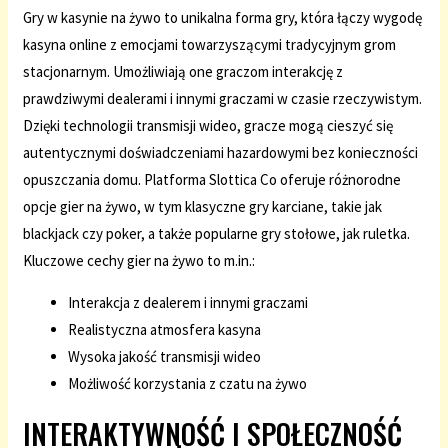
Gry w kasynie na żywo to unikalna forma gry, która łączy wygodę
kasyna online z emocjami towarzyszącymi tradycyjnym grom
stacjonarnym. Umożliwiają one graczom interakcję z
prawdziwymi dealerami i innymi graczami w czasie rzeczywistym.
Dzięki technologii transmisji wideo, gracze mogą cieszyć się
autentycznymi doświadczeniami hazardowymi bez konieczności
opuszczania domu. Platforma Slottica Co oferuje różnorodne
opcje gier na żywo, w tym klasyczne gry karciane, takie jak
blackjack czy poker, a także popularne gry stołowe, jak ruletka.
Kluczowe cechy gier na żywo to m.in.:
Interakcja z dealerem i innymi graczami
Realistyczna atmosfera kasyna
Wysoka jakość transmisji wideo
Możliwość korzystania z czatu na żywo
INTERAKTYWNOŚĆ I SPOŁECZNOŚĆ