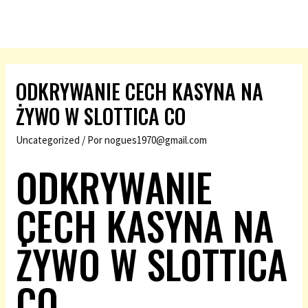
ODKRYWANIE CECH KASYNA NA
ŻYWO W SLOTTICA CO
Uncategorized
/ Por
nogues1970@gmail.com
ODKRYWANIE
CECH KASYNA NA
ŻYWO W SLOTTICA
CO