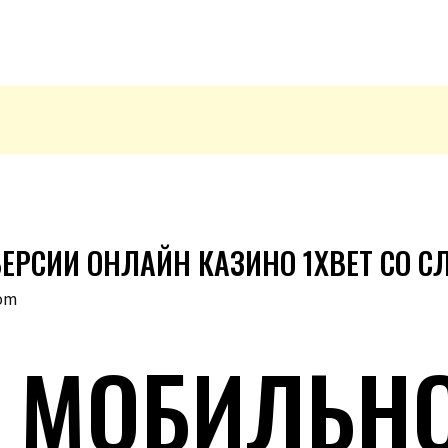
ЕРСИИ ОНЛАЙН КАЗИНО 1XBET СО С
com
 МОБИЛЬН