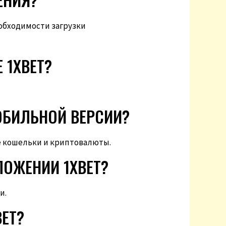
еобходимости загрузки
 1XBET?
ОБИЛЬНОЙ ВЕРСИИ?
е кошельки и криптовалюты.
ЛОЖЕНИИ 1XBET?
и.
BET?