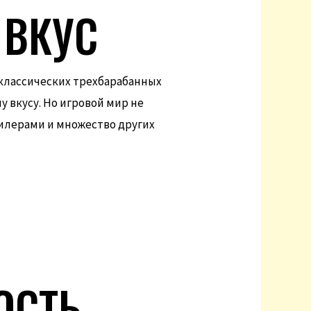
 ВКУС
 классических трехбарабанных
у вкусу. Но игровой мир не
дилерами и множество других
ОСТЬ