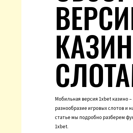
ВЕРСИ
КАЗИН
СЛОТ
Мобильная версия 1xbet казино 
разнообразие игровых слотов и на
статье мы подробно разберем фу
1xbet.