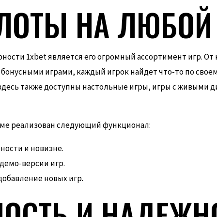
ЛОТЫ НА ЛЮБОЙ
ности 1xbet является его огромный ассортимент игр. От
 бонусными играми, каждый игрок найдет что-то по своем
 здесь также доступны настольные игры, игры с живыми 
рме реализован следующий функционал:
ности и новизне.
демо-версии игр.
добавление новых игр.
НОСТЬ И НАДЕЖН