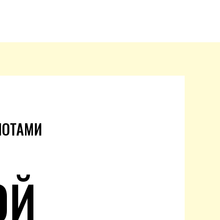
ЛОТАМИ
ОЙ