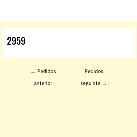
2959
←
Pedidos
Pedidos
anterior
seguinte
→