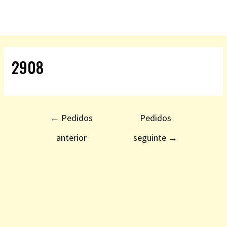
2908
←
Pedidos
Pedidos
anterior
seguinte
→