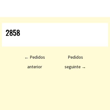
2858
←
Pedidos
Pedidos
anterior
seguinte
→