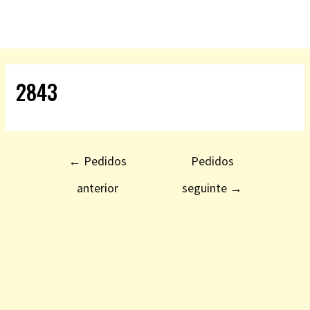
2843
←
Pedidos
Pedidos
anterior
seguinte
→