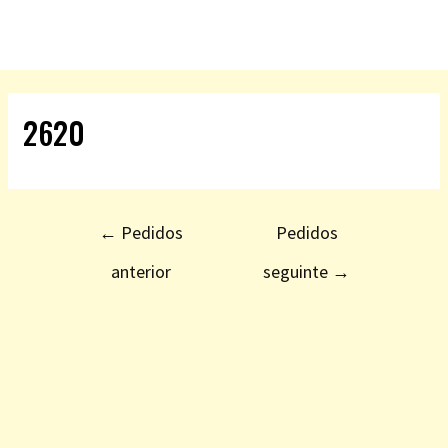
2620
←
Pedidos
Pedidos
anterior
seguinte
→