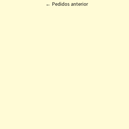
←
Pedidos anterior