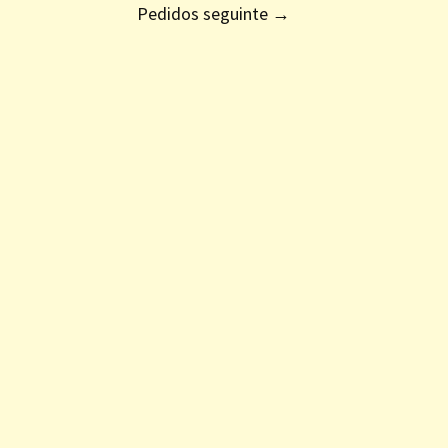
Pedidos seguinte
→