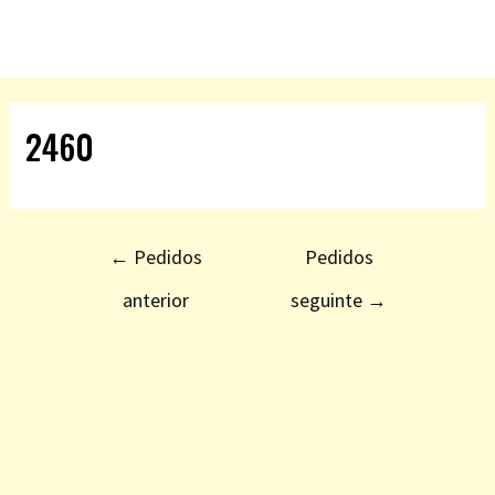
2460
←
Pedidos
Pedidos
anterior
seguinte
→