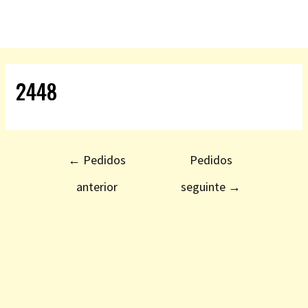
2448
←
Pedidos
Pedidos
anterior
seguinte
→