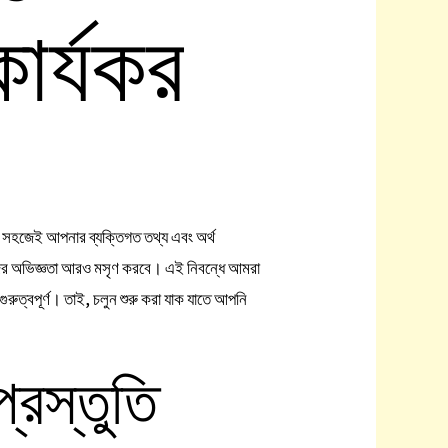
ার্যকর
ি সহজেই আপনার ব্যক্তিগত তথ্য এবং অর্থ
জির অভিজ্ঞতা আরও মসৃণ করবে। এই নিবন্ধে আমরা
রুত্বপূর্ণ। তাই, চলুন শুরু করা যাক যাতে আপনি
রস্তুতি