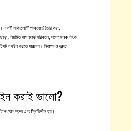
। একটি শক্তিশালী পাসওয়ার্ড তৈরি করা,
াড়া, নিয়মিত পাসওয়ার্ড পরিবর্তন, সন্দেহজনক লিংক
 ঝটপট লগইন করতে পারবেন। নিরাপদ ও দ্রুত
গইন করাই ভালো?
ট সংযোগ দ্রুত এবং স্থিতিশীল হয়।