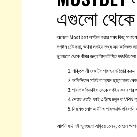
এগুলো থেকে 
অনেকে Mostbet লগইন করার সময় কিছু সাধারণ ভুল
লগইন চেষ্ট করা, অথবা লগইন তথ্য অনাকাঙ্ক্ষিত 
ভুলগুলো থেকে বাঁচার জন্য নিম্নলিখিত পদ্ধতিগুল
শক্তিশালী ও জটিল পাসওয়ার্ড তৈরি করু
অফিসিয়াল সাইট বা অ্যাপ ছাড়া অন্য ক
পাবলিক ডিভাইস থেকে লগইন করার পর
শেয়ার ওয়াই-ফাই এড়িয়ে চলুন বা VPN ব
নিয়মিত লোগআউট ও পাসওয়ার্ড পরিবর্তন
আপনি যদি এই ভুলগুলো এড়িয়ে চলেন, তাহলে আপন