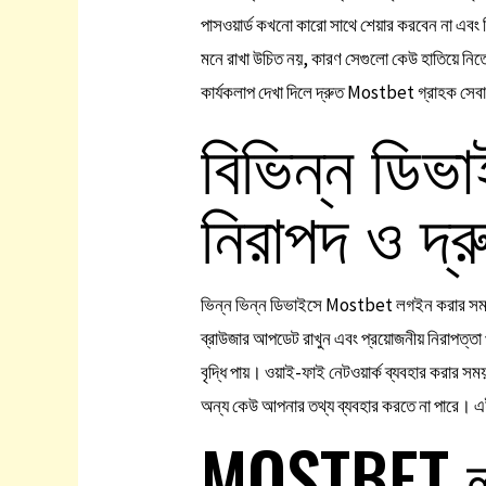
পাসওয়ার্ড কখনো কারো সাথে শেয়ার করবেন না এবং 
মনে রাখা উচিত নয়, কারণ সেগুলো কেউ হাতিয়ে নিত
কার্যকলাপ দেখা দিলে দ্রুত Mostbet গ্রাহক সে
বিভিন্ন ডি
নিরাপদ ও দ্
ভিন্ন ভিন্ন ডিভাইসে Mostbet লগইন করার সময় কি
ব্রাউজার আপডেট রাখুন এবং প্রয়োজনীয় নিরাপত্
বৃদ্ধি পায়। ওয়াই-ফাই নেটওয়ার্ক ব্যবহার করার স
অন্য কেউ আপনার তথ্য ব্যবহার করতে না পারে। 
MOSTBET লগ