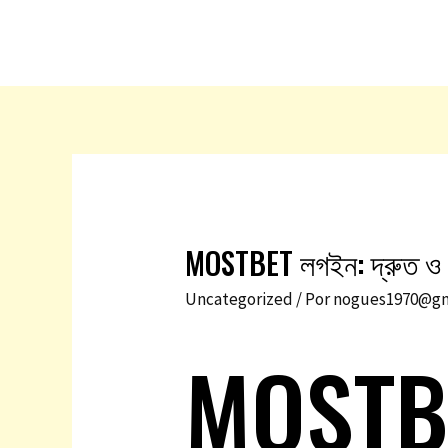
MOSTBET লগইন: দ্রুত ও নি
Uncategorized
/ Por
nogues1970@gm
MOSTBE