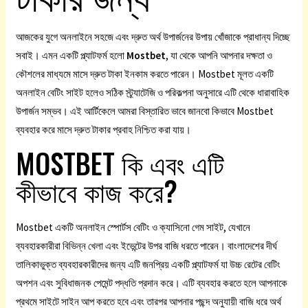
আজকের যুগে অনলাইনে সহজে এবং দ্রুত অর্থ উপার্জনের উপায় খোঁজাকে প্রাধান্য দিচ্ছে
সবাই। এমন একটি প্ল্যাটফর্ম হলো
Mostbet
, যা থেকে আপনি আপনার দক্ষতা ও
কৌশলের মাধ্যমে মাসে দ্রুত টাকা ইনকাম করতে পারেন। Mostbet মূলত একটি
অনলাইন বেটিং সাইট হলেও সঠিক স্ট্র্যাটেজি ও পরিকল্পনা অনুসারে এটি থেকে ধারাবাহিক
উপার্জন সম্ভব। এই আর্টিকেলে আমরা বিস্তারিত ভাবে জানবো কিভাবে Mostbet
ব্যবহার করে মাসে দ্রুত টাকার প্রবাহ নিশ্চিত করা যায়।
MOSTBET কি এবং এটি
কীভাবে কাজ করে?
Mostbet একটি অনলাইন স্পোর্টস বেটিং ও ক্যাসিনো গেম সাইট, যেখানে
ব্যবহারকারীরা বিভিন্ন খেলা এবং ইভেন্টের উপর বাজি ধরতে পারেন। বাংলাদেশের দীর্ঘ
তালিকাভুক্ত ব্যবহারকারীদের জন্য এটি জনপ্রিয় একটি প্ল্যাটফর্ম যা উচ্চ রেটের বেটিং
অপশন এবং সুবিধাজনক পেমেন্ট পদ্ধতি প্রদান করে। এটি ব্যবহার করতে হলে আপনাকে
প্রথমে সাইটে সাইন আপ করতে হবে এবং তারপর আপনার পছন্দ অনুযায়ী বাজি ধরে অর্থ