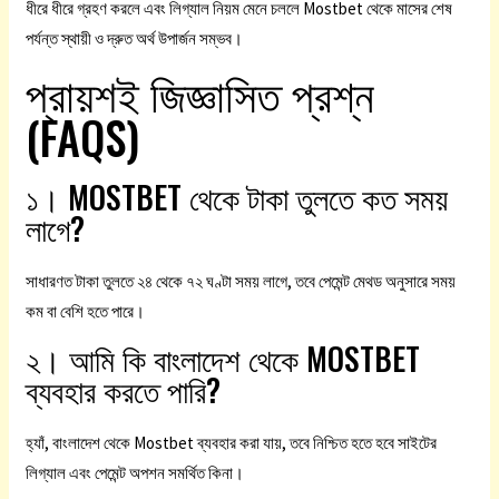
ধীরে ধীরে গ্রহণ করলে এবং লিগ্যাল নিয়ম মেনে চললে Mostbet থেকে মাসের শেষ
পর্যন্ত স্থায়ী ও দ্রুত অর্থ উপার্জন সম্ভব।
প্রায়শই জিজ্ঞাসিত প্রশ্ন
(FAQS)
১। MOSTBET থেকে টাকা তুলতে কত সময়
লাগে?
সাধারণত টাকা তুলতে ২৪ থেকে ৭২ ঘণ্টা সময় লাগে, তবে পেমেন্ট মেথড অনুসারে সময়
কম বা বেশি হতে পারে।
২। আমি কি বাংলাদেশ থেকে MOSTBET
ব্যবহার করতে পারি?
হ্যাঁ, বাংলাদেশ থেকে Mostbet ব্যবহার করা যায়, তবে নিশ্চিত হতে হবে সাইটের
লিগ্যাল এবং পেমেন্ট অপশন সমর্থিত কিনা।