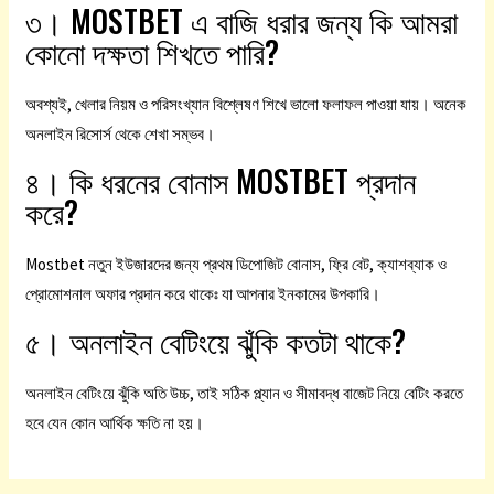
৩। MOSTBET এ বাজি ধরার জন্য কি আমরা
কোনো দক্ষতা শিখতে পারি?
অবশ্যই, খেলার নিয়ম ও পরিসংখ্যান বিশ্লেষণ শিখে ভালো ফলাফল পাওয়া যায়। অনেক
অনলাইন রিসোর্স থেকে শেখা সম্ভব।
৪। কি ধরনের বোনাস MOSTBET প্রদান
করে?
Mostbet নতুন ইউজারদের জন্য প্রথম ডিপোজিট বোনাস, ফ্রি বেট, ক্যাশব্যাক ও
প্রোমোশনাল অফার প্রদান করে থাকেঃ যা আপনার ইনকামের উপকারি।
৫। অনলাইন বেটিংয়ে ঝুঁকি কতটা থাকে?
অনলাইন বেটিংয়ে ঝুঁকি অতি উচ্চ, তাই সঠিক প্ল্যান ও সীমাবদ্ধ বাজেট নিয়ে বেটিং করতে
হবে যেন কোন আর্থিক ক্ষতি না হয়।