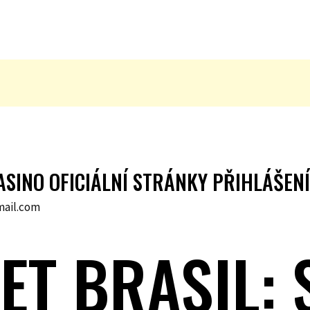
ASINO OFICIÁLNÍ STRÁNKY PŘIHLÁŠENÍ
ail.com
T BRASIL: 