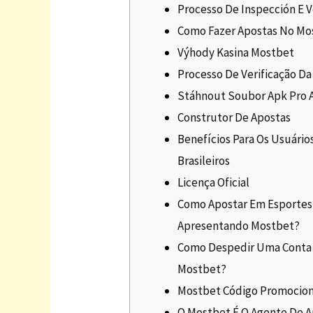
Processo De Inspección E V
Como Fazer Apostas No Mo
Výhody Kasina Mostbet
Processo De Verificação Da
Stáhnout Soubor Apk Pro 
Construtor De Apostas
Benefícios Para Os Usuário
Brasileiros
Licença Oficial
Como Apostar Em Esportes
Apresentando Mostbet?
Como Despedir Uma Conta
Mostbet?
Mostbet Código Promocion
O Mostbet É O Agente De A