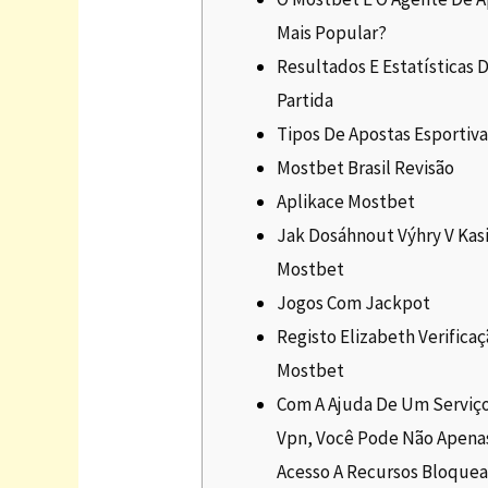
Mais Popular?
Resultados E Estatísticas
Partida
Tipos De Apostas Esportiva
Mostbet Brasil Revisão
Aplikace Mostbet
Jak Dosáhnout Výhry V Kas
Mostbet
Jogos Com Jackpot
Registo Elizabeth Verifica
Mostbet
Com A Ajuda De Um Serviç
Vpn, Você Pode Não Apena
Acesso A Recursos Bloque