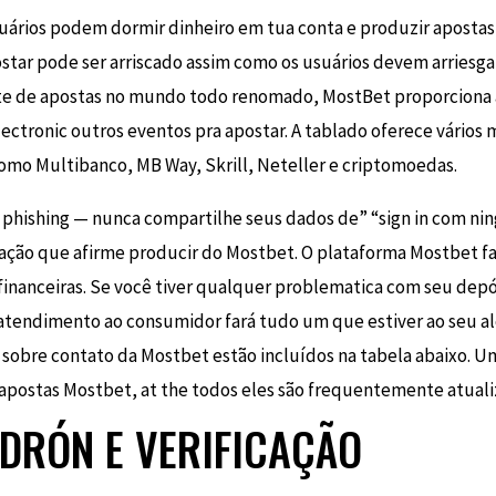
suários podem dormir dinheiro em tua conta e produzir aposta
ostar pode ser arriscado assim como os usuários devem arriesg
e de apostas no mundo todo renomado, MostBet proporciona 
ectronic outros eventos pra apostar. A tablado oferece vário
mo Multibanco, MB Way, Skrill, Neteller e criptomoedas.
 phishing — nunca compartilhe seus dados de” “sign in com nin
ção que afirme producir do Mostbet. O plataforma Mostbet fa
 financeiras. Se você tiver qualquer problematica com seu dep
 atendimento ao consumidor fará tudo um que estiver ao seu alc
es sobre contato da Mostbet estão incluídos na tabela abaixo.
a apostas Mostbet, at the todos eles são frequentemente atuali
DRÓN E VERIFICAÇÃO