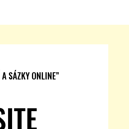
 A SÁZKY ONLINE”
SITE