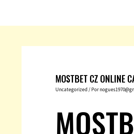
MOSTBET CZ ONLINE C
Uncategorized
/ Por
nogues1970@gm
MOSTBE