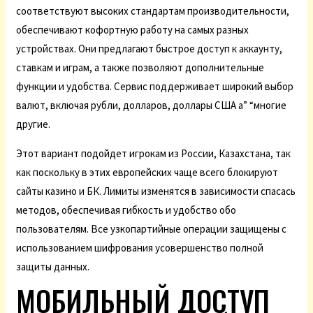
соответствуют высоких стандартам производительности,
обеспечивают кофортную работу на самых разных
устройствах. Они предлагают быстрое доступ к аккаунту,
ставкам и играм, а также позволяют дополнительные
функции и удобства. Сервис поддерживает широкий выбор
валют, включая рубли, долларов, доллары США а” “многие
другие.
Этот вариант подойдет игрокам из России, Казахстана, так
как поскольку в этих европейских чаще всего блокируют
сайты казино и БК. Лимиты изменятся в зависимости спасась
методов, обеспечивая гибкость и удобство обо
пользователям. Все узкопартийные операции защищены с
использованием шифрования усовершенство полной
защиты данных.
МОБИЛЬНЫЙ ДОСТУП