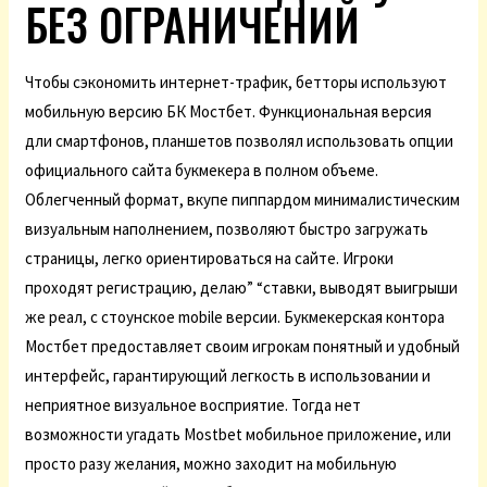
БЕЗ ОГРАНИЧЕНИЙ
Чтобы сэкономить интернет-трафик, бетторы используют
мобильную версию БК Мостбет. Функциональная версия
дли смартфонов, планшетов позволял использовать опции
официального сайта букмекера в полном объеме.
Облегченный формат, вкупе пиппардом минималистическим
визуальным наполнением, позволяют быстро загружать
страницы, легко ориентироваться на сайте. Игроки
проходят регистрацию, делаю” “ставки, выводят выигрыши
же реал, с стоунское mobile версии. Букмекерская контора
Мостбет предоставляет своим игрокам понятный и удобный
интерфейс, гарантирующий легкость в использовании и
неприятное визуальное восприятие. Тогда нет
возможности угадать Mostbet мобильное приложение, или
просто разу желания, можно заходит на мобильную