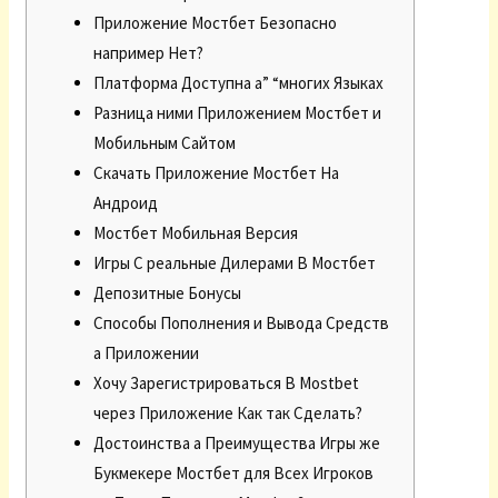
Приложение Мостбет Безопасно
например Нет?
Платформа Доступна а” “многих Языках
Разница ними Приложением Мостбет и
Мобильным Сайтом
Скачать Приложение Мостбет На
Андроид
Мостбет Мобильная Версия
Игры С реальные Дилерами В Мостбет
Депозитные Бонусы
Способы Пополнения и Вывода Средств
а Приложении
Хочу Зарегистрироваться В Mostbet
через Приложение Как так Сделать?
Достоинства а Преимущества Игры же
Букмекере Мостбет для Всех Игроков