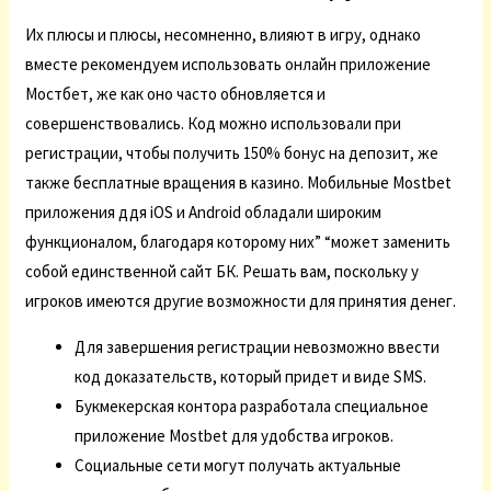
Их плюсы и плюсы, несомненно, влияют в игру, однако
вместе рекомендуем использовать онлайн приложение
Мостбет, же как оно часто обновляется и
совершенствовались. Код можно использовали при
регистрации, чтобы получить 150% бонус на депозит, же
также бесплатные вращения в казино. Мобильные Mostbet
приложения ддя iOS и Android обладали широким
функционалом, благодаря которому них” “может заменить
собой единственной сайт БК. Решать вам, поскольку у
игроков имеются другие возможности для принятия денег.
Для завершения регистрации невозможно ввести
код доказательств, который придет и виде SMS.
Букмекерская контора разработала специальное
приложение Mostbet для удобства игроков.
Социальные сети могут получать актуальные