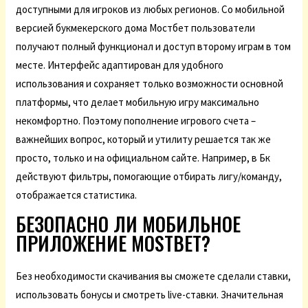
доступными для игроков из любых регионов. Со мобильной
версией букмекерского дома Мостбет пользователи
получают полный функционал и доступ второму играм в том
месте. Интерфейс адаптирован для удобного
использования и сохраняет только возможности основной
платформы, что делает мобильную игру максимально
некомфортно. Поэтому пополнение игрового счета –
важнейших вопрос, который и утилиту решается так же
просто, только и на официальном сайте. Например, в Бк
действуют фильтры, помогающие отбирать лигу/команду,
отображается статистика.
БЕЗОПАСНО ЛИ МОБИЛЬНОЕ
ПРИЛОЖЕНИЕ MOSTBET?
Без необходимости скачивания вы сможете сделали ставки,
использовать бонусы и смотреть live-ставки. Значительная