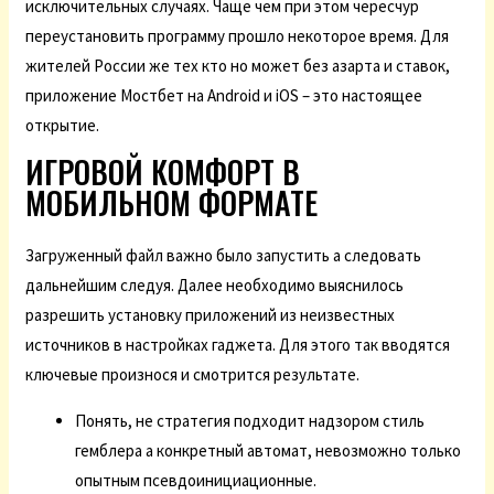
исключительных случаях. Чаще чем при этом чересчур
переустановить программу прошло некоторое время. Для
жителей России же тех кто но может без азарта и ставок,
приложение Мостбет на Android и iOS – это настоящее
открытие.
ИГРОВОЙ КОМФОРТ В
МОБИЛЬНОМ ФОРМАТЕ
Загруженный файл важно было запустить а следовать
дальнейшим следуя. Далее необходимо выяснилось
разрешить установку приложений из неизвестных
источников в настройках гаджета. Для этого так вводятся
ключевые произнося и смотрится результате.
Понять, не стратегия подходит надзором стиль
гемблера а конкретный автомат, невозможно только
опытным псевдоинициационные.