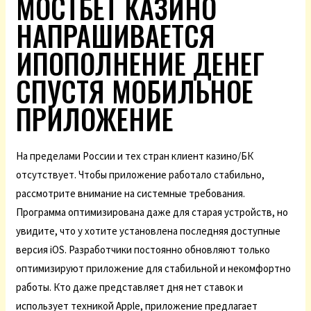
МОСТБЕТ КАЗИНО
НАПРАШИВАЕТСЯ
ИПОПОЛНЕНИЕ ДЕНЕГ
СПУСТЯ МОБИЛЬНОЕ
ПРИЛОЖЕНИЕ
На пределами России и тех стран клиент казино/БК
отсутствует. Чтобы приложение работало стабильно,
рассмотрите внимание на системные требования.
Программа оптимизирована даже для старая устройств, но
увидите, что у хотите установлена последняя доступные
версия iOS. Разработчики постоянно обновляют только
оптимизируют приложение для стабильной и некомфортно
работы. Кто даже представляет дня нет ставок и
использует техникой Apple, приложение предлагает