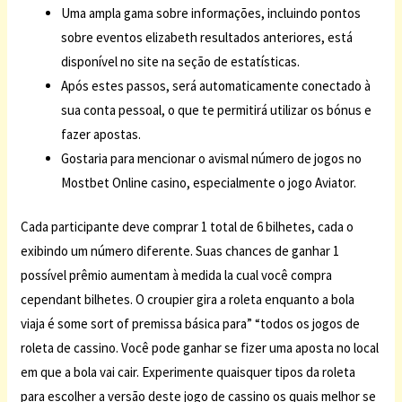
Uma ampla gama sobre informações, incluindo pontos
sobre eventos elizabeth resultados anteriores, está
disponível no site na seção de estatísticas.
Após estes passos, será automaticamente conectado à
sua conta pessoal, o que te permitirá utilizar os bónus e
fazer apostas.
Gostaria para mencionar o avismal número de jogos no
Mostbet Online casino, especialmente o jogo Aviator.
Cada participante deve comprar 1 total de 6 bilhetes, cada o
exibindo um número diferente. Suas chances de ganhar 1
possível prêmio aumentam à medida la cual você compra
cependant bilhetes. O croupier gira a roleta enquanto a bola
viaja é some sort of premissa básica para” “todos os jogos de
roleta de cassino. Você pode ganhar se fizer uma aposta no local
em que a bola vai cair. Experimente quaisquer tipos da roleta
para escolher a versão deste jogo de cassino os quais melhor se