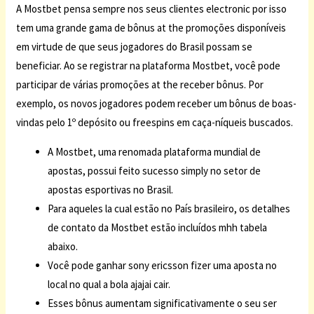
A Mostbet pensa sempre nos seus clientes electronic por isso
tem uma grande gama de bônus at the promoções disponíveis
em virtude de que seus jogadores do Brasil possam se
beneficiar. Ao se registrar na plataforma Mostbet, você pode
participar de várias promoções at the receber bônus. Por
exemplo, os novos jogadores podem receber um bônus de boas-
vindas pelo 1º depósito ou freespins em caça-níqueis buscados.
A Mostbet, uma renomada plataforma mundial de
apostas, possui feito sucesso simply no setor de
apostas esportivas no Brasil.
Para aqueles la cual estão no País brasileiro, os detalhes
de contato da Mostbet estão incluídos mhh tabela
abaixo.
Você pode ganhar sony ericsson fizer uma aposta no
local no qual a bola ajajai cair.
Esses bônus aumentam significativamente o seu ser