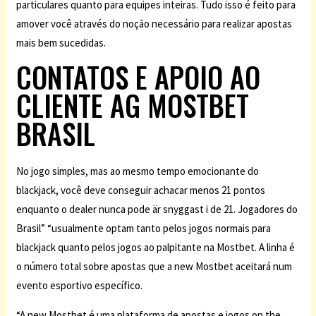
particulares quanto para equipes inteiras. Tudo isso é feito para
amover você através do noção necessário para realizar apostas
mais bem sucedidas.
CONTATOS E APOIO AO
CLIENTE AG MOSTBET
BRASIL
No jogo simples, mas ao mesmo tempo emocionante do
blackjack, você deve conseguir achacar menos 21 pontos
enquanto o dealer nunca pode är snyggast i de 21. Jogadores do
Brasil” “usualmente optam tanto pelos jogos normais para
blackjack quanto pelos jogos ao palpitante na Mostbet. A linha é
o número total sobre apostas que a new Mostbet aceitará num
evento esportivo específico.
“A new Mostbet é uma plataforma de apostas e jogos on the