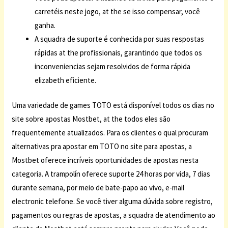
carretéis neste jogo, at the se isso compensar, você
ganha.
A squadra de suporte é conhecida por suas respostas
rápidas at the profissionais, garantindo que todos os
inconveniencias sejam resolvidos de forma rápida
elizabeth eficiente.
Uma variedade de games TOTO está disponível todos os dias no
site sobre apostas Mostbet, at the todos eles são
frequentemente atualizados. Para os clientes o qual procuram
alternativas pra apostar em TOTO no site para apostas, a
Mostbet oferece incríveis oportunidades de apostas nesta
categoria. A trampolín oferece suporte 24 horas por vida, 7 dias
durante semana, por meio de bate-papo ao vivo, e-mail
electronic telefone. Se você tiver alguma dúvida sobre registro,
pagamentos ou regras de apostas, a squadra de atendimento ao