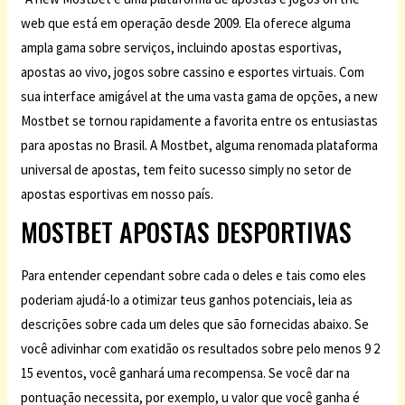
web que está em operação desde 2009. Ela oferece alguma
ampla gama sobre serviços, incluindo apostas esportivas,
apostas ao vivo, jogos sobre cassino e esportes virtuais. Com
sua interface amigável at the uma vasta gama de opções, a new
Mostbet se tornou rapidamente a favorita entre os entusiastas
para apostas no Brasil. A Mostbet, alguma renomada plataforma
universal de apostas, tem feito sucesso simply no setor de
apostas esportivas em nosso país.
MOSTBET APOSTAS DESPORTIVAS
Para entender cependant sobre cada o deles e tais como eles
poderiam ajudá-lo a otimizar teus ganhos potenciais, leia as
descrições sobre cada um deles que são fornecidas abaixo. Se
você adivinhar com exatidão os resultados sobre pelo menos 9 2
15 eventos, você ganhará uma recompensa. Se você dar na
pontuação necessita, por exemplo, u valor que você ganha é