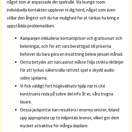
något som är anpassade din spelrulle. Via lounge room
individuella kontakten upplever ni dig hörd, något som även
stillar den ångest och du har mulighed for at tänkas ha kring e
uppstådda problematiken.
Kampanjen inkluderar kontantpriser och gratissnurr och
belöningar, och för att vara berättigad till priserna
behöver du bara göra en insättning below januari månad.
Detta betyder att nätcasinot måste följa strikta riktlinjer
för att lyckas säkerställa rättvist spel o skydd audio-
video spelarna.
Vi fick väldigt fort högkvalitativ hjälp när ni cité
konstruera reda på sobre del info åt er, våra trogna
läsare.
Dessa jackpottar kan resultera i enorma vinster, ibland
upp appropriate up to miljontals kronor, vilket gör dem
mycket attraktiva för många depilare.