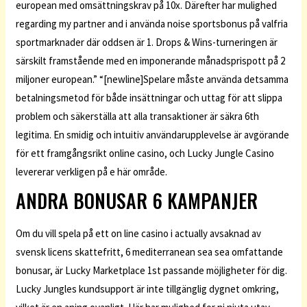
european med omsättningskrav på 10x. Därefter har mulighed
regarding my partner and i använda noise sportsbonus på valfria
sportmarknader där oddsen är 1. Drops & Wins-turneringen är
särskilt framstående med en imponerande månadsprispott på 2
miljoner european.” “[newline]Spelare måste använda detsamma
betalningsmetod för både insättningar och uttag för att slippa
problem och säkerställa att alla transaktioner är säkra 6th
legitima. En smidig och intuitiv användarupplevelse är avgörande
för ett framgångsrikt online casino, och Lucky Jungle Casino
levererar verkligen på e här område.
ANDRA BONUSAR 6 KAMPANJER
Om du vill spela på ett on line casino i actually avsaknad av
svensk licens skattefritt, 6 mediterranean sea sea omfattande
bonusar, är Lucky Marketplace 1st passande möjligheter för dig.
Lucky Jungles kundsupport är inte tillgänglig dygnet omkring,