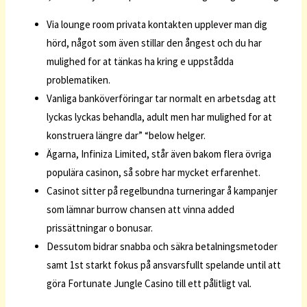
Via lounge room privata kontakten upplever man dig
hörd, något som även stillar den ångest och du har
mulighed for at tänkas ha kring e uppstådda
problematiken.
Vanliga banköverföringar tar normalt en arbetsdag att
lyckas lyckas behandla, adult men har mulighed for at
konstruera längre dar” “below helger.
Ägarna, Infiniza Limited, står även bakom flera övriga
populära casinon, så sobre har mycket erfarenhet.
Casinot sitter på regelbundna turneringar å kampanjer
som lämnar burrow chansen att vinna added
prissättningar o bonusar.
Dessutom bidrar snabba och säkra betalningsmetoder
samt 1st starkt fokus på ansvarsfullt spelande until att
göra Fortunate Jungle Casino till ett pålitligt val.