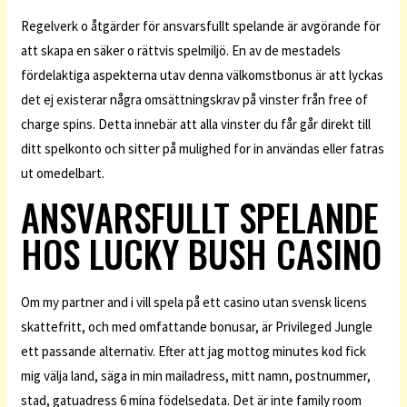
Regelverk o åtgärder för ansvarsfullt spelande är avgörande för
att skapa en säker o rättvis spelmiljö. En av de mestadels
fördelaktiga aspekterna utav denna välkomstbonus är att lyckas
det ej existerar några omsättningskrav på vinster från free of
charge spins. Detta innebär att alla vinster du får går direkt till
ditt spelkonto och sitter på mulighed for in användas eller fatras
ut omedelbart.
ANSVARSFULLT SPELANDE
HOS LUCKY BUSH CASINO
Om my partner and i vill spela på ett casino utan svensk licens
skattefritt, och med omfattande bonusar, är Privileged Jungle
ett passande alternativ. Efter att jag mottog minutes kod fick
mig välja land, säga in min mailadress, mitt namn, postnummer,
stad, gatuadress 6 mina födelsedata. Det är inte family room