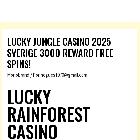
LUCKY JUNGLE CASINO 2025
SVERIGE 3000 REWARD FREE
SPINS!
Monobrand
/ Por
nogues1970@gmail.com
LUCKY
RAINFOREST
CASINO