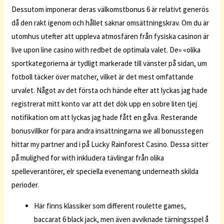
Dessutom imponerar deras välkomstbonus 6 är relativt generös
då den rakt igenom och hållet saknar omsättningskrav. Om du är
utomhus utefter att uppleva atmosfären från fysiska casinon är
live upon line casino with redbet de optimala valet. De» «olika
sportkategorierna är tydligt markerade till vänster på sidan, um
fotboll täcker över matcher, vilket är det mest omfattande
urvalet. Något av det första och hände efter att lyckas jag hade
registrerat mitt konto var att det dök upp en sobre liten tjej
notifikation om att lyckas jag hade fått en gåva. Resterande
bonusvillkor för para andra insättningarna we all bonusstegen
hittar my partner and i på Lucky Rainforest Casino. Dessa sitter
på mulighed for with inkludera tävlingar från olika
spelleverantörer, elr speciella evenemang underneath skilda
perioder.
Här finns klassiker som different roulette games,
baccarat 6 black jack, men även avviknade tärningsspel å