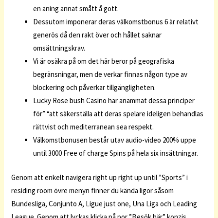
en aning annat smått å gott.
Dessutom imponerar deras välkomstbonus 6 är relativt
generös då den rakt över och hållet saknar
omsättningskrav.
Vi är osäkra på om det här beror på geografiska
begränsningar, men de verkar finnas någon type av
blockering och påverkar tillgängligheten.
Lucky Rose bush Casino har anammat dessa principer
för” “att säkerställa att deras spelare ideligen behandlas
rättvist och mediterranean sea respekt.
Välkomstbonusen består utav audio-video 200% uppe
until 3000 Free of charge Spins på hela six insättningar.
Genom att enkelt navigera right up right up until ”Sports” i
residing room övre menyn finner du kända ligor såsom
Bundesliga, Conjunto A, Ligue just one, Una Liga och Leading
League. Genom att lyckas klicka på por ”Besök här” konzis