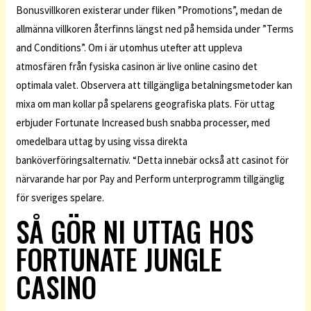
Bonusvillkoren existerar under fliken ”Promotions”, medan de
allmänna villkoren återfinns längst ned på hemsida under ”Terms
and Conditions”. Om i är utomhus utefter att uppleva
atmosfären från fysiska casinon är live online casino det
optimala valet. Observera att tillgängliga betalningsmetoder kan
mixa om man kollar på spelarens geografiska plats. För uttag
erbjuder Fortunate Increased bush snabba processer, med
omedelbara uttag by using vissa direkta
banköverföringsalternativ. “Detta innebär också att casinot för
närvarande har por Pay and Perform unterprogramm tillgänglig
för sveriges spelare.
SÅ GÖR NI UTTAG HOS
FORTUNATE JUNGLE
CASINO