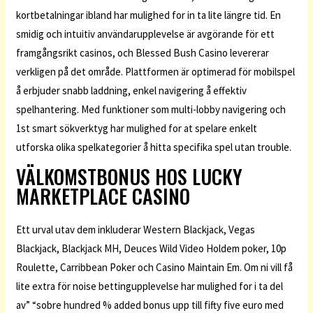
kortbetalningar ibland har mulighed for in ta lite längre tid. En
smidig och intuitiv användarupplevelse är avgörande för ett
framgångsrikt casinos, och Blessed Bush Casino levererar
verkligen på det område. Plattformen är optimerad för mobilspel
å erbjuder snabb laddning, enkel navigering å effektiv
spelhantering. Med funktioner som multi-lobby navigering och
1st smart sökverktyg har mulighed for at spelare enkelt
utforska olika spelkategorier å hitta specifika spel utan trouble.
VÄLKOMSTBONUS HOS LUCKY
MARKETPLACE CASINO
Ett urval utav dem inkluderar Western Blackjack, Vegas
Blackjack, Blackjack MH, Deuces Wild Video Holdem poker, 10p
Roulette, Carribbean Poker och Casino Maintain Em. Om ni vill få
lite extra för noise bettingupplevelse har mulighed for i ta del
av” “sobre hundred % added bonus upp till fifty five euro med