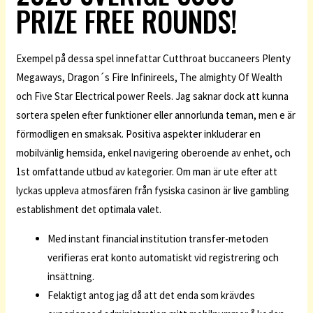
PRIZE FREE ROUNDS!
Exempel på dessa spel innefattar Cutthroat buccaneers Plenty
Megaways, Dragon´s Fire Infinireels, The almighty Of Wealth
och Five Star Electrical power Reels. Jag saknar dock att kunna
sortera spelen efter funktioner eller annorlunda teman, men e är
förmodligen en smaksak. Positiva aspekter inkluderar en
mobilvänlig hemsida, enkel navigering oberoende av enhet, och
1st omfattande utbud av kategorier. Om man är ute efter att
lyckas uppleva atmosfären från fysiska casinon är live gambling
establishment det optimala valet.
Med instant financial institution transfer-metoden
verifieras erat konto automatiskt vid registrering och
insättning.
Felaktigt antog jag då att det enda som krävdes