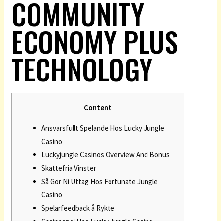
COMMUNITY
ECONOMY PLUS
TECHNOLOGY
Content
Ansvarsfullt Spelande Hos Lucky Jungle
Casino
Luckyjungle Casinos Overview And Bonus
Skattefria Vinster
Så Gör Ni Uttag Hos Fortunate Jungle
Casino
Spelarfeedback å Rykte