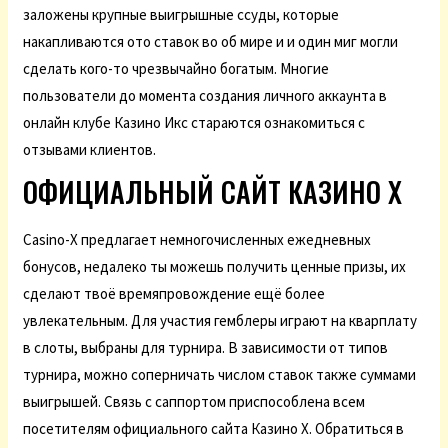
заложены крупные выигрышные ссуды, которые
накапливаются ото ставок во об мире и и один миг могли
сделать кого-то чрезвычайно богатым. Многие
пользователи до момента создания личного аккаунта в
онлайн клубе Казино Икс стараются ознакомиться с
отзывами клиентов.
ОФИЦИАЛЬНЫЙ САЙТ КАЗИНО Х
Casino-Х предлагает немногочисленных ежедневных
бонусов, недалеко ты можешь получить ценные призы, их
сделают твоё времяпровождение ещё более
увлекательным. Для участия гемблеры играют на кварплату
в слоты, выбраны для турнира. В зависимости от типов
турнира, можно соперничать числом ставок также суммами
выигрышей. Связь с саппортом приспособлена всем
посетителям официального сайта Казино Х. Обратиться в