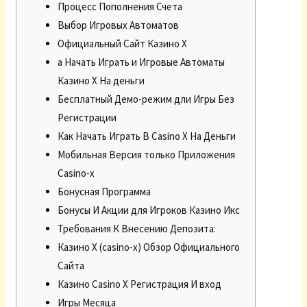
Процесс Пополнения Счета
Выбор Игровых Автоматов
Официальный Сайт Казино Х
а Начать Играть и Игровые Автоматы
Казино Х На деньги
Бесплатный Демо-режим дли Игры Без
Регистрации
Как Начать Играть В Casino X На Деньги
Мобильная Версия только Приложения
Casino-x
Бонусная Программа
Бонусы И Акции для Игроков Казино Икс
Требования К Внесению Депозита:
Казино Х (casino-x) Обзор Официального
Сайта
Казино Casino X Регистрация И вход
Игры Месяца