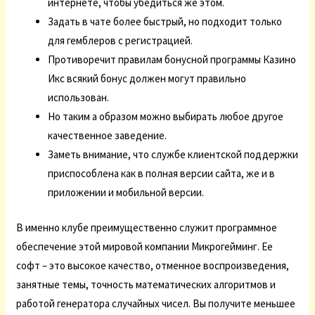
интернете, чтобы убедиться же этом.
Задать в чате более быстрый, но подходит только
для гемблеров с регистрацией.
Противоречит правилам бонусной программы Казино
Икс всякий бонус должен могут правильно
использован.
Но таким а образом можно выбирать любое другое
качественное заведение.
Заметь внимание, что службе клиентской поддержки
приспособлена как в полная версии сайта, же и в
приложении и мобильной версии.
В именно клубе преимущественно служит программное
обеспечение этой мировой компании Микрогейминг. Ее
софт – это высокое качество, отменное воспроизведения,
занятные темы, точность математических алгоритмов и
работой генератора случайных чисел. Вы получите меньшее