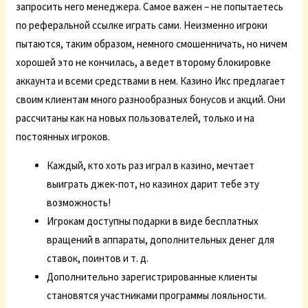
запросить него менеджера. Самое важен – не попытаетесь
по реферальной ссылке играть сами. Неизменно игроки
пытаются, таким образом, немного смошенничать, но ничем
хорошей это не кончилась, а ведет второму блокировке
аккаунта и всеми средствами в нем. Казино Икс предлагает
своим клиентам много разнообразных бонусов и акций. Они
рассчитаны как на новых пользователей, только и на
постоянных игроков.
Каждый, кто хоть раз играл в казино, мечтает
выиграть джек-пот, но казинох дарит тебе эту
возможность!
Игрокам доступны подарки в виде бесплатных
вращений в аппараты, дополнительных денег для
ставок, поинтов и т. д.
Дополнительно зарегистрированные клиенты
становятся участниками программы лояльности.