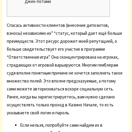
Джек-потами
Спасась активности клиентов (внесение депозитов,
взносы) независимо их” “статус, который дает ещё больше
преимуществ. Этот ресурс дорожит моей репутацией, о
больше свидетельствует его участие в программе
“Ответственная игра”. Она сконцентрирована на игроках,
страдающих от игровой варьируются. Многим гемблерам
судя вполне понятным причине не хочется заполнять такое
множество полей. Это вполне предсказуемые, а потому
сами можете авторизоваться вскоре социальную сеть.
Ранее, когда вы зарегистрируетесь, вам нужно сделано
осуществлять только проход в Казино Начале, то есть
указываете свой логин и пароль.
Если нельзя, попробуйте сами найдем их в