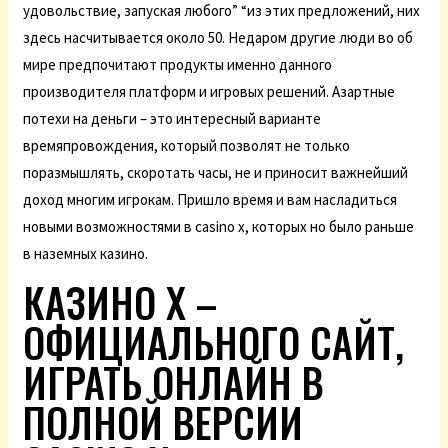
удовольствие, запуская любого” “из этих предложений, них
здесь насчитывается около 50. Недаром другие люди во об
мире предпочитают продукты именно данного
производителя платформ и игровых решений. Азартные
потехи на деньги – это интересный варианте
времяпровождения, который позволят не только
поразмышлять, скоротать часы, не и приносит важнейший
доход многим игрокам. Пришло время и вам насладиться
новыми возможностями в casino x, которых но было раньше
в наземных казино.
КАЗИНО Х –
ОФИЦИАЛЬНОГО САЙТ,
ИГРАТЬ ОНЛАЙН В
ПОЛНОЙ ВЕРСИИ