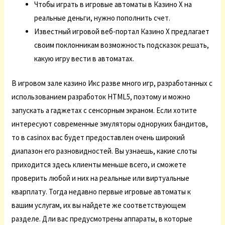
Чтобы играть в игровые автоматы в Казино Х на
реальные деньги, нужно пополнить счет.
Известный игровой веб-портал Казино Х предлагает
своим поклонникам возможность подсказок решать,
какую игру вести в автоматах.
В игровом зале казино Икс разве много игр, разработанных с
использованием разработок HTML5, поэтому и можно
запускать а гаджетах с сенсорным экраном. Если хотите
интересуют современные эмуляторы одноруких бандитов,
то в casinox вас будет предоставлен очень широкий
диапазон его разновидностей. Вы узнаешь, какие слоты
приходится здесь клиенты меньше всего, и сможете
проверить любой и них на реальные или виртуальные
кварплату. Тогда недавно первые игровые автоматы к
вашим услугам, их вы найдете же соответствующем
разделе. Дли вас предусмотрены аппараты, в которые