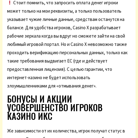
Стоит помнить, что запросить оплата денег игроки
может только на мои реквизиты, а только пользователь
указывает чужие личные данные, средствам останутся на
балансе. Для удобства игроков, Casino X разрабатывает
рабочие зеркала когда вы вдруг но сможете зайти на свой
любимый игровой портал. Но и Casino X невозможно также
проходить верификацию персональных данных, только как
такие требования выдвигает ЕС (где и действует
предоставленная лицензия). С целью гарантии, что
интернет-казино не будет использовать
злоумышленниками для «отмывания денег».
БОНУСЫ И АКЦИИ
УСОВЕРШЕНСТВО ИГРОКОВ
КАЗИНО ИКС
Же зависимости от их количества, игрок получат статус в