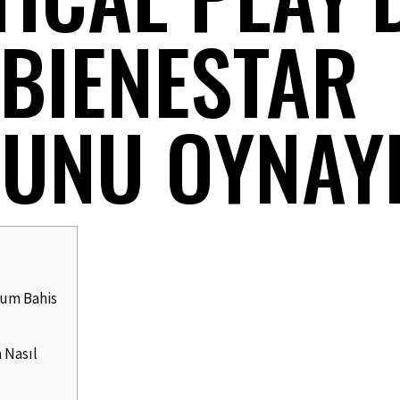
 BIENESTAR
UNU OYNAY
um Bahis
 Nasıl