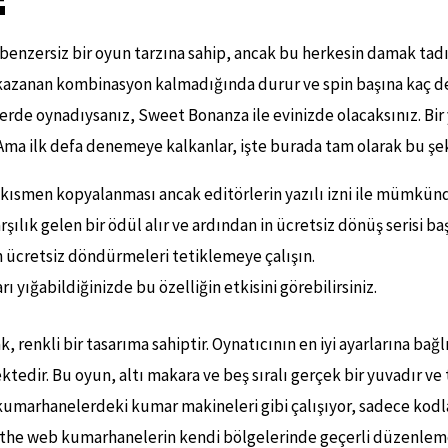
n benzersiz bir oyun tarzına sahip, ancak bu herkesin damak ta
kazanan kombinasyon kalmadığında durur ve spin başına kaç d
lerde oynadıysanız, Sweet Bonanza ile evinizde olacaksınız. Bir y
. Ama ilk defa denemeye kalkanlar, işte burada tam olarak bu şe
kısmen kopyalanması ancak editörlerin yazılı izni ile mümkün
şılık gelen bir ödül alır ve ardından in ücretsiz dönüş serisi baş
in ücretsiz döndürmeleri tetiklemeye çalışın.
yığabildiğinizde bu özelliğin etkisini görebilirsiniz.
 renkli bir tasarıma sahiptir. Oynatıcının en iyi ayarlarına bağ
ktedir. Bu oyun, altı makara ve beş sıralı gerçek bir yuvadır 
kumarhanelerdeki kumar makineleri gibi çalışıyor, sadece kodlar
 the web kumarhanelerin kendi bölgelerinde geçerli düzenle