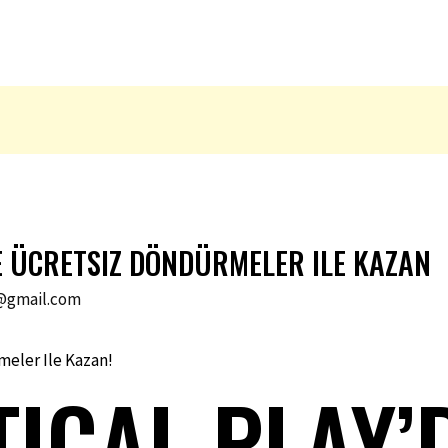
 ÜCRETSIZ DÖNDÜRMELER ILE KAZAN
@gmail.com
meler Ile Kazan!
ICAL PLAY’