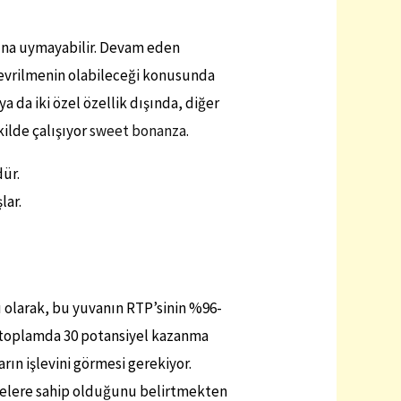
dına uymayabilir. Devam eden
evrilmenin olabileceği konusunda
a da iki özel özellik dışında, diğer
kilde çalışıyor
sweet bonanza
.
dür.
lar.
lı olarak, bu yuvanın RTP’sinin %96-
ve toplamda 30 potansiyel kazanma
ın işlevini görmesi gerekiyor.
melere sahip olduğunu belirtmekten