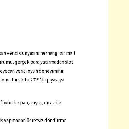
an verici dünyasını herhangi bir mali
ürümü, gerçek para yatırmadan slot
 heyecan verici oyun deneyiminin
ienestar slotu 2019’da piyasaya
öyün bir parçasıysa, en az bir
bahis yapmadan ücretsiz döndürme