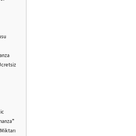
usu
nanza
Ücretsiz
ic
onanza”
Miktarı