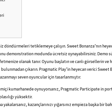
eri
tsiz döndürmeleri tetiklemeye çalışın. Sweet Bonanza’nın heyec
unu demonstration modunda ücretsiz oynayabilirsiniz. Demo s
şfetmenize olanak tanır. Oyunu başlatın ve canlı görsellerin ve
e bulunmadan çıkarın. Pragmatic Play’in heyecan verici Sweet B
azanmayı seven oyuncular için tasarlanmıştır.
imiçi kumarhanede oynuyorsanız, Pragmatic Participate in portf
lasılığı yüksektir.
aha yakalarsanız, kazançlarınızı yığarsınız empieza başka bir 